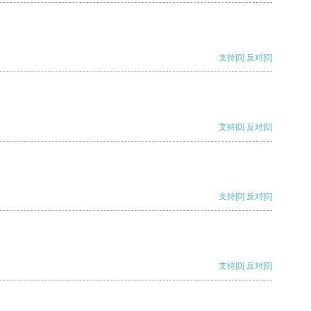
支持
[0]
反对
[0]
支持
[0]
反对
[0]
支持
[0]
反对
[0]
支持
[0]
反对
[0]