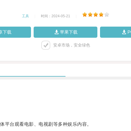
工具
|
时间：2024-05-21
|
卓下载
苹果下载
安卓市场，安全绿色
。
体平台观看电影、电视剧等多种娱乐内容。