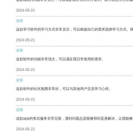
2024-05-21
游客
这款学习软件的学习方式非常灵活，可以根据自己的需求选择学习方式。
2024-05-21
游客
这款软件的功能非常强大，可以满足我日常使用的需求。
2024-05-21
游客
这款软件的社区氛围非常好，可以与其他用户交流学习心得。
2024-05-21
游客
这款app的售后服务非常完善，遇到问题总是能够得到妥善解决，让我能
2024-05-21