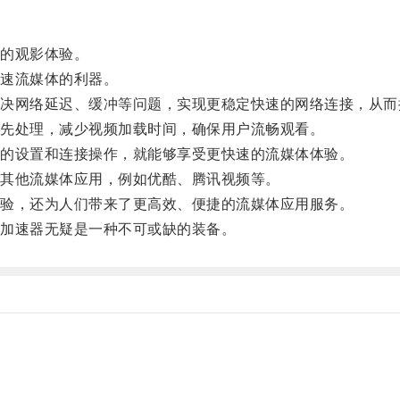
的观影体验。
速流媒体的利器。
网络延迟、缓冲等问题，实现更稳定快速的网络连接，从而
先处理，减少视频加载时间，确保用户流畅观看。
的设置和连接操作，就能够享受更快速的流媒体体验。
其他流媒体应用，例如优酷、腾讯视频等。
验，还为人们带来了更高效、便捷的流媒体应用服务。
加速器无疑是一种不可或缺的装备。