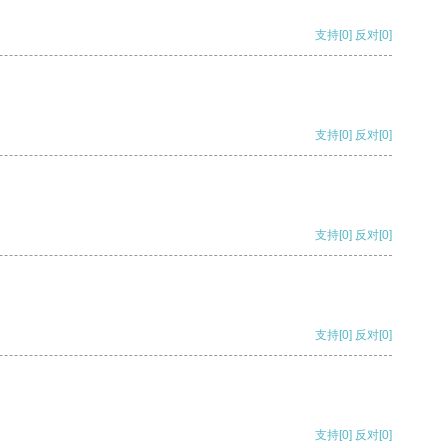
支持
[0]
反对
[0]
支持
[0]
反对
[0]
支持
[0]
反对
[0]
支持
[0]
反对
[0]
支持
[0]
反对
[0]