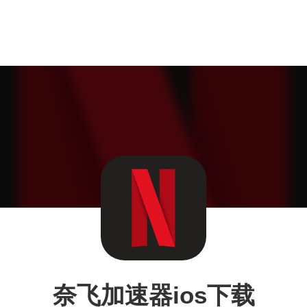
奈飞加速器ios下载