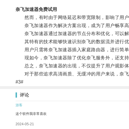
奈飞加速器免费试用
然而，有时由于网络延迟和带宽限制，影响了用户
奈飞加速器作为解决方案出现，成为了用户畅享高
奈飞加速器通过加速器的节点分布和优化，可以解决
其特有的技术能够快速识别奈飞的数据流并进行优
用户只需将奈飞加速器插入家庭路由器，进行简单
现如今，奈飞加速器除了优化奈飞服务外，还支持
总之，奈飞加速器的出现，不仅提升了用户观影体
对于那些追求高清画质、无缓冲的用户来说，奈飞
#3#
评论
游客
这个软件我非常喜欢
2024-05-21