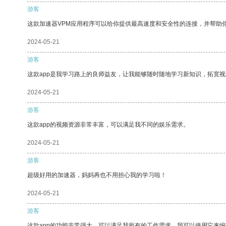
游客
这款加速器VPM应用程序可以给你提供最高速度和安全性的连接，并帮助
2024-05-21
游客
这款app是我学习路上的良师益友，让我能够随时随地学习新知识，拓宽视
2024-05-21
游客
这款app的视频资源非常丰富，可以满足我不同的娱乐需求。
2024-05-21
游客
超级好用的加速器，妈妈再也不用担心我的学习啦！
2024-05-21
游客
这款app的功能非常强大，可以满足我所有的工作需求。我可以使用它来