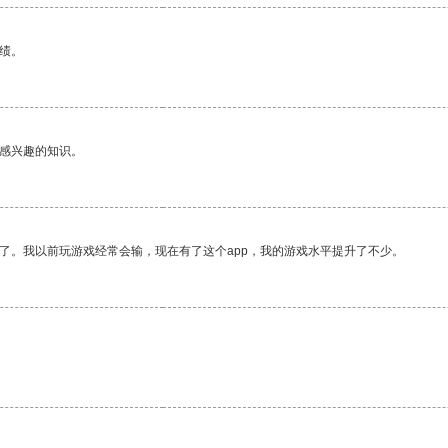
绩。
己感兴趣的知识。
了。我以前玩游戏经常会输，现在有了这个app，我的游戏水平提升了不少。