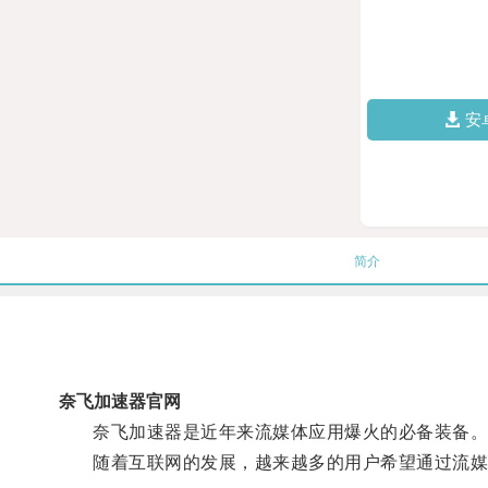
安
简介
奈飞加速器官网
奈飞加速器是近年来流媒体应用爆火的必备装备
随着互联网的发展，越来越多的用户希望通过流媒