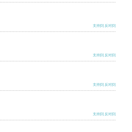
支持
[0]
反对
[0]
支持
[0]
反对
[0]
支持
[0]
反对
[0]
支持
[0]
反对
[0]