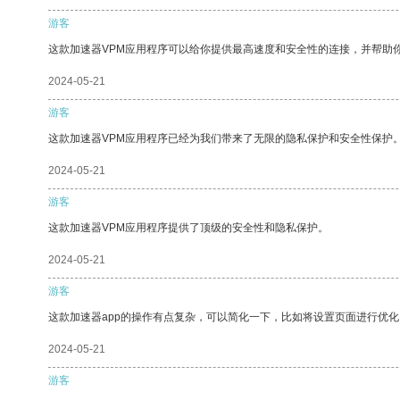
游客
这款加速器VPM应用程序可以给你提供最高速度和安全性的连接，并帮助
2024-05-21
游客
这款加速器VPM应用程序已经为我们带来了无限的隐私保护和安全性保护
2024-05-21
游客
这款加速器VPM应用程序提供了顶级的安全性和隐私保护。
2024-05-21
游客
这款加速器app的操作有点复杂，可以简化一下，比如将设置页面进行优化
2024-05-21
游客