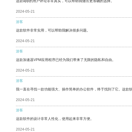
这款app的用户评论非常真实，可以帮助我做出更准确的选择。
2024-05-21
游客
这款软件非常实用，可以帮助我解决很多问题。
2024-05-21
游客
这款加速器VPM应用程序已经为我们带来了无限的隐私和自由。
2024-05-21
游客
我一直在寻找一款功能强大、操作简单的办公软件，终于找到了它。这款
2024-05-21
游客
这款软件的设计非常人性化，使用起来非常方便。
2024-05-21