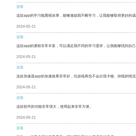
游客
这款app的学习氛围很浓厚，能够激励我不断学习，让我能够取得更好的成
2024-05-21
游客
这款app的课程非常丰富，可以满足我不同的学习需求，让我能够找到自
2024-05-21
游客
这款加速器app的加速效果非常好，玩游戏再也不会出现卡顿、掉线的情况
2024-05-21
游客
这款软件的功能非常强大，使用起来非常方便。
2024-05-21
游客