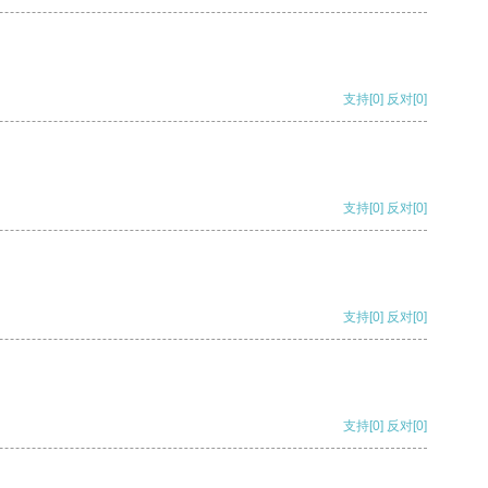
支持
[0]
反对
[0]
支持
[0]
反对
[0]
支持
[0]
反对
[0]
支持
[0]
反对
[0]