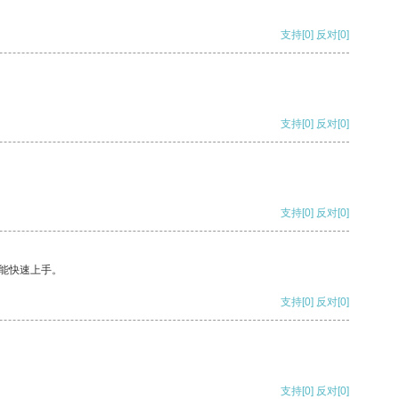
支持
[0]
反对
[0]
支持
[0]
反对
[0]
支持
[0]
反对
[0]
能快速上手。
支持
[0]
反对
[0]
支持
[0]
反对
[0]