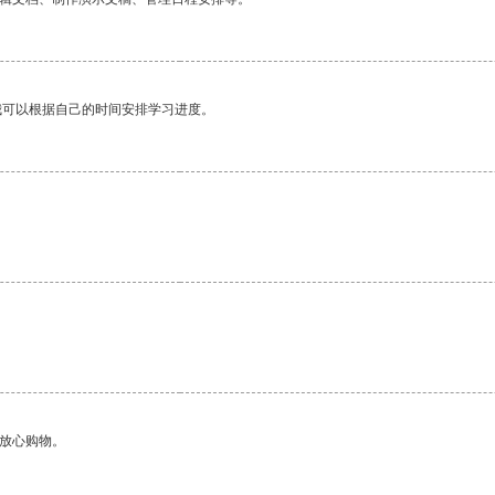
我可以根据自己的时间安排学习进度。
够放心购物。