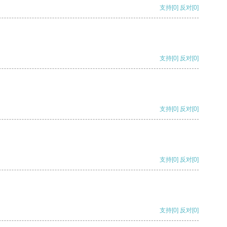
支持
[0]
反对
[0]
支持
[0]
反对
[0]
支持
[0]
反对
[0]
支持
[0]
反对
[0]
支持
[0]
反对
[0]