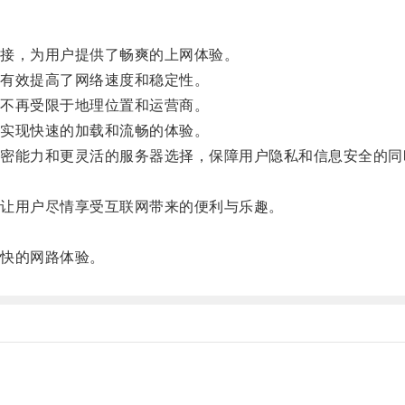
接，为用户提供了畅爽的上网体验。
有效提高了网络速度和稳定性。
不再受限于地理位置和运营商。
实现快速的加载和流畅的体验。
能力和更灵活的服务器选择，保障用户隐私和信息安全的同
让用户尽情享受互联网带来的便利与乐趣。
。
快的网路体验。