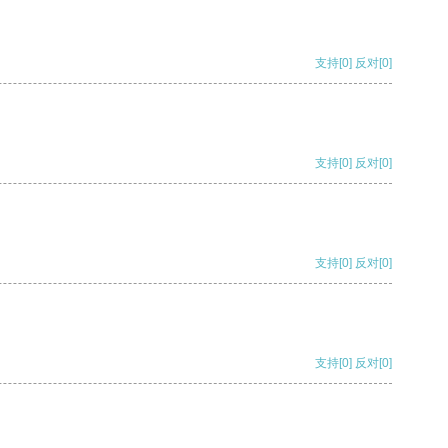
支持
[0]
反对
[0]
支持
[0]
反对
[0]
支持
[0]
反对
[0]
支持
[0]
反对
[0]