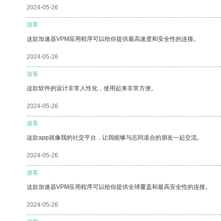
2024-05-26
游客
这款加速器VPM应用程序可以给你提供最高速度和安全性的连接。
2024-05-26
游客
这款软件的设计非常人性化，使用起来非常方便。
2024-05-26
游客
这款app就像我的社交平台，让我能够与志同道合的朋友一起交流。
2024-05-26
游客
这款加速器VPM应用程序可以给你提供全球覆盖和最高安全性的连接。
2024-05-26