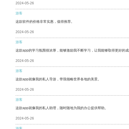
2024-05-26
游客
这款软件的价格非常实惠，值得推荐。
2024-05-26
游客
这款app的学习氛围很浓厚，能够激励我不断学习，让我能够取得更好的成
2024-05-26
游客
这款app就像我的私人导游，带我领略世界各地的美景。
2024-05-26
游客
这款app就像我的私人助理，随时随地为我的办公提供帮助。
2024-05-26
游客