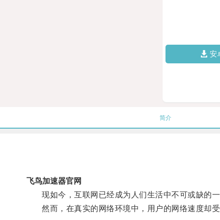
安
简介
飞鸟加速器官网
现如今，互联网已经成为人们生活中不可或缺的一部
然而，在真实的网络环境中，用户的网络速度却受