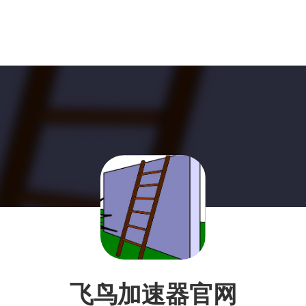
飞鸟加速器官网