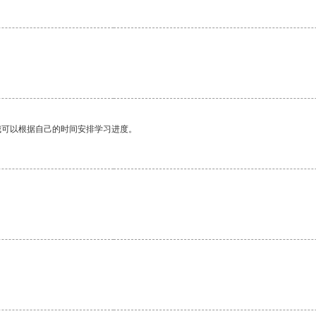
。
我可以根据自己的时间安排学习进度。
。