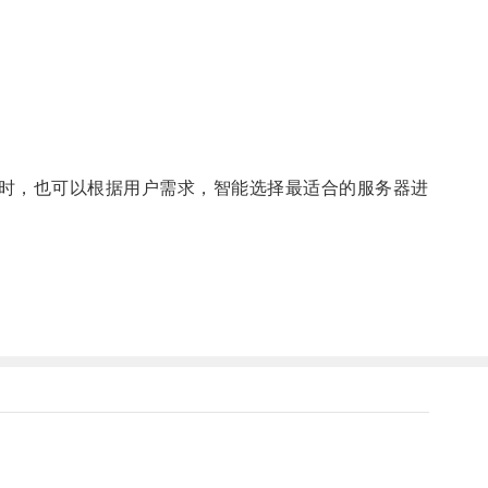
时，也可以根据用户需求，智能选择最适合的服务器进