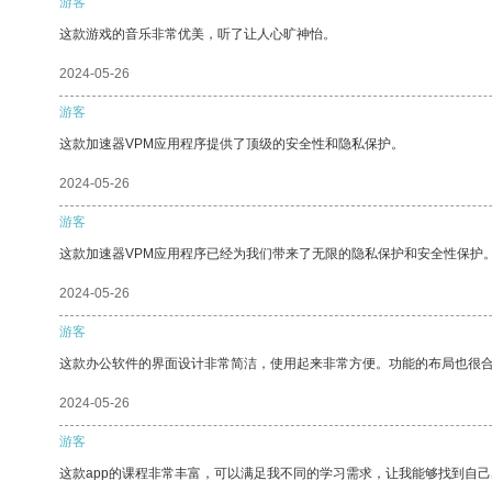
游客
这款游戏的音乐非常优美，听了让人心旷神怡。
2024-05-26
游客
这款加速器VPM应用程序提供了顶级的安全性和隐私保护。
2024-05-26
游客
这款加速器VPM应用程序已经为我们带来了无限的隐私保护和安全性保护
2024-05-26
游客
这款办公软件的界面设计非常简洁，使用起来非常方便。功能的布局也很
2024-05-26
游客
这款app的课程非常丰富，可以满足我不同的学习需求，让我能够找到自