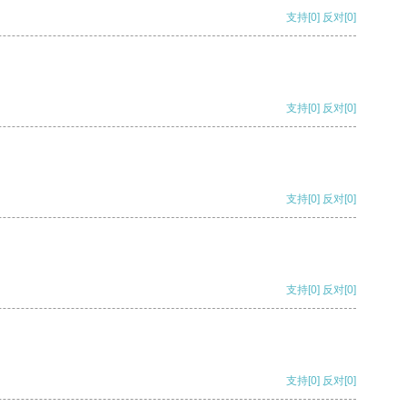
支持
[0]
反对
[0]
支持
[0]
反对
[0]
支持
[0]
反对
[0]
支持
[0]
反对
[0]
支持
[0]
反对
[0]