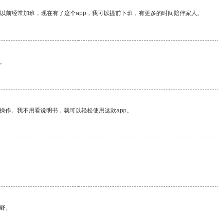
我以前经常加班，现在有了这个app，我可以提前下班，有更多的时间陪伴家人。
。
操作。我不用看说明书，就可以轻松使用这款app。
野。