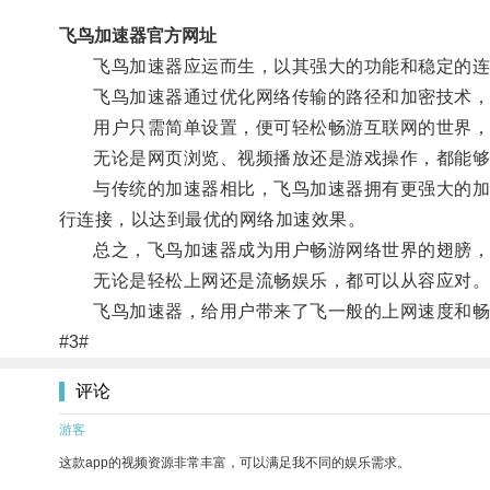
飞鸟加速器官方网址
飞鸟加速器应运而生，以其强大的功能和稳定的连
飞鸟加速器通过优化网络传输的路径和加密技术，
用户只需简单设置，便可轻松畅游互联网的世界，
无论是网页浏览、视频播放还是游戏操作，都能够
与传统的加速器相比，飞鸟加速器拥有更强大的加密
行连接，以达到最优的网络加速效果。
总之，飞鸟加速器成为用户畅游网络世界的翅膀，
无论是轻松上网还是流畅娱乐，都可以从容应对
飞鸟加速器，给用户带来了飞一般的上网速度和畅
#3#
评论
游客
这款app的视频资源非常丰富，可以满足我不同的娱乐需求。