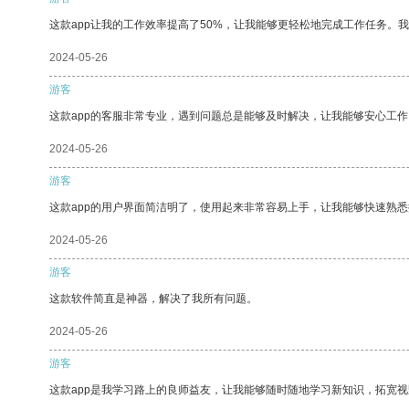
这款app让我的工作效率提高了50%，让我能够更轻松地完成工作任务。
2024-05-26
游客
这款app的客服非常专业，遇到问题总是能够及时解决，让我能够安心工作
2024-05-26
游客
这款app的用户界面简洁明了，使用起来非常容易上手，让我能够快速熟悉
2024-05-26
游客
这款软件简直是神器，解决了我所有问题。
2024-05-26
游客
这款app是我学习路上的良师益友，让我能够随时随地学习新知识，拓宽视