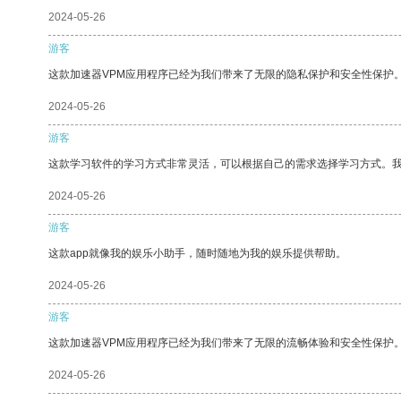
2024-05-26
游客
这款加速器VPM应用程序已经为我们带来了无限的隐私保护和安全性保护
2024-05-26
游客
这款学习软件的学习方式非常灵活，可以根据自己的需求选择学习方式。
2024-05-26
游客
这款app就像我的娱乐小助手，随时随地为我的娱乐提供帮助。
2024-05-26
游客
这款加速器VPM应用程序已经为我们带来了无限的流畅体验和安全性保护
2024-05-26