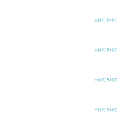
支持
[0]
反对
[0]
支持
[0]
反对
[0]
支持
[0]
反对
[0]
支持
[0]
反对
[0]