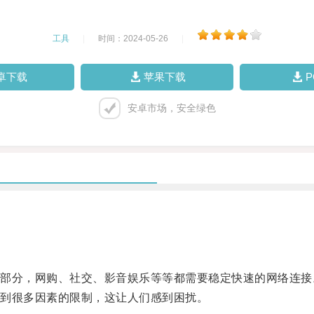
工具
|
时间：2024-05-26
|
卓下载
苹果下载
安卓市场，安全绿色
分，网购、社交、影音娱乐等等都需要稳定快速的网络连接
到很多因素的限制，这让人们感到困扰。