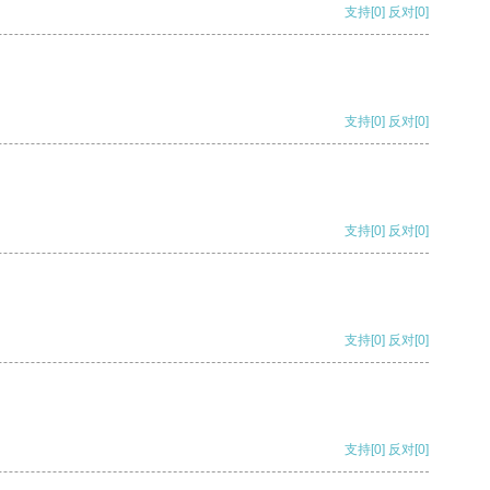
支持
[0]
反对
[0]
支持
[0]
反对
[0]
支持
[0]
反对
[0]
支持
[0]
反对
[0]
支持
[0]
反对
[0]