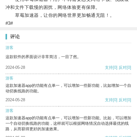
冲和文件下载慢的困扰，网络体验更有保障。
草莓加速器，让你的网络世界更加畅通无阻！。
#3#
评论
游客
这款软件的界面设计非常简洁，一目了然。
2024-05-28
支持
[0]
反对
[0]
游客
这款加速器app的功能有点单一，可以增加一些新功能，比如增加一个自
动切换线路的功能。
2024-05-28
支持
[0]
反对
[0]
游客
这款加速器app的功能有点单一，可以增加一些新功能。比如，可以增加
一个自动切换线路的功能，这样就可以根据网络情况自动选择最优的线
路，从而获得更好的加速效果。