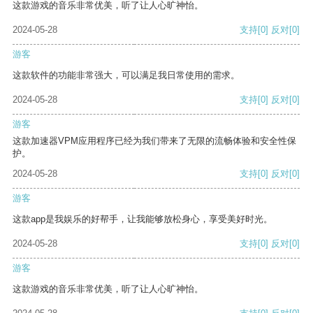
这款游戏的音乐非常优美，听了让人心旷神怡。
2024-05-28
支持
[0]
反对
[0]
游客
这款软件的功能非常强大，可以满足我日常使用的需求。
2024-05-28
支持
[0]
反对
[0]
游客
这款加速器VPM应用程序已经为我们带来了无限的流畅体验和安全性保
护。
2024-05-28
支持
[0]
反对
[0]
游客
这款app是我娱乐的好帮手，让我能够放松身心，享受美好时光。
2024-05-28
支持
[0]
反对
[0]
游客
这款游戏的音乐非常优美，听了让人心旷神怡。