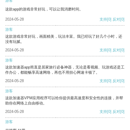
游客
这款app的游戏非常好玩，可以让我消磨时间。
2024-05-28
支持
[0]
反对
[0]
游客
这款游戏非常好玩，画面精美，玩法丰富。我已经玩了好几个小时，还
没有玩腻。
2024-05-28
支持
[0]
反对
[0]
游客
这款加速器app简直是居家旅行必备神器，无论是看视频、玩游戏还是工
作办公，都能畅享高速网络，再也不用担心网速卡顿了。
2024-05-28
支持
[0]
反对
[0]
游客
这款加速器VPM应用程序可以给你提供最高速度和安全性的连接，并帮
助你在网络上自由移动。
2024-05-28
支持
[0]
反对
[0]
游客