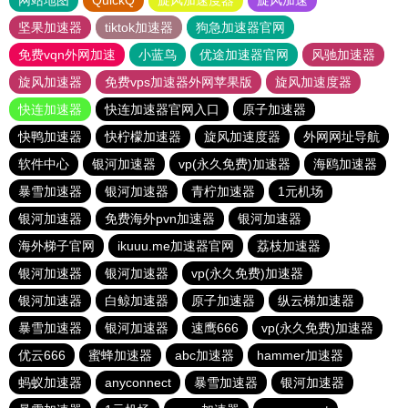
网站地图
QuickQ
旋风加速度器
旋风加速
坚果加速器
tiktok加速器
狗急加速器官网
免费vqn外网加速
小蓝鸟
优途加速器官网
风驰加速器
旋风加速器
免费vps加速器外网苹果版
旋风加速度器
快连加速器
快连加速器官网入口
原子加速器
快鸭加速器
快柠檬加速器
旋风加速度器
外网网址导航
软件中心
银河加速器
vp(永久免费)加速器
海鸥加速器
暴雪加速器
银河加速器
青柠加速器
1元机场
银河加速器
免费海外pvn加速器
银河加速器
海外梯子官网
ikuuu.me加速器官网
荔枝加速器
银河加速器
银河加速器
vp(永久免费)加速器
银河加速器
白鲸加速器
原子加速器
纵云梯加速器
暴雪加速器
银河加速器
速鹰666
vp(永久免费)加速器
优云666
蜜蜂加速器
abc加速器
hammer加速器
蚂蚁加速器
anyconnect
暴雪加速器
银河加速器