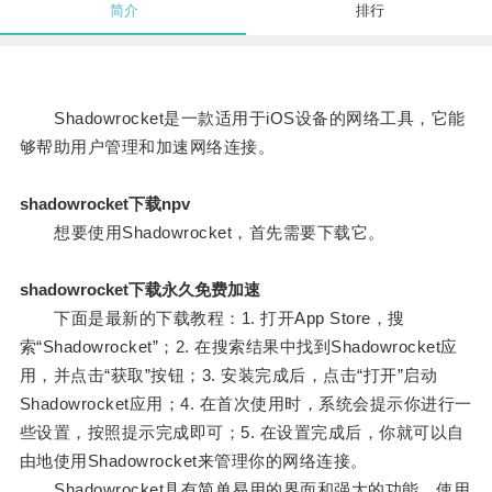
简介
排行
Shadowrocket是一款适用于iOS设备的网络工具，它能
够帮助用户管理和加速网络连接。
shadowrocket下载npv
想要使用Shadowrocket，首先需要下载它。
shadowrocket下载永久免费加速
下面是最新的下载教程：1. 打开App Store，搜
索“Shadowrocket”；2. 在搜索结果中找到Shadowrocket应
用，并点击“获取”按钮；3. 安装完成后，点击“打开”启动
Shadowrocket应用；4. 在首次使用时，系统会提示你进行一
些设置，按照提示完成即可；5. 在设置完成后，你就可以自
由地使用Shadowrocket来管理你的网络连接。
Shadowrocket具有简单易用的界面和强大的功能，使用