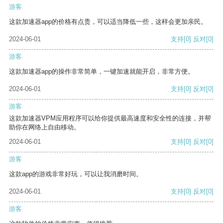
游客
这款加速器app的价格有点贵，可以适当降低一些，这样会更加亲民。
2024-06-01
支持
[0]
反对
[0]
游客
这款加速器app的操作非常简单，一键加速就能开启，非常方便。
2024-06-01
支持
[0]
反对
[0]
游客
这款加速器VPM应用程序可以给你提供最高速度和安全性的连接，并帮
助你在网络上自由移动。
2024-06-01
支持
[0]
反对
[0]
游客
这款app的游戏非常好玩，可以让我消磨时间。
2024-06-01
支持
[0]
反对
[0]
游客