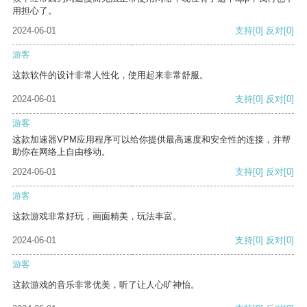
用担心了。
2024-06-01
支持
[0]
反对
[0]
游客
这款软件的设计非常人性化，使用起来非常舒服。
2024-06-01
支持
[0]
反对
[0]
游客
这款加速器VPM应用程序可以给你提供最高速度和安全性的连接，并帮
助你在网络上自由移动。
2024-06-01
支持
[0]
反对
[0]
游客
这款游戏非常好玩，画面精美，玩法丰富。
2024-06-01
支持
[0]
反对
[0]
游客
这款游戏的音乐非常优美，听了让人心旷神怡。