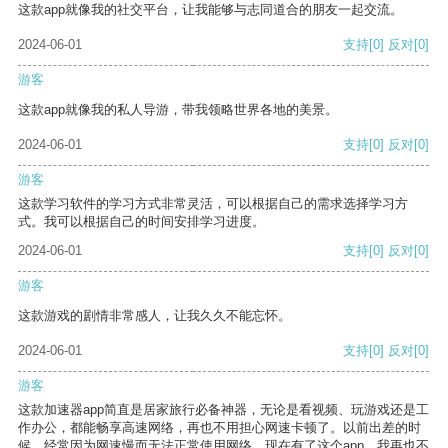
这款app就像我的社交平台，让我能够与志同道合的朋友一起交流。
2024-06-01
支持
[0]
反对
[0]
游客
这款app就像我的私人导游，带我领略世界各地的美景。
2024-06-01
支持
[0]
反对
[0]
游客
这款学习软件的学习方式非常灵活，可以根据自己的需求选择学习方
式。我可以根据自己的时间安排学习进度。
2024-06-01
支持
[0]
反对
[0]
游客
这款游戏的剧情非常感人，让我久久不能忘怀。
2024-06-01
支持
[0]
反对
[0]
游客
这款加速器app简直是居家旅行必备神器，无论是看视频、玩游戏还是工
作办公，都能畅享高速网络，再也不用担心网速卡顿了。以前出差的时
候，经常因为网速慢而无法正常使用网络，现在有了这个app，我再也不