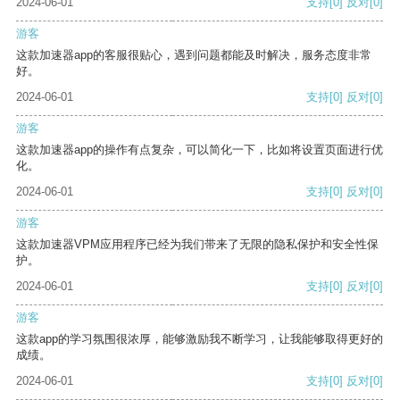
2024-06-01
支持
[0]
反对
[0]
游客
这款加速器app的客服很贴心，遇到问题都能及时解决，服务态度非常
好。
2024-06-01
支持
[0]
反对
[0]
游客
这款加速器app的操作有点复杂，可以简化一下，比如将设置页面进行优
化。
2024-06-01
支持
[0]
反对
[0]
游客
这款加速器VPM应用程序已经为我们带来了无限的隐私保护和安全性保
护。
2024-06-01
支持
[0]
反对
[0]
游客
这款app的学习氛围很浓厚，能够激励我不断学习，让我能够取得更好的
成绩。
2024-06-01
支持
[0]
反对
[0]