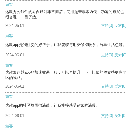
游客
这款办公软件的界面设计非常简洁，使用起来非常方便。功能的布局也
很合理，一目了然。
2024-06-01
支持
[0]
反对
[0]
游客
这款app是我社交的好帮手，让我能够与朋友保持联系，分享生活点滴。
2024-06-01
支持
[0]
反对
[0]
游客
这款加速器app的加速效果一般，可以再提升一下，比如能够支持更多地
区的线路。
2024-06-01
支持
[0]
反对
[0]
游客
这款app的社区氛围很温馨，让我能够感受到家的温暖。
2024-06-01
支持
[0]
反对
[0]
游客