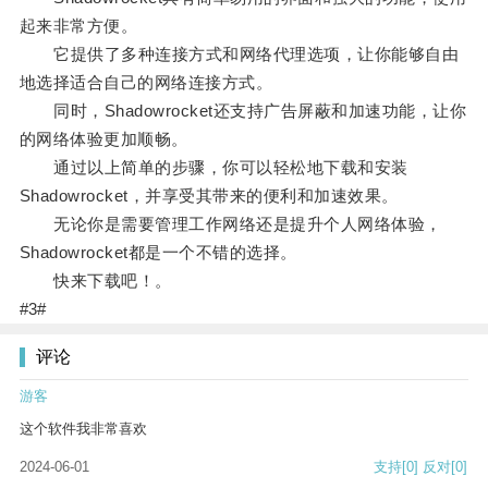
起来非常方便。
它提供了多种连接方式和网络代理选项，让你能够自由
地选择适合自己的网络连接方式。
同时，Shadowrocket还支持广告屏蔽和加速功能，让你
的网络体验更加顺畅。
通过以上简单的步骤，你可以轻松地下载和安装
Shadowrocket，并享受其带来的便利和加速效果。
无论你是需要管理工作网络还是提升个人网络体验，
Shadowrocket都是一个不错的选择。
快来下载吧！。
#3#
评论
游客
这个软件我非常喜欢
2024-06-01
支持
[0]
反对
[0]