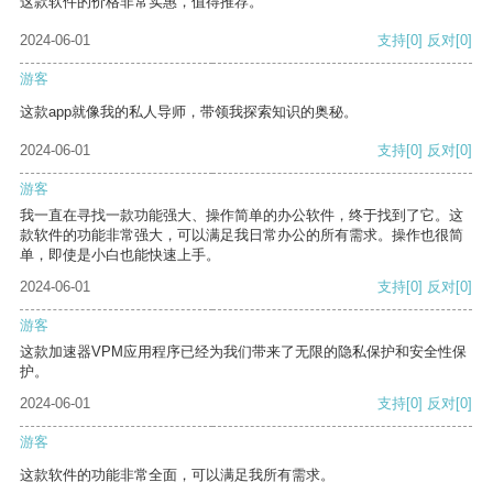
这款软件的价格非常实惠，值得推荐。
2024-06-01
支持
[0]
反对
[0]
游客
这款app就像我的私人导师，带领我探索知识的奥秘。
2024-06-01
支持
[0]
反对
[0]
游客
我一直在寻找一款功能强大、操作简单的办公软件，终于找到了它。这
款软件的功能非常强大，可以满足我日常办公的所有需求。操作也很简
单，即使是小白也能快速上手。
2024-06-01
支持
[0]
反对
[0]
游客
这款加速器VPM应用程序已经为我们带来了无限的隐私保护和安全性保
护。
2024-06-01
支持
[0]
反对
[0]
游客
这款软件的功能非常全面，可以满足我所有需求。