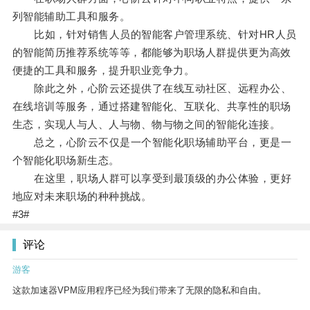
列智能辅助工具和服务。
比如，针对销售人员的智能客户管理系统、针对HR人员
的智能简历推荐系统等等，都能够为职场人群提供更为高效
便捷的工具和服务，提升职业竞争力。
除此之外，心阶云还提供了在线互动社区、远程办公、
在线培训等服务，通过搭建智能化、互联化、共享性的职场
生态，实现人与人、人与物、物与物之间的智能化连接。
总之，心阶云不仅是一个智能化职场辅助平台，更是一
个智能化职场新生态。
在这里，职场人群可以享受到最顶级的办公体验，更好
地应对未来职场的种种挑战。
#3#
评论
游客
这款加速器VPM应用程序已经为我们带来了无限的隐私和自由。