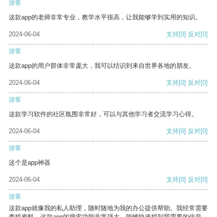
游客
这款app的老师非常专业，教学水平很高，让我能够学到实用的知识。
2024-06-04
支持
[0]
反对
[0]
游客
这款app的用户群体非常庞大，我可以结识到来自世界各地的朋友。
2024-06-04
支持
[0]
反对
[0]
游客
这款学习软件的社区氛围非常好，可以与其他学习者交流学习心得。
2024-06-04
支持
[0]
反对
[0]
游客
这个是app神器
2024-06-04
支持
[0]
反对
[0]
游客
这款app就像我的私人助理，随时随地为我的办公提供帮助。我经常需要
查找资料，这款app的搜索功能非常强大，能够快速找到我需要的信息。