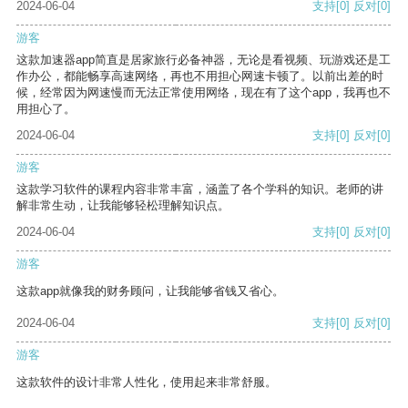
2024-06-04
支持
[0]
反对
[0]
游客
这款加速器app简直是居家旅行必备神器，无论是看视频、玩游戏还是工
作办公，都能畅享高速网络，再也不用担心网速卡顿了。以前出差的时
候，经常因为网速慢而无法正常使用网络，现在有了这个app，我再也不
用担心了。
2024-06-04
支持
[0]
反对
[0]
游客
这款学习软件的课程内容非常丰富，涵盖了各个学科的知识。老师的讲
解非常生动，让我能够轻松理解知识点。
2024-06-04
支持
[0]
反对
[0]
游客
这款app就像我的财务顾问，让我能够省钱又省心。
2024-06-04
支持
[0]
反对
[0]
游客
这款软件的设计非常人性化，使用起来非常舒服。