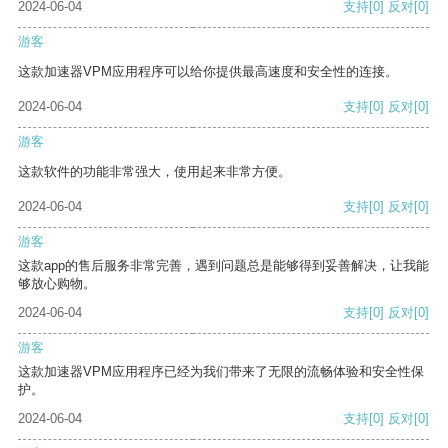
2024-06-04
支持
[0]
反对
[0]
游客
这款加速器VPM应用程序可以给你提供最高速度和安全性的连接。
2024-06-04
支持
[0]
反对
[0]
游客
这款软件的功能非常强大，使用起来非常方便。
2024-06-04
支持
[0]
反对
[0]
游客
这款app的售后服务非常完善，遇到问题总是能够得到妥善解决，让我能
够放心购物。
2024-06-04
支持
[0]
反对
[0]
游客
这款加速器VPM应用程序已经为我们带来了无限的流畅体验和安全性保
护。
2024-06-04
支持
[0]
反对
[0]