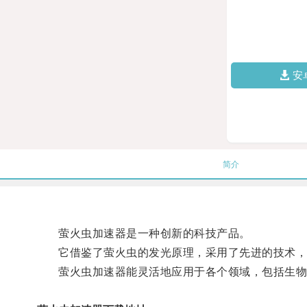
安
简介
萤火虫加速器是一种创新的科技产品。
它借鉴了萤火虫的发光原理，采用了先进的技术，
萤火虫加速器能灵活地应用于各个领域，包括生物