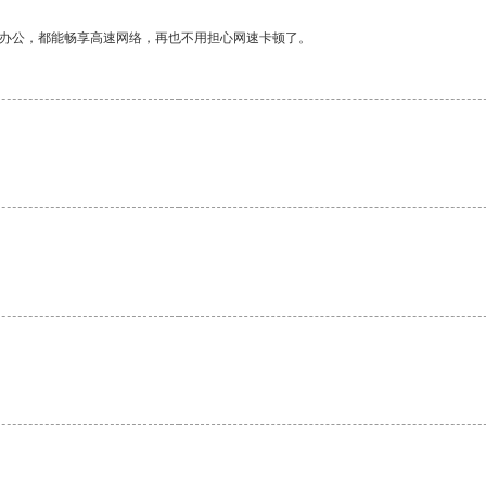
作办公，都能畅享高速网络，再也不用担心网速卡顿了。