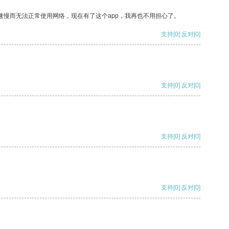
速慢而无法正常使用网络，现在有了这个app，我再也不用担心了。
支持
[0]
反对
[0]
支持
[0]
反对
[0]
支持
[0]
反对
[0]
支持
[0]
反对
[0]