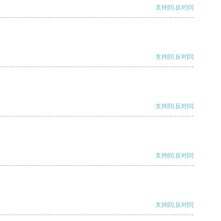
支持
[0]
反对
[0]
支持
[0]
反对
[0]
支持
[0]
反对
[0]
支持
[0]
反对
[0]
支持
[0]
反对
[0]