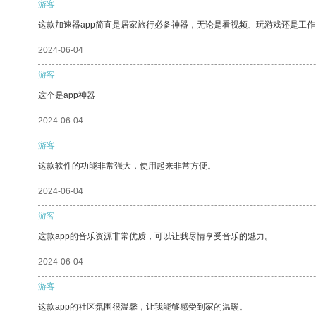
游客
这款加速器app简直是居家旅行必备神器，无论是看视频、玩游戏还是工
2024-06-04
游客
这个是app神器
2024-06-04
游客
这款软件的功能非常强大，使用起来非常方便。
2024-06-04
游客
这款app的音乐资源非常优质，可以让我尽情享受音乐的魅力。
2024-06-04
游客
这款app的社区氛围很温馨，让我能够感受到家的温暖。