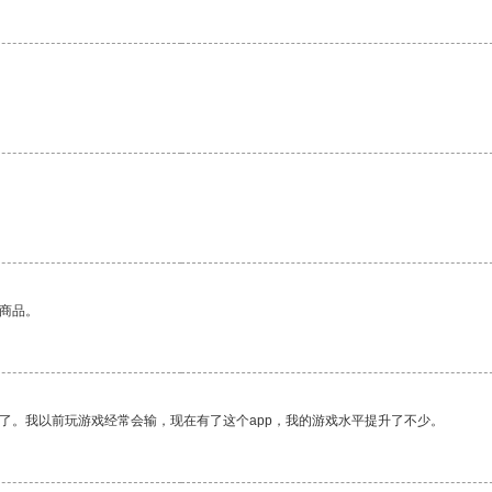
的商品。
了。我以前玩游戏经常会输，现在有了这个app，我的游戏水平提升了不少。