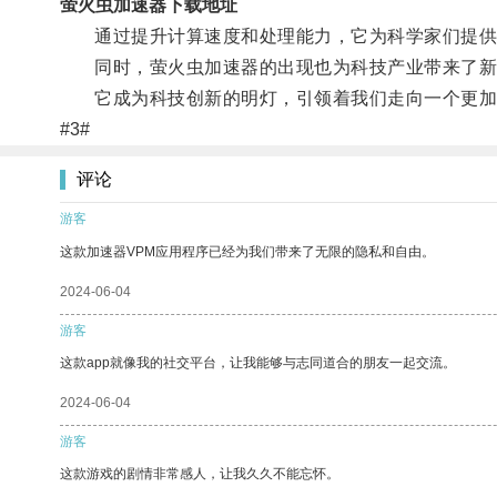
萤火虫加速器下载地址
通过提升计算速度和处理能力，它为科学家们提供
同时，萤火虫加速器的出现也为科技产业带来了新
它成为科技创新的明灯，引领着我们走向一个更加
#3#
评论
游客
这款加速器VPM应用程序已经为我们带来了无限的隐私和自由。
2024-06-04
游客
这款app就像我的社交平台，让我能够与志同道合的朋友一起交流。
2024-06-04
游客
这款游戏的剧情非常感人，让我久久不能忘怀。