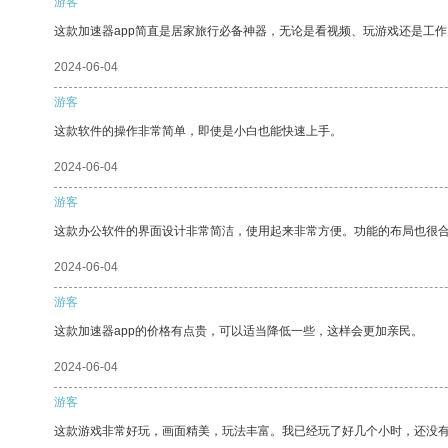
游客
这款加速器app简直是居家旅行必备神器，无论是看视频、玩游戏还是工
2024-06-04
游客
这款软件的操作非常简单，即使是小白也能快速上手。
2024-06-04
游客
这款办公软件的界面设计非常简洁，使用起来非常方便。功能的布局也很
2024-06-04
游客
这款加速器app的价格有点贵，可以适当降低一些，这样会更加亲民。
2024-06-04
游客
这款游戏非常好玩，画面精美，玩法丰富。我已经玩了好几个小时，还没