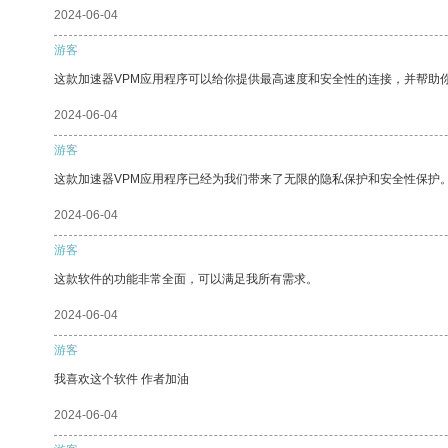
2024-06-04
游客
这款加速器VPM应用程序可以给你提供最高速度和安全性的连接，并帮助
2024-06-04
游客
这款加速器VPM应用程序已经为我们带来了无限的隐私保护和安全性保护
2024-06-04
游客
这款软件的功能非常全面，可以满足我所有需求。
2024-06-04
游客
我喜欢这个软件 作者加油
2024-06-04