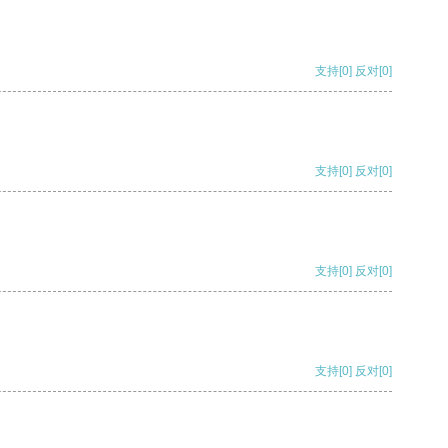
支持
[0]
反对
[0]
支持
[0]
反对
[0]
支持
[0]
反对
[0]
支持
[0]
反对
[0]