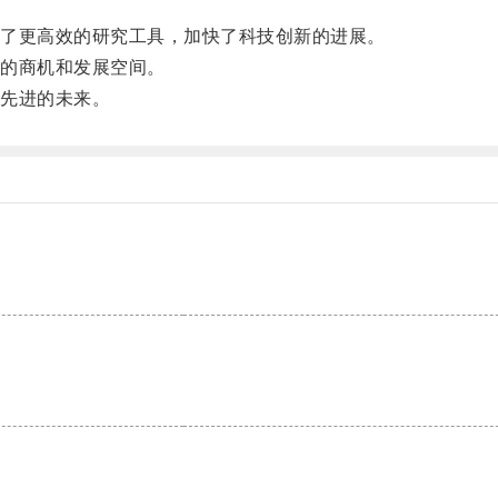
了更高效的研究工具，加快了科技创新的进展。
的商机和发展空间。
先进的未来。