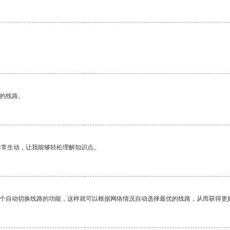
区的线路。
非常生动，让我能够轻松理解知识点。
一个自动切换线路的功能，这样就可以根据网络情况自动选择最优的线路，从而获得更