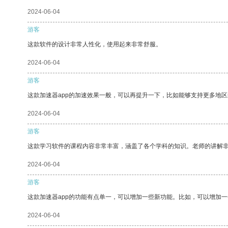
2024-06-04
游客
这款软件的设计非常人性化，使用起来非常舒服。
2024-06-04
游客
这款加速器app的加速效果一般，可以再提升一下，比如能够支持更多地
2024-06-04
游客
这款学习软件的课程内容非常丰富，涵盖了各个学科的知识。老师的讲解
2024-06-04
游客
这款加速器app的功能有点单一，可以增加一些新功能。比如，可以增加
2024-06-04