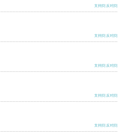
支持
[0]
反对
[0]
支持
[0]
反对
[0]
支持
[0]
反对
[0]
支持
[0]
反对
[0]
支持
[0]
反对
[0]