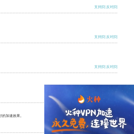
支持
[0]
反对
[0]
支持
[0]
反对
[0]
支持
[0]
反对
[0]
支持
[0]
反对
[0]
好的加速效果。
支持
[0]
反对
[0]