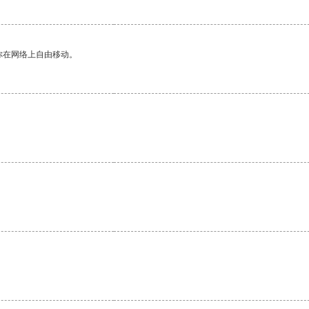
你在网络上自由移动。
。