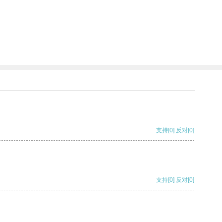
支持
[0]
反对
[0]
支持
[0]
反对
[0]