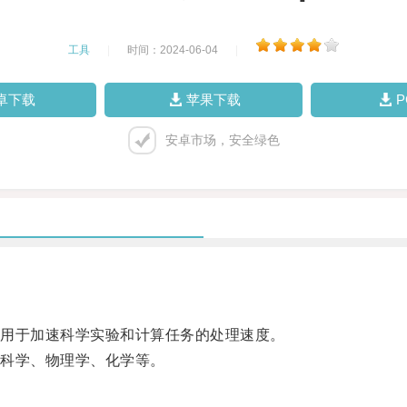
工具
|
时间：2024-06-04
|
卓下载
苹果下载
安卓市场，安全绿色
用于加速科学实验和计算任务的处理速度。
科学、物理学、化学等。