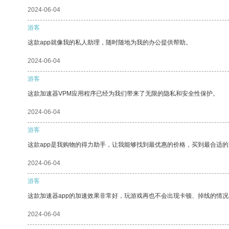
2024-06-04
游客
这款app就像我的私人助理，随时随地为我的办公提供帮助。
2024-06-04
游客
这款加速器VPM应用程序已经为我们带来了无限的隐私和安全性保护。
2024-06-04
游客
这款app是我购物的得力助手，让我能够找到最优惠的价格，买到最合适
2024-06-04
游客
这款加速器app的加速效果非常好，玩游戏再也不会出现卡顿、掉线的情况
2024-06-04