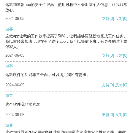
这款加速器app的安全性很高，使用过程中不会泄露个人信息，让我非常
放心。
2024-06-05
支持
[0]
反对
[0]
游客
这款app让我的工作效率提高了50%，让我能够更轻松地完成工作任务。
我以前经常加班，现在有了这个app，我可以提前下班，有更多的时间陪
伴家人。
2024-06-05
支持
[0]
反对
[0]
游客
这款软件的功能非常全面，可以满足我所有需求。
2024-06-05
支持
[0]
反对
[0]
游客
这个软件我非常喜欢
2024-06-05
支持
[0]
反对
[0]
游客
这款加速器VPM应用程序可以给你提供最高速度和安全性的连接，并帮