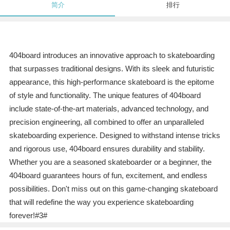
简介
排行
404board introduces an innovative approach to skateboarding
that surpasses traditional designs. With its sleek and futuristic
appearance, this high-performance skateboard is the epitome
of style and functionality. The unique features of 404board
include state-of-the-art materials, advanced technology, and
precision engineering, all combined to offer an unparalleled
skateboarding experience. Designed to withstand intense tricks
and rigorous use, 404board ensures durability and stability.
Whether you are a seasoned skateboarder or a beginner, the
404board guarantees hours of fun, excitement, and endless
possibilities. Don't miss out on this game-changing skateboard
that will redefine the way you experience skateboarding
forever!#3#