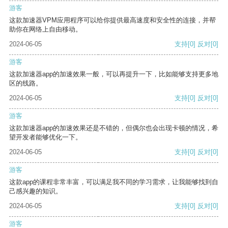
游客
这款加速器VPM应用程序可以给你提供最高速度和安全性的连接，并帮
助你在网络上自由移动。
2024-06-05
支持
[0]
反对
[0]
游客
这款加速器app的加速效果一般，可以再提升一下，比如能够支持更多地
区的线路。
2024-06-05
支持
[0]
反对
[0]
游客
这款加速器app的加速效果还是不错的，但偶尔也会出现卡顿的情况，希
望开发者能够优化一下。
2024-06-05
支持
[0]
反对
[0]
游客
这款app的课程非常丰富，可以满足我不同的学习需求，让我能够找到自
己感兴趣的知识。
2024-06-05
支持
[0]
反对
[0]
游客