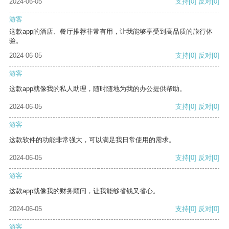
2024-06-05
支持
[0]
反对
[0]
游客
这款app的酒店、餐厅推荐非常有用，让我能够享受到高品质的旅行体
验。
2024-06-05
支持
[0]
反对
[0]
游客
这款app就像我的私人助理，随时随地为我的办公提供帮助。
2024-06-05
支持
[0]
反对
[0]
游客
这款软件的功能非常强大，可以满足我日常使用的需求。
2024-06-05
支持
[0]
反对
[0]
游客
这款app就像我的财务顾问，让我能够省钱又省心。
2024-06-05
支持
[0]
反对
[0]
游客