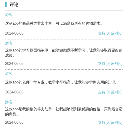
评论
游客
这款app的商品种类非常丰富，可以满足我所有的购物需求。
2024-06-05
支持
[0]
反对
[0]
游客
这款app的学习氛围很浓厚，能够激励我不断学习，让我能够取得更好的
成绩。
2024-06-05
支持
[0]
反对
[0]
游客
这款app的老师非常专业，教学水平很高，让我能够学到实用的知识。
2024-06-05
支持
[0]
反对
[0]
游客
这款app是我购物的得力助手，让我能够找到最优惠的价格，买到最合适
的商品。
2024-06-05
支持
[0]
反对
[0]