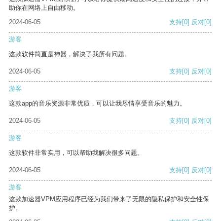
助你在网络上自由移动。
2024-06-05
支持
[0]
反对
[0]
游客
这款软件简直是神器，解决了我所有问题。
2024-06-05
支持
[0]
反对
[0]
游客
这款app的音乐资源非常优质，可以让我尽情享受音乐的魅力。
2024-06-05
支持
[0]
反对
[0]
游客
这款软件非常实用，可以帮助我解决很多问题。
2024-06-05
支持
[0]
反对
[0]
游客
这款加速器VPM应用程序已经为我们带来了无限的隐私保护和安全性保
护。