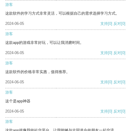
游客
这款软件的学习方式非常灵活，可以根据自己的需求选择学习方式。
2024-06-05
支持
[0]
反对
[0]
游客
这款app的游戏非常好玩，可以让我消磨时间。
2024-06-05
支持
[0]
反对
[0]
游客
这款软件的价格非常实惠，值得推荐。
2024-06-05
支持
[0]
反对
[0]
游客
这个是app神器
2024-06-05
支持
[0]
反对
[0]
游客
这款app就像我的社交平台，让我能够与志同道合的朋友一起交流。