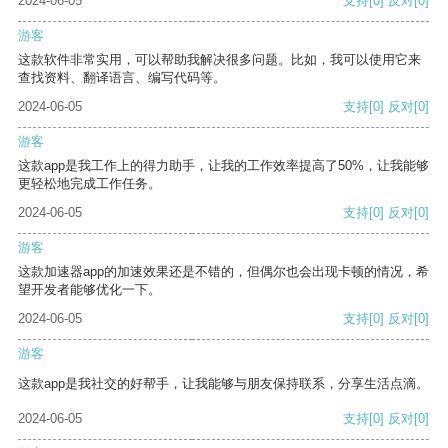
2024-06-05
支持
[0]
反对
[0]
游客
这款软件非常实用，可以帮助我解决很多问题。比如，我可以使用它来
查找资料、翻译语言、编写代码等。
2024-06-05
支持
[0]
反对
[0]
游客
这款app是我工作上的得力助手，让我的工作效率提高了50%，让我能够
更轻松地完成工作任务。
2024-06-05
支持
[0]
反对
[0]
游客
这款加速器app的加速效果还是不错的，但偶尔也会出现卡顿的情况，希
望开发者能够优化一下。
2024-06-05
支持
[0]
反对
[0]
游客
这款app是我社交的好帮手，让我能够与朋友保持联系，分享生活点滴。
2024-06-05
支持
[0]
反对
[0]