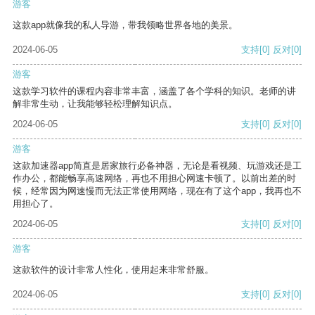
游客
这款app就像我的私人导游，带我领略世界各地的美景。
2024-06-05
支持
[0]
反对
[0]
游客
这款学习软件的课程内容非常丰富，涵盖了各个学科的知识。老师的讲
解非常生动，让我能够轻松理解知识点。
2024-06-05
支持
[0]
反对
[0]
游客
这款加速器app简直是居家旅行必备神器，无论是看视频、玩游戏还是工
作办公，都能畅享高速网络，再也不用担心网速卡顿了。以前出差的时
候，经常因为网速慢而无法正常使用网络，现在有了这个app，我再也不
用担心了。
2024-06-05
支持
[0]
反对
[0]
游客
这款软件的设计非常人性化，使用起来非常舒服。
2024-06-05
支持
[0]
反对
[0]