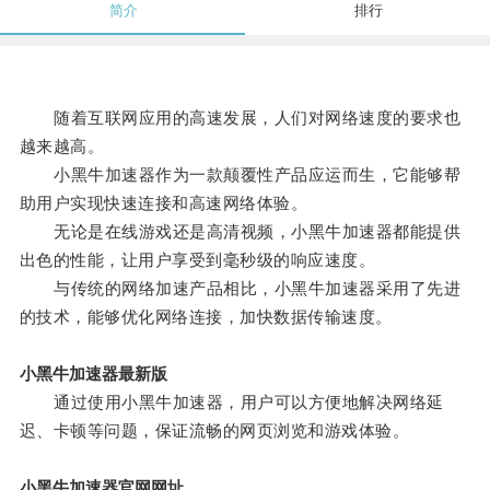
简介
排行
随着互联网应用的高速发展，人们对网络速度的要求也
越来越高。
小黑牛加速器作为一款颠覆性产品应运而生，它能够帮
助用户实现快速连接和高速网络体验。
无论是在线游戏还是高清视频，小黑牛加速器都能提供
出色的性能，让用户享受到毫秒级的响应速度。
与传统的网络加速产品相比，小黑牛加速器采用了先进
的技术，能够优化网络连接，加快数据传输速度。
小黑牛加速器最新版
通过使用小黑牛加速器，用户可以方便地解决网络延
迟、卡顿等问题，保证流畅的网页浏览和游戏体验。
小黑牛加速器官网网址