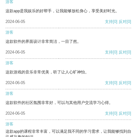
游客
这款app是我娱乐的好帮手，让我能够放松身心，享受美好时光。
2024-06-05
支持
[0]
反对
[0]
游客
这款软件的界面设计非常简洁，一目了然。
2024-06-05
支持
[0]
反对
[0]
游客
这款游戏的音乐非常优美，听了让人心旷神怡。
2024-06-05
支持
[0]
反对
[0]
游客
这款软件的社区氛围非常好，可以与其他用户交流学习心得。
2024-06-05
支持
[0]
反对
[0]
游客
这款app的课程非常丰富，可以满足我不同的学习需求，让我能够找到自
己感兴趣的知识。