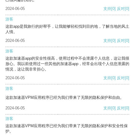
2024-06-05
支持
[0]
反对
[0]
游客
这款app是我旅行的好帮手，让我能够轻松找到目的地，了解当地的风土
人情。
2024-06-05
支持
[0]
反对
[0]
游客
这款加速器app的安全性很高，使用过程中不会泄露个人信息，这让我很
放心。我以前使用过一些其他的加速器app，经常会出现个人信息泄露的
情况，这让我非常担心。
2024-06-05
支持
[0]
反对
[0]
游客
这款加速器VPM应用程序已经为我们带来了无限的隐私保护和自由。
2024-06-05
支持
[0]
反对
[0]
游客
这款加速器VPM应用程序已经为我们带来了无限的隐私保护和安全性保
护。