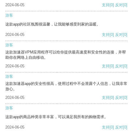
2024-06-05
支持
[0]
反对
[0]
游客
这款app的社区氛围很温馨，让我能够感受到家的温暖。
2024-06-05
支持
[0]
反对
[0]
游客
这款加速器VPM应用程序可以给你提供最高速度和安全性的连接，并帮
助你在网络上自由移动。
2024-06-05
支持
[0]
反对
[0]
游客
这款加速器app的安全性很高，使用过程中不会泄露个人信息，让我非常
放心。
2024-06-05
支持
[0]
反对
[0]
游客
这款app的商品种类非常丰富，可以满足我所有的购物需求。
2024-06-05
支持
[0]
反对
[0]