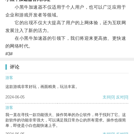
小黑牛加速器不仅适用于个人用户，也可以广泛应用于
企业和游戏开发者等领域。
它的出现不仅大大提高了用户的上网体验，还为互联网
发展注入了新的活力。
在小黑牛加速器的引领下，我们将迎来更高效、更快速
的网络时代。
#3#
评论
游客
这款游戏非常好玩，画面精美，玩法丰富。
2024-06-05
支持
[0]
反对
[0]
游客
我一直在寻找一款功能强大、操作简单的办公软件，终于找到了它。这
款软件的功能非常强大，可以满足我日常办公的所有需求。操作也很简
单，即使是小白也能快速上手。