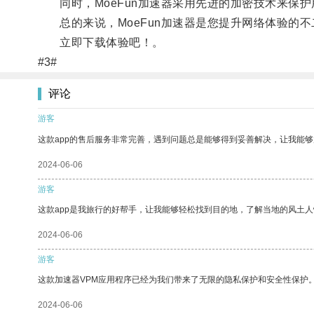
同时，MoeFun加速器采用先进的加密技术来保护
总的来说，MoeFun加速器是您提升网络体验的不
立即下载体验吧！。
#3#
评论
游客
这款app的售后服务非常完善，遇到问题总是能够得到妥善解决，让我能
2024-06-06
游客
这款app是我旅行的好帮手，让我能够轻松找到目的地，了解当地的风土人
2024-06-06
游客
这款加速器VPM应用程序已经为我们带来了无限的隐私保护和安全性保护
2024-06-06