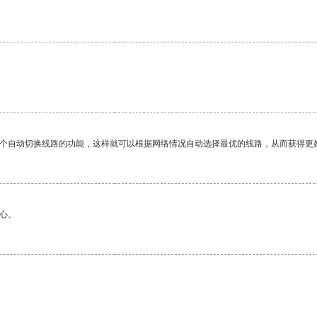
。
一个自动切换线路的功能，这样就可以根据网络情况自动选择最优的线路，从而获得更
心。