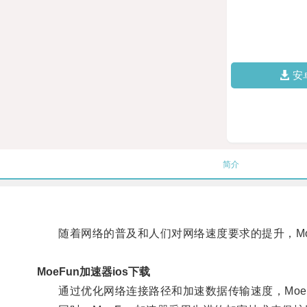
安
简介
随着网络的普及和人们对网络速度要求的提升，Moe
MoeFun加速器ios下载
通过优化网络连接路径和加速数据传输速度，MoeF