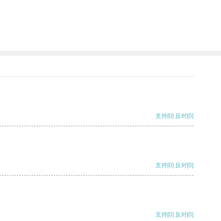
支持
[0]
反对
[0]
支持
[0]
反对
[0]
支持
[0]
反对
[0]