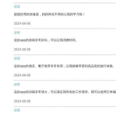
游客
超级好用的加速器，妈妈再也不用担心我的学习啦！
2024-06-06
游客
这款app的游戏非常好玩，可以让我消磨时间。
2024-06-06
游客
这款app的酒店、餐厅推荐非常有用，让我能够享受到高品质的旅行体验。
2024-06-06
游客
这款app的功能非常强大，可以满足我所有的工作需求。我可以使用它来
2024-06-06
游客