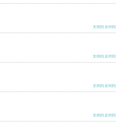
支持
[0]
反对
[0]
支持
[0]
反对
[0]
支持
[0]
反对
[0]
支持
[0]
反对
[0]