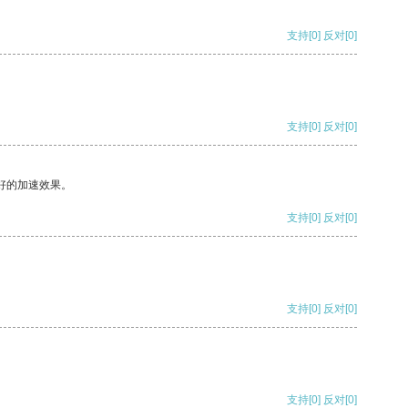
支持
[0]
反对
[0]
支持
[0]
反对
[0]
好的加速效果。
支持
[0]
反对
[0]
支持
[0]
反对
[0]
支持
[0]
反对
[0]