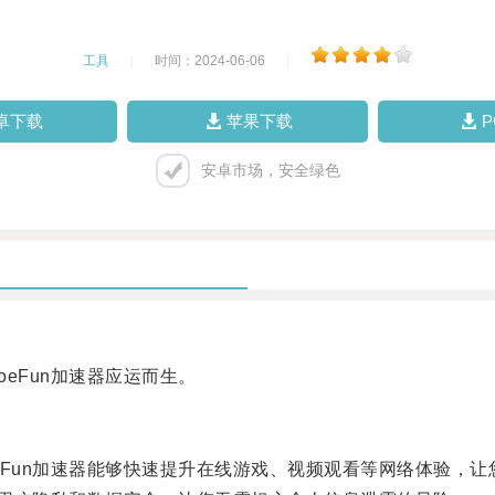
工具
|
时间：2024-06-06
|
卓下载
苹果下载
安卓市场，安全绿色
Fun加速器应运而生。
un加速器能够快速提升在线游戏、视频观看等网络体验，让