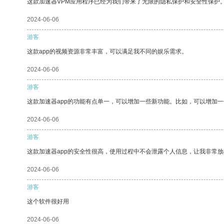
这款加速器VPM应用程序已经为我们带来了无限的隐私保护和安全性保护
2024-06-06
游客
这款app的视频资源非常丰富，可以满足我不同的娱乐需求。
2024-06-06
游客
这款加速器app的功能有点单一，可以增加一些新功能。比如，可以增加
2024-06-06
游客
这款加速器app的安全性很高，使用过程中不会泄露个人信息，让我非常放
2024-06-06
游客
这个软件很好用
2024-06-06