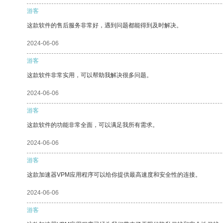
游客
这款软件的售后服务非常好，遇到问题都能得到及时解决。
2024-06-06
游客
这款软件非常实用，可以帮助我解决很多问题。
2024-06-06
游客
这款软件的功能非常全面，可以满足我所有需求。
2024-06-06
游客
这款加速器VPM应用程序可以给你提供最高速度和安全性的连接。
2024-06-06
游客