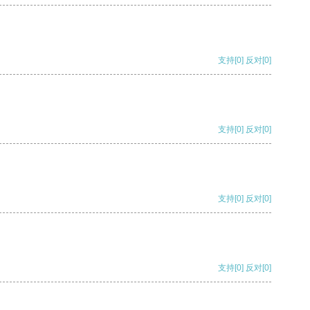
支持
[0]
反对
[0]
支持
[0]
反对
[0]
支持
[0]
反对
[0]
支持
[0]
反对
[0]