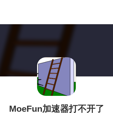
MoeFun加速器打不开了