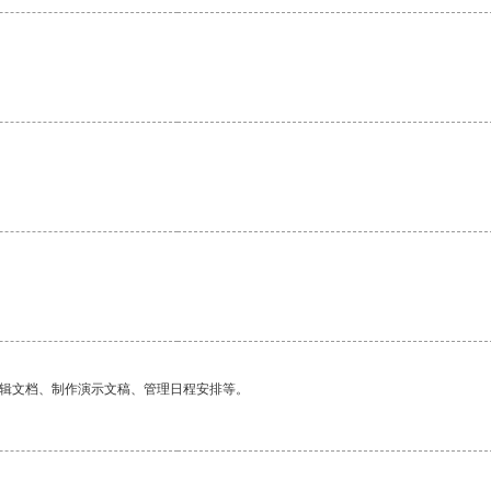
编辑文档、制作演示文稿、管理日程安排等。