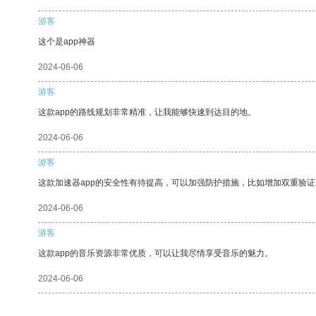
游客
这个是app神器
2024-06-06
游客
这款app的路线规划非常精准，让我能够快速到达目的地。
2024-06-06
游客
这款加速器app的安全性有待提高，可以加强防护措施，比如增加双重验证
2024-06-06
游客
这款app的音乐资源非常优质，可以让我尽情享受音乐的魅力。
2024-06-06