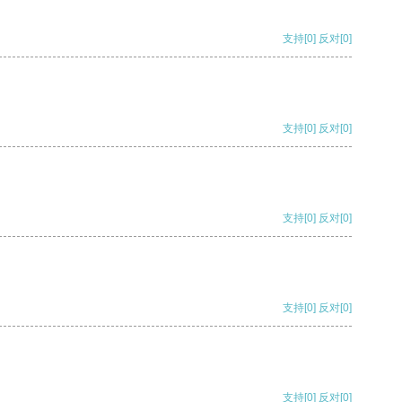
支持
[0]
反对
[0]
支持
[0]
反对
[0]
支持
[0]
反对
[0]
支持
[0]
反对
[0]
支持
[0]
反对
[0]