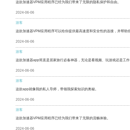
这款加速器VPM应用程序已经为我们带来了无限的隐私保护和自由。
2024-06-06
游客
这款加速器VPM应用程序可以给你提供最高速度和安全性的连接，并帮助
2024-06-06
游客
这款加速器app简直是居家旅行必备神器，无论是看视频、玩游戏还是工
2024-06-06
游客
这款app就像我的私人导师，带领我探索知识的奥秘。
2024-06-06
游客
这款加速器VPM应用程序已经为我们带来了无限的流畅体验。
2024-06-06