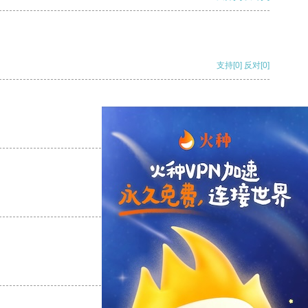
支持
[0]
反对
[0]
支持
[0]
反对
[0]
支持
[0]
反对
[0]
支持
[0]
反对
[0]