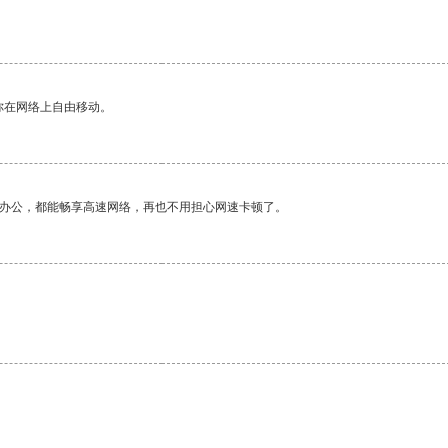
你在网络上自由移动。
作办公，都能畅享高速网络，再也不用担心网速卡顿了。