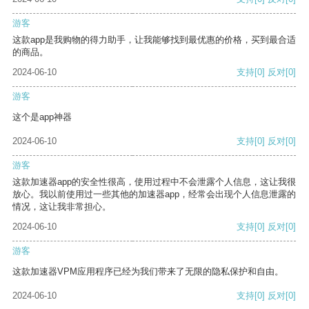
游客
这款app是我购物的得力助手，让我能够找到最优惠的价格，买到最合适
的商品。
2024-06-10
支持
[0]
反对
[0]
游客
这个是app神器
2024-06-10
支持
[0]
反对
[0]
游客
这款加速器app的安全性很高，使用过程中不会泄露个人信息，这让我很
放心。我以前使用过一些其他的加速器app，经常会出现个人信息泄露的
情况，这让我非常担心。
2024-06-10
支持
[0]
反对
[0]
游客
这款加速器VPM应用程序已经为我们带来了无限的隐私保护和自由。
2024-06-10
支持
[0]
反对
[0]