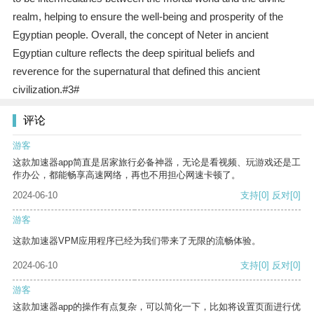
realm, helping to ensure the well-being and prosperity of the
Egyptian people. Overall, the concept of Neter in ancient
Egyptian culture reflects the deep spiritual beliefs and
reverence for the supernatural that defined this ancient
civilization.#3#
评论
游客
这款加速器app简直是居家旅行必备神器，无论是看视频、玩游戏还是工
作办公，都能畅享高速网络，再也不用担心网速卡顿了。
2024-06-10
支持
[0]
反对
[0]
游客
这款加速器VPM应用程序已经为我们带来了无限的流畅体验。
2024-06-10
支持
[0]
反对
[0]
游客
这款加速器app的操作有点复杂，可以简化一下，比如将设置页面进行优