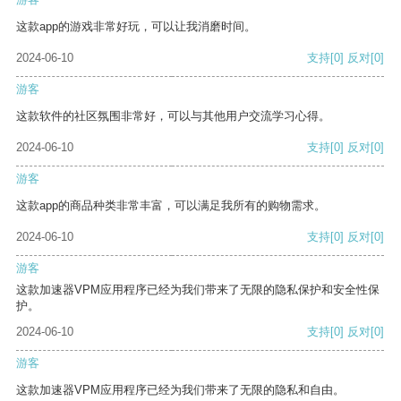
这款app的游戏非常好玩，可以让我消磨时间。
2024-06-10
支持
[0]
反对
[0]
游客
这款软件的社区氛围非常好，可以与其他用户交流学习心得。
2024-06-10
支持
[0]
反对
[0]
游客
这款app的商品种类非常丰富，可以满足我所有的购物需求。
2024-06-10
支持
[0]
反对
[0]
游客
这款加速器VPM应用程序已经为我们带来了无限的隐私保护和安全性保
护。
2024-06-10
支持
[0]
反对
[0]
游客
这款加速器VPM应用程序已经为我们带来了无限的隐私和自由。