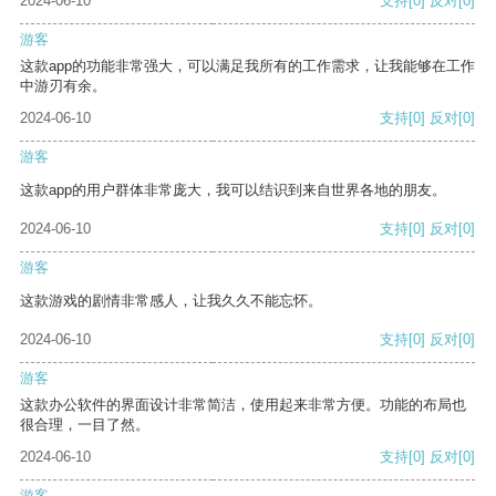
2024-06-10
支持
[0]
反对
[0]
游客
这款app的功能非常强大，可以满足我所有的工作需求，让我能够在工作
中游刃有余。
2024-06-10
支持
[0]
反对
[0]
游客
这款app的用户群体非常庞大，我可以结识到来自世界各地的朋友。
2024-06-10
支持
[0]
反对
[0]
游客
这款游戏的剧情非常感人，让我久久不能忘怀。
2024-06-10
支持
[0]
反对
[0]
游客
这款办公软件的界面设计非常简洁，使用起来非常方便。功能的布局也
很合理，一目了然。
2024-06-10
支持
[0]
反对
[0]
游客