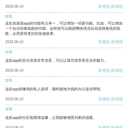
2024-06-10
支持
[0]
反对
[0]
游客
这款加速器app的功能有点单一，可以增加一些新功能。比如，可以增加
一个自动切换线路的功能，这样就可以根据网络情况自动选择最优的线
路，从而获得更好的加速效果。
2024-06-10
支持
[0]
反对
[0]
游客
这款app的音乐资源非常优质，可以让我尽情享受音乐的魅力。
2024-06-10
支持
[0]
反对
[0]
游客
这款app就像我的私人助理，随时随地为我的办公提供帮助。
2024-06-10
支持
[0]
反对
[0]
游客
这款app的社区氛围很温馨，让我能够感受到家的温暖。
2024-06-10
支持
[0]
反对
[0]