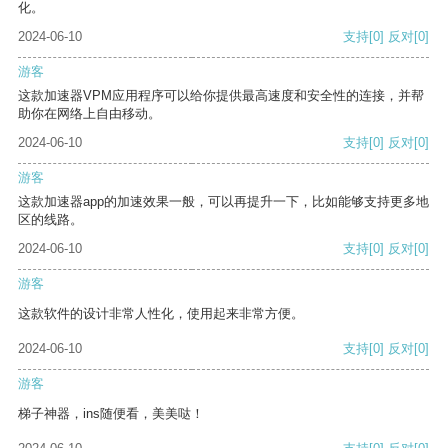
化。
2024-06-10
支持
[0]
反对
[0]
游客
这款加速器VPM应用程序可以给你提供最高速度和安全性的连接，并帮
助你在网络上自由移动。
2024-06-10
支持
[0]
反对
[0]
游客
这款加速器app的加速效果一般，可以再提升一下，比如能够支持更多地
区的线路。
2024-06-10
支持
[0]
反对
[0]
游客
这款软件的设计非常人性化，使用起来非常方便。
2024-06-10
支持
[0]
反对
[0]
游客
梯子神器，ins随便看，美美哒！