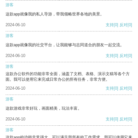
游客
这款app就像我的私人导游，带我领略世界各地的美景。
2024-06-10
支持
[0]
反对
[0]
游客
这款app就像我的社交平台，让我能够与志同道合的朋友一起交流。
2024-06-10
支持
[0]
反对
[0]
游客
这款办公软件的功能非常全面，涵盖了文档、表格、演示文稿等各个方
面。我可以使用它来完成日常办公的所有任务，非常方便。
2024-06-10
支持
[0]
反对
[0]
游客
这款游戏非常好玩，画面精美，玩法丰富。
2024-06-10
支持
[0]
反对
[0]
游客
这款app的功能非常强大，可以满足我所有的工作需求。我可以使用它来