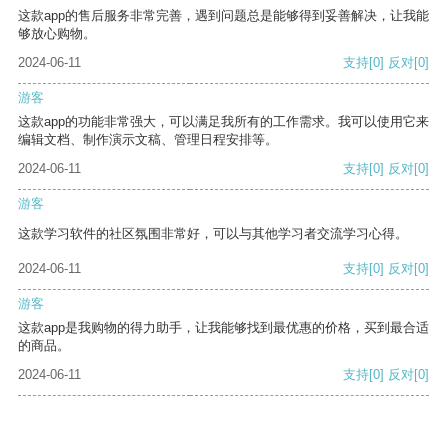
这款app的售后服务非常完善，遇到问题总是能够得到妥善解决，让我能
够放心购物。
2024-06-11
支持
[0]
反对
[0]
游客
这款app的功能非常强大，可以满足我所有的工作需求。我可以使用它来
编辑文档、制作演示文稿、管理日程安排等。
2024-06-11
支持
[0]
反对
[0]
游客
这款学习软件的社区氛围非常好，可以与其他学习者交流学习心得。
2024-06-11
支持
[0]
反对
[0]
游客
这款app是我购物的得力助手，让我能够找到最优惠的价格，买到最合适
的商品。
2024-06-11
支持
[0]
反对
[0]