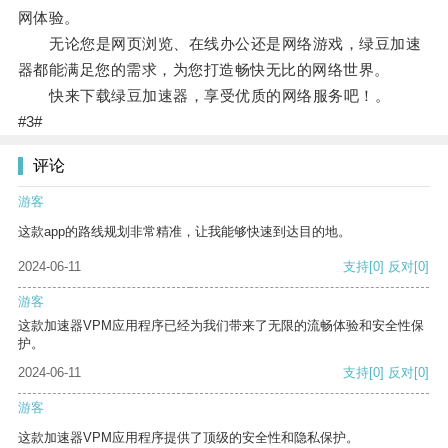
网体验。
无论您是网页浏览、在线办公还是网络游戏，绿豆加速
器都能满足您的需求，为您打造畅快无比的网络世界。
快来下载绿豆加速器，享受优质的网络服务吧！。
#3#
评论
游客
这款app的路线规划非常精准，让我能够快速到达目的地。
2024-06-11
支持
[0]
反对
[0]
游客
这款加速器VPM应用程序已经为我们带来了无限的流畅体验和安全性保
护。
2024-06-11
支持
[0]
反对
[0]
游客
这款加速器VPM应用程序提供了顶级的安全性和隐私保护。