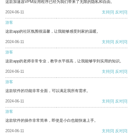
这款加速器VPM应用程序已经为我们带来了无限的隐私和自由。
2024-06-11
支持
[0]
反对
[0]
游客
这款app的社区氛围很温馨，让我能够感受到家的温暖。
2024-06-11
支持
[0]
反对
[0]
游客
这款app的老师非常专业，教学水平很高，让我能够学到实用的知识。
2024-06-11
支持
[0]
反对
[0]
游客
这款软件的功能非常全面，可以满足我所有需求。
2024-06-11
支持
[0]
反对
[0]
游客
这款软件的操作非常简单，即使是小白也能快速上手。
2024-06-11
支持
[0]
反对
[0]