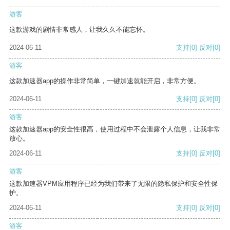
游客
这款游戏的剧情非常感人，让我久久不能忘怀。
2024-06-11
支持
[0]
反对
[0]
游客
这款加速器app的操作非常简单，一键加速就能开启，非常方便。
2024-06-11
支持
[0]
反对
[0]
游客
这款加速器app的安全性很高，使用过程中不会泄露个人信息，让我非常
放心。
2024-06-11
支持
[0]
反对
[0]
游客
这款加速器VPM应用程序已经为我们带来了无限的隐私保护和安全性保
护。
2024-06-11
支持
[0]
反对
[0]
游客