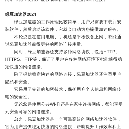
绿豆加速器2024
绿豆加速器的工作原理比较简单，用户只需要下载并安
装软件，然后启动该软件，它就会自动为您提供加速服务。
不论您是在使用电脑、手机还是平板设备上网，都能通
过绿豆加速器获得更好的网络连接质量。
同时，绿豆加速器还支持多种网络协议，包括HTTP、
HTTPS、FTP等，保证了用户在各种网络环境下都能获得稳
定快速的网络连接。
除了提供稳定快速的网络连接，绿豆加速器还注重用户
隐私和安全。
它采用了先进的加密技术，保护用户个人信息和网络传
输的安全性。
无论您是使用公共Wi-Fi还是在家中连接网络，都能享受
到安全可靠的网络连接。
总之，绿豆加速器是一个可靠高效的网络加速器软件，
它为用户提供稳定快速的网络连接，帮助提升工作效率和上