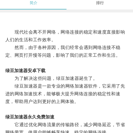
简介
排行
现代社会离不开网络，网络连接的稳定和速度直接影响
人们的生活和工作效率。
然而，由于各种原因，我们经常会遇到网络连接不稳
定、网页打开慢等问题，影响了我们的正常工作和生活。
绿豆加速器安卓下载
为了解决这些问题，绿豆加速器诞生了。
绿豆加速器是一款专业的网络加速器软件，它采用了先
进的网络加速技术，能够极大提升网络连接的稳定性和速
度，帮助用户达到更好的上网体验。
绿豆加速器永久免费加速
它通过优化网络流量的传输路径，减少网络延迟，节省
网络带宽，使用户能够畅享快速、稳定的网络连接。