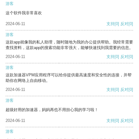
游客
这个软件我非常喜欢
2024-06-11
支持
[0]
反对
[0]
游客
这款app就像我的私人助理，随时随地为我的办公提供帮助。我经常需要
查找资料，这款app的搜索功能非常强大，能够快速找到我需要的信息。
2024-06-11
支持
[0]
反对
[0]
游客
这款加速器VPM应用程序可以给你提供最高速度和安全性的连接，并帮
助你在网络上自由移动。
2024-06-11
支持
[0]
反对
[0]
游客
超级好用的加速器，妈妈再也不用担心我的学习啦！
2024-06-11
支持
[0]
反对
[0]
游客