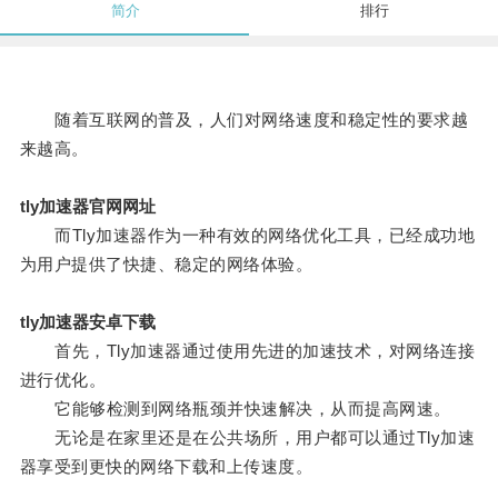
简介
排行
随着互联网的普及，人们对网络速度和稳定性的要求越
来越高。
tly加速器官网网址
而Tly加速器作为一种有效的网络优化工具，已经成功地
为用户提供了快捷、稳定的网络体验。
tly加速器安卓下载
首先，Tly加速器通过使用先进的加速技术，对网络连接
进行优化。
它能够检测到网络瓶颈并快速解决，从而提高网速。
无论是在家里还是在公共场所，用户都可以通过Tly加速
器享受到更快的网络下载和上传速度。