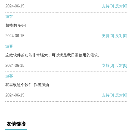
2024-06-15
支持
[0]
反对
[0]
游客
超棒啊 好用
2024-06-15
支持
[0]
反对
[0]
游客
这款软件的功能非常强大，可以满足我日常使用的需求。
2024-06-15
支持
[0]
反对
[0]
游客
我喜欢这个软件 作者加油
2024-06-15
支持
[0]
反对
[0]
友情链接