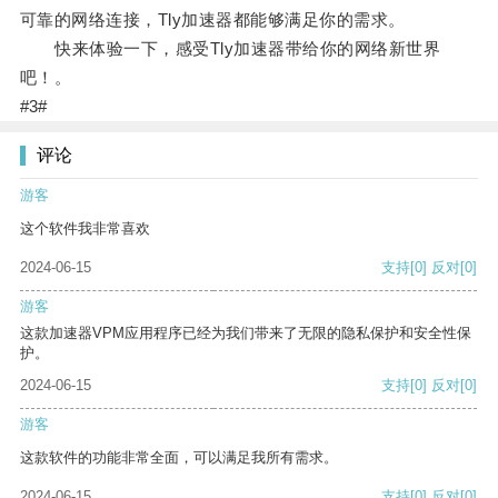
可靠的网络连接，Tly加速器都能够满足你的需求。
快来体验一下，感受Tly加速器带给你的网络新世界
吧！。
#3#
评论
游客
这个软件我非常喜欢
2024-06-15
支持
[0]
反对
[0]
游客
这款加速器VPM应用程序已经为我们带来了无限的隐私保护和安全性保
护。
2024-06-15
支持
[0]
反对
[0]
游客
这款软件的功能非常全面，可以满足我所有需求。
2024-06-15
支持
[0]
反对
[0]