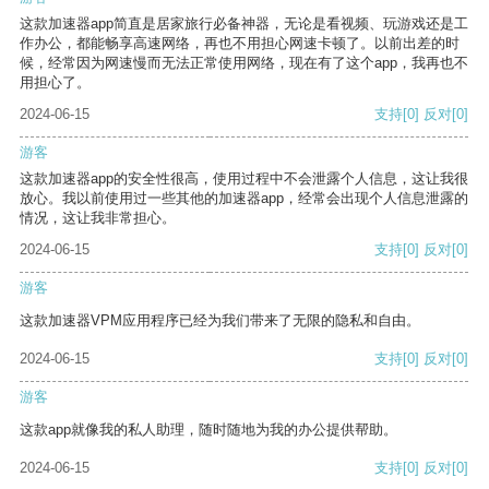
这款加速器app简直是居家旅行必备神器，无论是看视频、玩游戏还是工
作办公，都能畅享高速网络，再也不用担心网速卡顿了。以前出差的时
候，经常因为网速慢而无法正常使用网络，现在有了这个app，我再也不
用担心了。
2024-06-15
支持
[0]
反对
[0]
游客
这款加速器app的安全性很高，使用过程中不会泄露个人信息，这让我很
放心。我以前使用过一些其他的加速器app，经常会出现个人信息泄露的
情况，这让我非常担心。
2024-06-15
支持
[0]
反对
[0]
游客
这款加速器VPM应用程序已经为我们带来了无限的隐私和自由。
2024-06-15
支持
[0]
反对
[0]
游客
这款app就像我的私人助理，随时随地为我的办公提供帮助。
2024-06-15
支持
[0]
反对
[0]