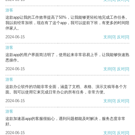
游客
这款app让我的工作效率提高了50%，让我能够更轻松地完成工作任务。
我以前经常加班，现在有了这个app，我可以提前下班，有更多的时间陪
伴家人。
2024-06-15
支持
[0]
反对
[0]
游客
这款app的用户界面简洁明了，使用起来非常容易上手，让我能够快速熟
悉操作。
2024-06-15
支持
[0]
反对
[0]
游客
这款办公软件的功能非常全面，涵盖了文档、表格、演示文稿等各个方
面。我可以使用它来完成日常办公的所有任务，非常方便。
2024-06-15
支持
[0]
反对
[0]
游客
这款加速器app的客服很贴心，遇到问题都能及时解决，服务态度非常
好。
2024-06-15
支持
[0]
反对
[0]