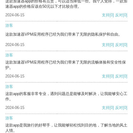
这款加速器app的价格有点贵，可以适当降低一些。我个人觉得，一款加
速器app的价格应该在50元以下才比较合理。
2024-06-15
支持
[0]
反对
[0]
游客
这款加速器VPM应用程序已经为我们带来了无限的隐私保护和自由。
2024-06-15
支持
[0]
反对
[0]
游客
这款加速器VPM应用程序已经为我们带来了无限的流畅体验和安全性保
护。
2024-06-15
支持
[0]
反对
[0]
游客
这款app的客服非常专业，遇到问题总是能够及时解决，让我能够安心工
作。
2024-06-15
支持
[0]
反对
[0]
游客
这款app是我旅行的好帮手，让我能够轻松找到目的地，了解当地的风土
人情。