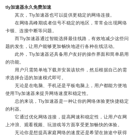
tly加速器永久免费加速
其次，Tly加速器也可以提供更稳定的网络连接。
在网络高峰期或者信号不稳定的地区，常常会出现网络
卡顿、连接中断等问题。
而Tly加速器通过智能选择最佳线路，有效地减少这些问
题的发生，让用户能够更加畅快地进行各种在线活动。
此外，Tly加速器还具备用户友好的操作界面和简单易用
的功能。
用户只需简单地下载并安装该软件，然后根据自己的需
求选择合适的加速模式即可。
无论是在电脑、手机还是平板电脑上，用户都能方便地
使用Tly加速器来提升网络速度和稳定性。
总的来说，Tly加速器是一种让你的网络体验更快捷稳定
的利器。
它通过优化网络连接，提高网速和稳定性，让用户在网
上冲浪、观看视频、玩游戏等方面享受更加畅快的体验。
无论你是想提高家庭网络的速度还是希望在旅途中获得