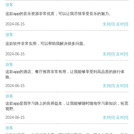
游客
这款app的音乐资源非常优质，可以让我尽情享受音乐的魅力。
2024-06-15
支持
[0]
反对
[0]
游客
这款软件非常实用，可以帮助我解决很多问题。
2024-06-15
支持
[0]
反对
[0]
游客
这款app的酒店、餐厅推荐非常有用，让我能够享受到高品质的旅行体
验。
2024-06-15
支持
[0]
反对
[0]
游客
这款app是我学习路上的良师益友，让我能够随时随地学习新知识，拓宽
视野。
2024-06-15
支持
[0]
反对
[0]
游客