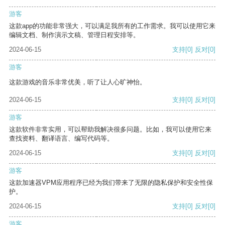
游客
这款app的功能非常强大，可以满足我所有的工作需求。我可以使用它来
编辑文档、制作演示文稿、管理日程安排等。
2024-06-15
支持
[0]
反对
[0]
游客
这款游戏的音乐非常优美，听了让人心旷神怡。
2024-06-15
支持
[0]
反对
[0]
游客
这款软件非常实用，可以帮助我解决很多问题。比如，我可以使用它来
查找资料、翻译语言、编写代码等。
2024-06-15
支持
[0]
反对
[0]
游客
这款加速器VPM应用程序已经为我们带来了无限的隐私保护和安全性保
护。
2024-06-15
支持
[0]
反对
[0]
游客