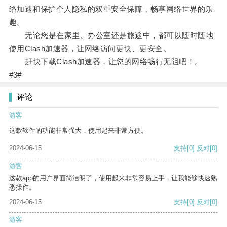
络加速和保护个人隐私的双重安全保障，畅享网络世界的乐
趣。
无论您是在家里、办公室还是旅途中，都可以随时随地
使用Clash加速器，让网络访问更快、更安全。
赶快下载Clash加速器，让您的网络畅行无阻吧！。
#3#
评论
游客
这款软件的功能非常强大，使用起来非常方便。
2024-06-15
支持
[0]
反对
[0]
游客
这款app的用户界面简洁明了，使用起来非常容易上手，让我能够快速熟
悉操作。
2024-06-15
支持
[0]
反对
[0]
游客