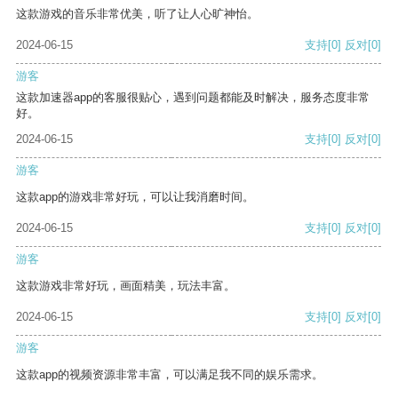
这款游戏的音乐非常优美，听了让人心旷神怡。
2024-06-15
支持
[0]
反对
[0]
游客
这款加速器app的客服很贴心，遇到问题都能及时解决，服务态度非常
好。
2024-06-15
支持
[0]
反对
[0]
游客
这款app的游戏非常好玩，可以让我消磨时间。
2024-06-15
支持
[0]
反对
[0]
游客
这款游戏非常好玩，画面精美，玩法丰富。
2024-06-15
支持
[0]
反对
[0]
游客
这款app的视频资源非常丰富，可以满足我不同的娱乐需求。