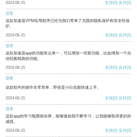
2024-06-15
支持
[0]
反对
[0]
游客
这款加速器VPM应用程序已经为我们带来了无限的隐私保护和安全性保
护。
2024-06-15
支持
[0]
反对
[0]
游客
这款加速器app的功能有点单一，可以增加一些新功能，比如增加一个自
动切换线路的功能。
2024-06-15
支持
[0]
反对
[0]
游客
这款软件的操作非常简单，即使是小白也能快速上手。
2024-06-15
支持
[0]
反对
[0]
游客
这款app的学习氛围很浓厚，能够激励我不断学习，让我能够取得更好的
成绩。
2024-06-15
支持
[0]
反对
[0]