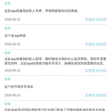
游客
这款app就像我的私人导师，带领我探索知识的奥秘。
2024-06-15
支持
[0]
反对
[0]
游客
这个是app神器
2024-06-15
支持
[0]
反对
[0]
游客
这款app就像我的私人助理，随时随地为我的办公提供帮助。我经常需要
查找资料，这款app的搜索功能非常强大，能够快速找到我需要的信息。
2024-06-15
支持
[0]
反对
[0]
游客
这个软件我非常喜欢
2024-06-15
支持
[0]
反对
[0]
游客
这款加速器VPM应用程序已经为我们带来了无限的隐私保护和安全性保