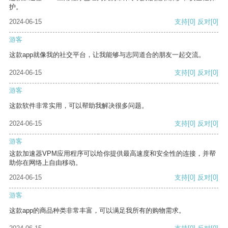
护。
2024-06-15
支持
[0]
反对
[0]
游客
这款app就像我的社交平台，让我能够与志同道合的朋友一起交流。
2024-06-15
支持
[0]
反对
[0]
游客
这款软件非常实用，可以帮助我解决很多问题。
2024-06-15
支持
[0]
反对
[0]
游客
这款加速器VPM应用程序可以给你提供最高速度和安全性的连接，并帮
助你在网络上自由移动。
2024-06-15
支持
[0]
反对
[0]
游客
这款app的商品种类非常丰富，可以满足我所有的购物需求。