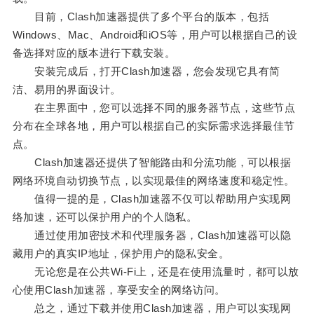
目前，Clash加速器提供了多个平台的版本，包括
Windows、Mac、Android和iOS等，用户可以根据自己的设
备选择对应的版本进行下载安装。
安装完成后，打开Clash加速器，您会发现它具有简
洁、易用的界面设计。
在主界面中，您可以选择不同的服务器节点，这些节点
分布在全球各地，用户可以根据自己的实际需求选择最佳节
点。
Clash加速器还提供了智能路由和分流功能，可以根据
网络环境自动切换节点，以实现最佳的网络速度和稳定性。
值得一提的是，Clash加速器不仅可以帮助用户实现网
络加速，还可以保护用户的个人隐私。
通过使用加密技术和代理服务器，Clash加速器可以隐
藏用户的真实IP地址，保护用户的隐私安全。
无论您是在公共Wi-Fi上，还是在使用流量时，都可以放
心使用Clash加速器，享受安全的网络访问。
总之，通过下载并使用Clash加速器，用户可以实现网