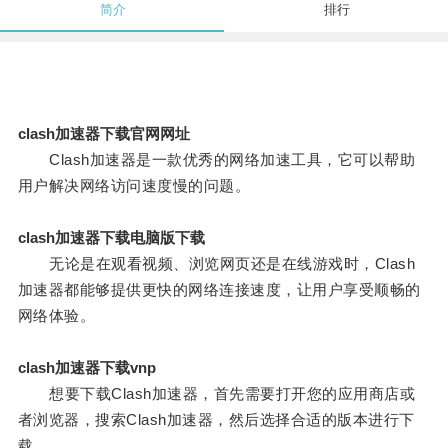
简介
排行
clash加速器下载官网网址
Clash加速器是一款优秀的网络加速工具，它可以帮助
用户解决网络访问速度慢的问题。
clash加速器下载电脑版下载
无论是在观看视频、浏览网页还是在线游戏时，Clash
加速器都能够提供更快的网络连接速度，让用户享受顺畅的
网络体验。
clash加速器下载vnp
想要下载Clash加速器，首先需要打开您的应用商店或
者浏览器，搜索Clash加速器，然后选择合适的版本进行下
载。