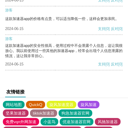
2024-06-15
支持
[0]
反对
[0]
游客
这款加速器app的价格有点贵，可以适当降低一些，这样会更加亲民。
2024-06-15
支持
[0]
反对
[0]
游客
这款加速器app的安全性很高，使用过程中不会泄露个人信息，这让我很
放心。我以前使用过一些其他的加速器app，经常会出现个人信息泄露的
情况，这让我非常担心。
2024-06-15
支持
[0]
反对
[0]
友情链接
网站地图
QuickQ
旋风加速度器
旋风加速
坚果加速器
tiktok加速器
狗急加速器官网
免费vqn外网加速
小蓝鸟
优途加速器官网
风驰加速器