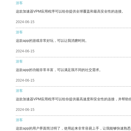
游客
这款加速器VPM应用程序可以给你提供全球覆盖和最高安全性的连接。
2024-06-15
游客
这款app的游戏非常好玩，可以让我消磨时间。
2024-06-15
游客
这款app的功能非常丰富，可以满足我不同的社交需求。
2024-06-15
游客
这款加速器VPM应用程序可以给你提供最高速度和安全性的连接，并帮助
2024-06-15
游客
这款app的用户界面简洁明了，使用起来非常容易上手，让我能够快速熟悉