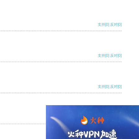
支持
[0]
反对
[0]
支持
[0]
反对
[0]
支持
[0]
反对
[0]
支持
[0]
反对
[0]