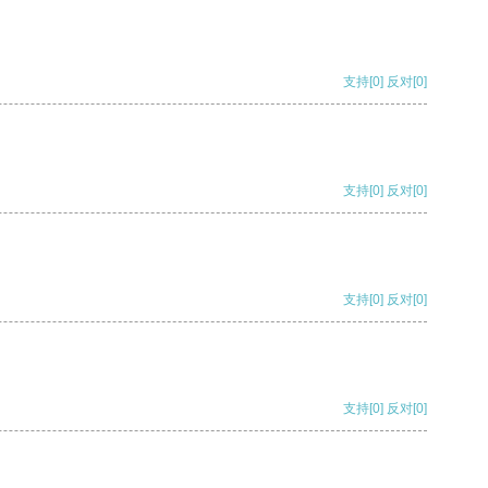
支持
[0]
反对
[0]
支持
[0]
反对
[0]
支持
[0]
反对
[0]
支持
[0]
反对
[0]