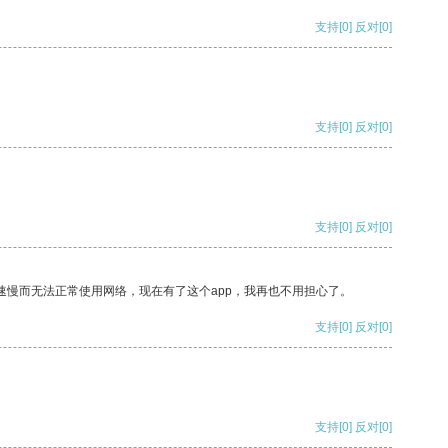
支持
[0]
反对
[0]
支持
[0]
反对
[0]
支持
[0]
反对
[0]
速慢而无法正常使用网络，现在有了这个app，我再也不用担心了。
支持
[0]
反对
[0]
支持
[0]
反对
[0]