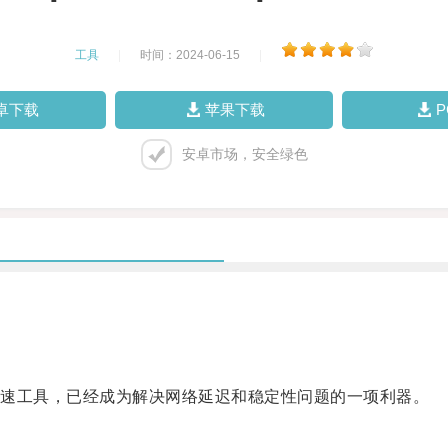
工具
|
时间：2024-06-15
|
卓下载
苹果下载
安卓市场，安全绿色
加速工具，已经成为解决网络延迟和稳定性问题的一项利器。