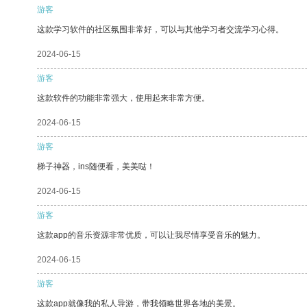
游客
这款学习软件的社区氛围非常好，可以与其他学习者交流学习心得。
2024-06-15
游客
这款软件的功能非常强大，使用起来非常方便。
2024-06-15
游客
梯子神器，ins随便看，美美哒！
2024-06-15
游客
这款app的音乐资源非常优质，可以让我尽情享受音乐的魅力。
2024-06-15
游客
这款app就像我的私人导游，带我领略世界各地的美景。