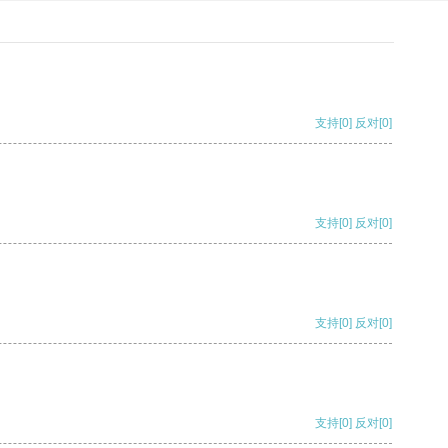
支持
[0]
反对
[0]
支持
[0]
反对
[0]
支持
[0]
反对
[0]
支持
[0]
反对
[0]