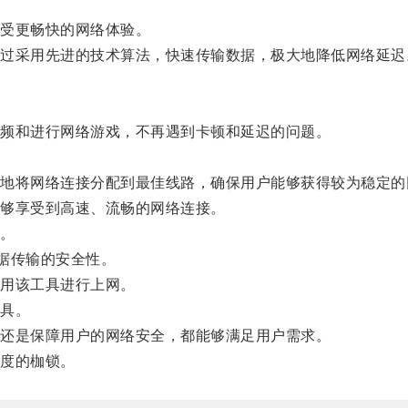
受更畅快的网络体验。
通过采用先进的技术算法，快速传输数据，极大地降低网络延迟
频和进行网络游戏，不再遇到卡顿和延迟的问题。
将网络连接分配到最佳线路，确保用户能够获得较为稳定的
够享受到高速、流畅的网络连接。
能。
据传输的安全性。
用该工具进行上网。
工具。
还是保障用户的网络安全，都能够满足用户需求。
度的枷锁。