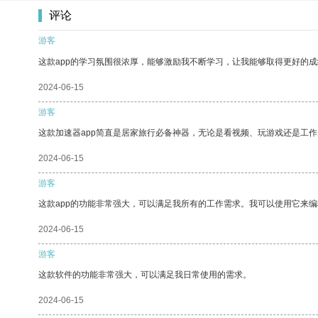
评论
游客
这款app的学习氛围很浓厚，能够激励我不断学习，让我能够取得更好的成
2024-06-15
游客
这款加速器app简直是居家旅行必备神器，无论是看视频、玩游戏还是工
2024-06-15
游客
这款app的功能非常强大，可以满足我所有的工作需求。我可以使用它来
2024-06-15
游客
这款软件的功能非常强大，可以满足我日常使用的需求。
2024-06-15