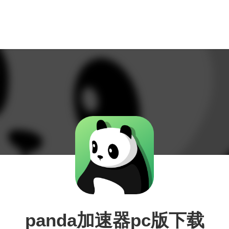
panda加速器pc版下载