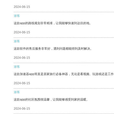
2024-06-15
游客
这款app的路线规划非常精准，让我能够快速到达目的地。
2024-06-15
游客
这款软件的售后服务非常好，遇到问题都能得到及时解决。
2024-06-15
游客
这款加速器app简直是居家旅行必备神器，无论是看视频、玩游戏还是工
2024-06-15
游客
这款app的社区氛围很温馨，让我能够感受到家的温暖。
2024-06-15