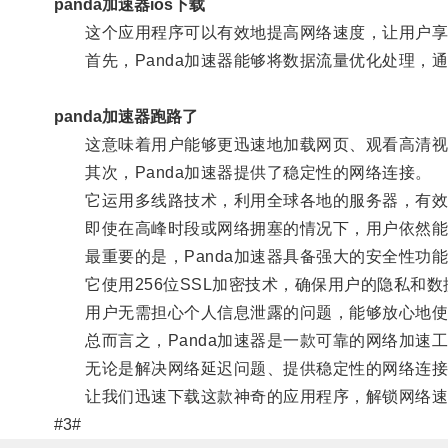
panda加速器ios下载
这个应用程序可以有效地提高网络速度，让用户享
首先，Panda加速器能够将数据流量优化处理，
panda加速器跑路了
这意味着用户能够更迅速地加载网页、观看高清视
其次，Panda加速器提供了稳定性的网络连接。
它运用多线路技术，利用全球各地的服务器，有效地
即使在高峰时段或网络拥塞的情况下，用户依然能
最重要的是，Panda加速器具备强大的安全性功
它使用256位SSL加密技术，确保用户的隐私和数
用户无需担心个人信息泄露的问题，能够放心地使
总而言之，Panda加速器是一款可靠的网络加速
无论是解决网络延迟问题、提供稳定性的网络连接
让我们迅速下载这款神奇的应用程序，解锁网络速
#3#