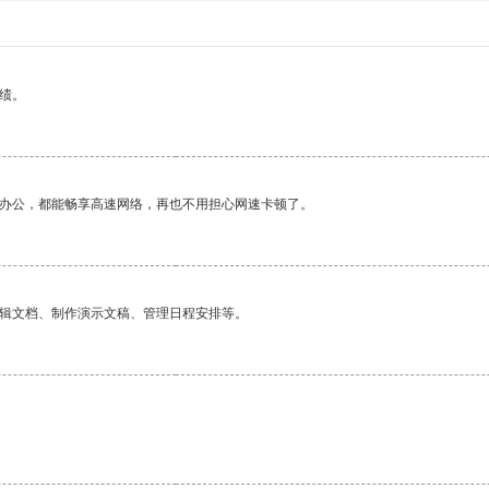
绩。
作办公，都能畅享高速网络，再也不用担心网速卡顿了。
编辑文档、制作演示文稿、管理日程安排等。