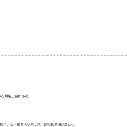
你在网络上自由移动。
操作。我不用看说明书，就可以轻松使用这款app。