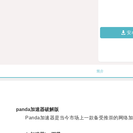
安
简介
panda加速器破解版
Panda加速器是当今市场上一款备受推崇的网络