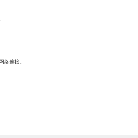
。
网络连接。