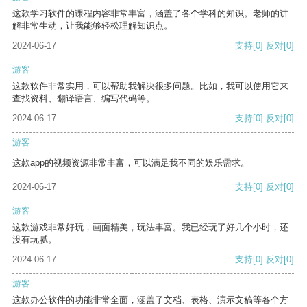
这款学习软件的课程内容非常丰富，涵盖了各个学科的知识。老师的讲
解非常生动，让我能够轻松理解知识点。
2024-06-17
支持
[0]
反对
[0]
游客
这款软件非常实用，可以帮助我解决很多问题。比如，我可以使用它来
查找资料、翻译语言、编写代码等。
2024-06-17
支持
[0]
反对
[0]
游客
这款app的视频资源非常丰富，可以满足我不同的娱乐需求。
2024-06-17
支持
[0]
反对
[0]
游客
这款游戏非常好玩，画面精美，玩法丰富。我已经玩了好几个小时，还
没有玩腻。
2024-06-17
支持
[0]
反对
[0]
游客
这款办公软件的功能非常全面，涵盖了文档、表格、演示文稿等各个方