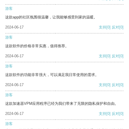
游客
这款app的社区氛围很温馨，让我能够感受到家的温暖。
2024-06-17
支持
[0]
反对
[0]
游客
这款软件的价格非常实惠，值得推荐。
2024-06-17
支持
[0]
反对
[0]
游客
这款软件的功能非常强大，可以满足我日常使用的需求。
2024-06-17
支持
[0]
反对
[0]
游客
这款加速器VPM应用程序已经为我们带来了无限的隐私保护和自由。
2024-06-17
支持
[0]
反对
[0]
游客