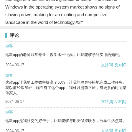
Windows in the operating system market shows no signs of
slowing down, making for an exciting and competitive
landscape in the world of technology.#3#
评论
游客
这款app的老师非常专业，教学水平很高，让我能够学到实用的知识。
2024-06-17
支持
[0]
反对
[0]
游客
这款app让我的工作效率提高了50%，让我能够更轻松地完成工作任务。
我以前经常加班，现在有了这个app，我可以提前下班，有更多的时间陪
伴家人。
2024-06-17
支持
[0]
反对
[0]
游客
这款app是我社交的好帮手，让我能够与朋友保持联系，分享生活点滴。
2024-06-17
支持
[0]
反对
[0]