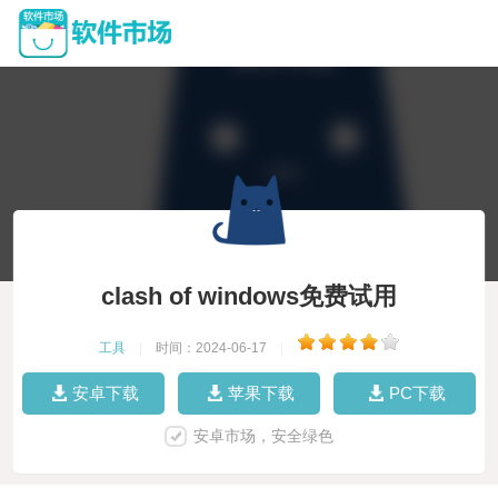
clash of windows免费试用
工具
|
时间：2024-06-17
|
安卓下载
苹果下载
PC下载
安卓市场，安全绿色