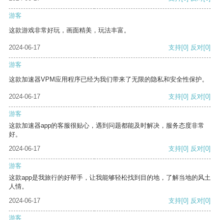
游客
这款游戏非常好玩，画面精美，玩法丰富。
2024-06-17
支持
[0]
反对
[0]
游客
这款加速器VPM应用程序已经为我们带来了无限的隐私和安全性保护。
2024-06-17
支持
[0]
反对
[0]
游客
这款加速器app的客服很贴心，遇到问题都能及时解决，服务态度非常
好。
2024-06-17
支持
[0]
反对
[0]
游客
这款app是我旅行的好帮手，让我能够轻松找到目的地，了解当地的风土
人情。
2024-06-17
支持
[0]
反对
[0]
游客