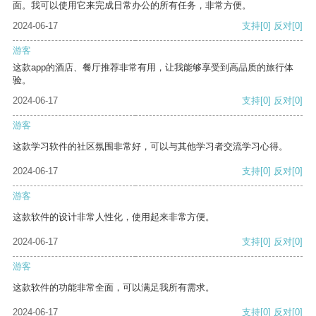
面。我可以使用它来完成日常办公的所有任务，非常方便。
2024-06-17
支持
[0]
反对
[0]
游客
这款app的酒店、餐厅推荐非常有用，让我能够享受到高品质的旅行体
验。
2024-06-17
支持
[0]
反对
[0]
游客
这款学习软件的社区氛围非常好，可以与其他学习者交流学习心得。
2024-06-17
支持
[0]
反对
[0]
游客
这款软件的设计非常人性化，使用起来非常方便。
2024-06-17
支持
[0]
反对
[0]
游客
这款软件的功能非常全面，可以满足我所有需求。
2024-06-17
支持
[0]
反对
[0]