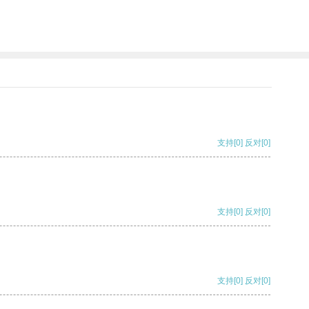
支持
[0]
反对
[0]
支持
[0]
反对
[0]
支持
[0]
反对
[0]