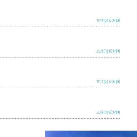
支持
[0]
反对
[0]
支持
[0]
反对
[0]
支持
[0]
反对
[0]
支持
[0]
反对
[0]