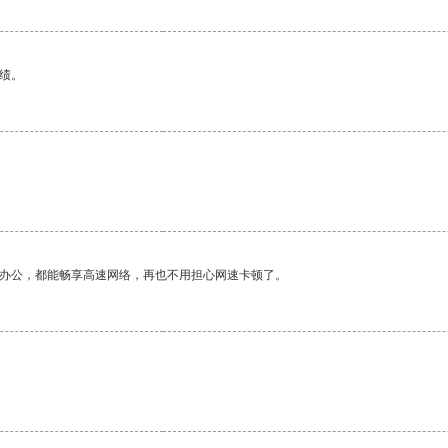
绩。
作办公，都能畅享高速网络，再也不用担心网速卡顿了。