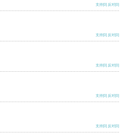
支持
[0]
反对
[0]
支持
[0]
反对
[0]
支持
[0]
反对
[0]
支持
[0]
反对
[0]
支持
[0]
反对
[0]