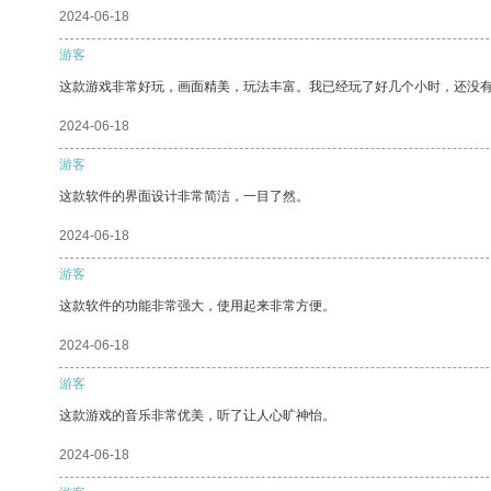
2024-06-18
游客
这款游戏非常好玩，画面精美，玩法丰富。我已经玩了好几个小时，还没
2024-06-18
游客
这款软件的界面设计非常简洁，一目了然。
2024-06-18
游客
这款软件的功能非常强大，使用起来非常方便。
2024-06-18
游客
这款游戏的音乐非常优美，听了让人心旷神怡。
2024-06-18