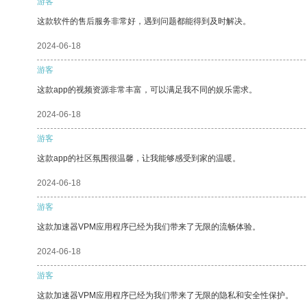
游客
这款软件的售后服务非常好，遇到问题都能得到及时解决。
2024-06-18
游客
这款app的视频资源非常丰富，可以满足我不同的娱乐需求。
2024-06-18
游客
这款app的社区氛围很温馨，让我能够感受到家的温暖。
2024-06-18
游客
这款加速器VPM应用程序已经为我们带来了无限的流畅体验。
2024-06-18
游客
这款加速器VPM应用程序已经为我们带来了无限的隐私和安全性保护。