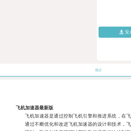
安
简介
飞机加速器最新版
飞机加速器是通过控制飞机引擎和推进系统，在飞机
通过不断优化和改进飞机加速器的设计和技术，飞机