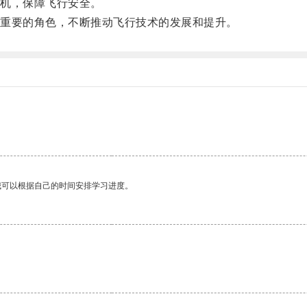
机，保障飞行安全。
重要的角色，不断推动飞行技术的发展和提升。
我可以根据自己的时间安排学习进度。