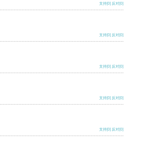
支持
[0]
反对
[0]
支持
[0]
反对
[0]
支持
[0]
反对
[0]
支持
[0]
反对
[0]
支持
[0]
反对
[0]