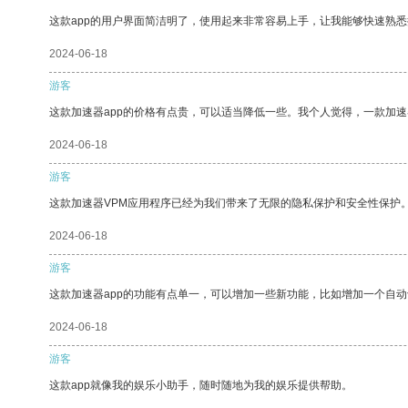
这款app的用户界面简洁明了，使用起来非常容易上手，让我能够快速熟
2024-06-18
游客
这款加速器app的价格有点贵，可以适当降低一些。我个人觉得，一款加速
2024-06-18
游客
这款加速器VPM应用程序已经为我们带来了无限的隐私保护和安全性保护
2024-06-18
游客
这款加速器app的功能有点单一，可以增加一些新功能，比如增加一个自
2024-06-18
游客
这款app就像我的娱乐小助手，随时随地为我的娱乐提供帮助。