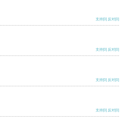
支持
[0]
反对
[0]
支持
[0]
反对
[0]
支持
[0]
反对
[0]
支持
[0]
反对
[0]