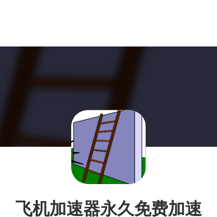
飞机加速器永久免费加速