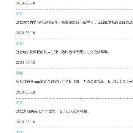
2024-06-18
游客
这款app的学习氛围很浓厚，能够激励我不断学习，让我能够取得更好的成
2024-06-18
游客
这款app就像我的私人助理，随时随地为我的办公提供帮助。
2024-06-18
游客
这款加速器app简直是居家旅行必备神器，无论是看视频、玩游戏还是工
2024-06-18
游客
这款游戏的音乐非常优美，听了让人心旷神怡。
2024-06-18
游客