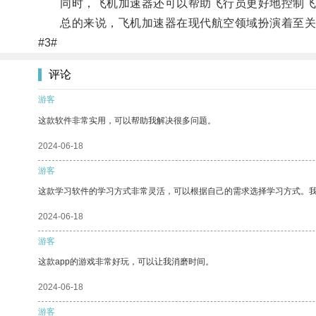
同时，飞机加速器还可以帮助飞行员更好地控制飞
总的来说，飞机加速器在现代航空领域扮演着至关
#3#
评论
游客
这款软件非常实用，可以帮助我解决很多问题。
2024-06-18
游客
这款学习软件的学习方式非常灵活，可以根据自己的需求选择学习方式。
2024-06-18
游客
这款app的游戏非常好玩，可以让我消磨时间。
2024-06-18
游客