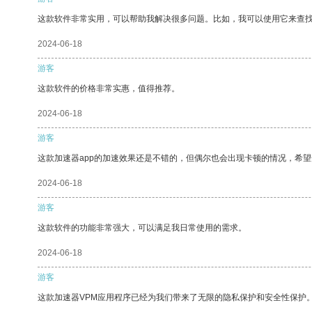
这款软件非常实用，可以帮助我解决很多问题。比如，我可以使用它来查
2024-06-18
游客
这款软件的价格非常实惠，值得推荐。
2024-06-18
游客
这款加速器app的加速效果还是不错的，但偶尔也会出现卡顿的情况，希
2024-06-18
游客
这款软件的功能非常强大，可以满足我日常使用的需求。
2024-06-18
游客
这款加速器VPM应用程序已经为我们带来了无限的隐私保护和安全性保护