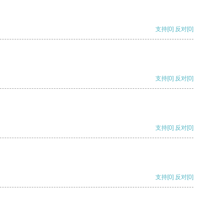
支持
[0]
反对
[0]
支持
[0]
反对
[0]
支持
[0]
反对
[0]
支持
[0]
反对
[0]