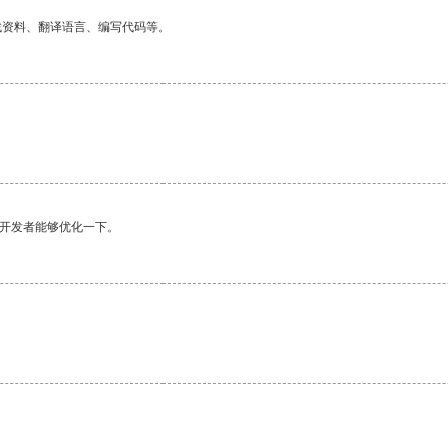
找资料、翻译语言、编写代码等。
望开发者能够优化一下。
。