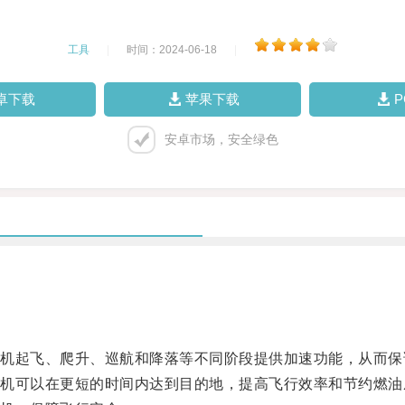
工具
|
时间：2024-06-18
|
卓下载
苹果下载
安卓市场，安全绿色
起飞、爬升、巡航和降落等不同阶段提供加速功能，从而保
可以在更短的时间内达到目的地，提高飞行效率和节约燃油