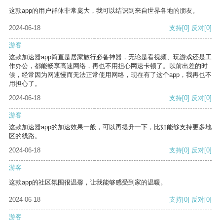
这款app的用户群体非常庞大，我可以结识到来自世界各地的朋友。
2024-06-18
支持
[0]
反对
[0]
游客
这款加速器app简直是居家旅行必备神器，无论是看视频、玩游戏还是工
作办公，都能畅享高速网络，再也不用担心网速卡顿了。以前出差的时
候，经常因为网速慢而无法正常使用网络，现在有了这个app，我再也不
用担心了。
2024-06-18
支持
[0]
反对
[0]
游客
这款加速器app的加速效果一般，可以再提升一下，比如能够支持更多地
区的线路。
2024-06-18
支持
[0]
反对
[0]
游客
这款app的社区氛围很温馨，让我能够感受到家的温暖。
2024-06-18
支持
[0]
反对
[0]
游客