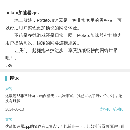
potato加速器vps
综上所述，Potato加速器是一种非常实用的黑科技，可
以帮助用户实现更加畅快的网络体验。
不论是在线游戏还是日常上网，Potato加速器都能够为
用户提供高效、稳定的网络连接服务。
让我们一起拥抱科技进步，享受流畅畅快的网络世界
吧！。
#3#
评论
游客
这款游戏非常好玩，画面精美，玩法丰富。我已经玩了好几个小时，还
没有玩腻。
2024-06-18
支持
[0]
反对
[0]
游客
这款加速器app的操作有点复杂，可以简化一下，比如将设置页面进行优