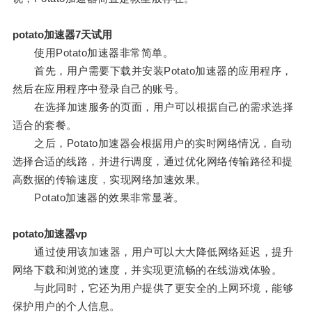
potato加速器7天试用
使用Potato加速器非常简单。
首先，用户需要下载并安装Potato加速器的应用程序，
然后在应用程序中登录自己的账号。
在选择加速服务的页面，用户可以根据自己的需求选择
适合的套餐。
之后，Potato加速器会根据用户的实时网络情况，自动
选择合适的线路，并进行调度，通过优化网络传输路径和提
高数据的传输速度，实现网络加速效果。
Potato加速器的效果非常显著。
potato加速器vp
通过使用该加速器，用户可以大大降低网络延迟，提升
网络下载和浏览的速度，并实现更流畅的在线游戏体验。
与此同时，它还为用户提供了更安全的上网环境，能够
保护用户的个人信息。