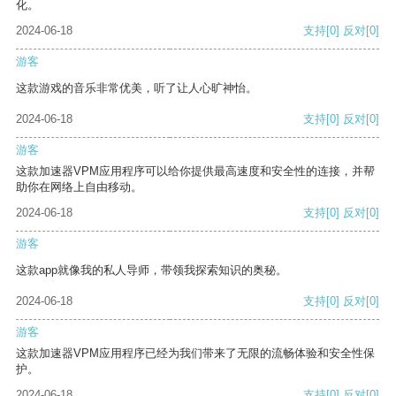
化。
2024-06-18
支持
[0]
反对
[0]
游客
这款游戏的音乐非常优美，听了让人心旷神怡。
2024-06-18
支持
[0]
反对
[0]
游客
这款加速器VPM应用程序可以给你提供最高速度和安全性的连接，并帮
助你在网络上自由移动。
2024-06-18
支持
[0]
反对
[0]
游客
这款app就像我的私人导师，带领我探索知识的奥秘。
2024-06-18
支持
[0]
反对
[0]
游客
这款加速器VPM应用程序已经为我们带来了无限的流畅体验和安全性保
护。
2024-06-18
支持
[0]
反对
[0]