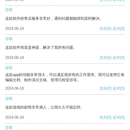
游客
这款软件的售后服务非常好，遇到问题都能得到及时解决。
2024-06-18
支持
[0]
反对
[0]
游客
这款软件简直是神器，解决了我所有问题。
2024-06-18
支持
[0]
反对
[0]
游客
这款app的功能非常强大，可以满足我所有的工作需求。我可以使用它来
编辑文档、制作演示文稿、管理日程安排等。
2024-06-18
支持
[0]
反对
[0]
游客
这款游戏的剧情非常感人，让我久久不能忘怀。
2024-06-18
支持
[0]
反对
[0]
游客