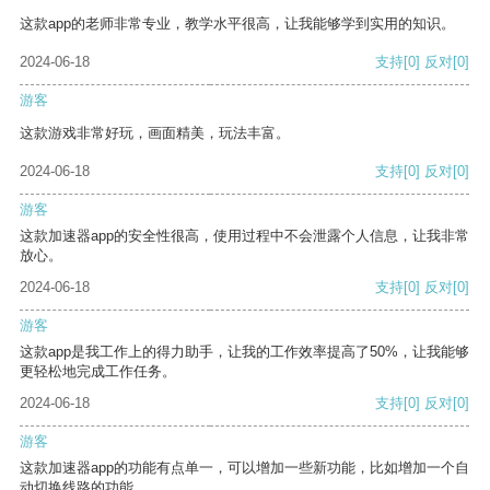
这款app的老师非常专业，教学水平很高，让我能够学到实用的知识。
2024-06-18
支持
[0]
反对
[0]
游客
这款游戏非常好玩，画面精美，玩法丰富。
2024-06-18
支持
[0]
反对
[0]
游客
这款加速器app的安全性很高，使用过程中不会泄露个人信息，让我非常
放心。
2024-06-18
支持
[0]
反对
[0]
游客
这款app是我工作上的得力助手，让我的工作效率提高了50%，让我能够
更轻松地完成工作任务。
2024-06-18
支持
[0]
反对
[0]
游客
这款加速器app的功能有点单一，可以增加一些新功能，比如增加一个自
动切换线路的功能。