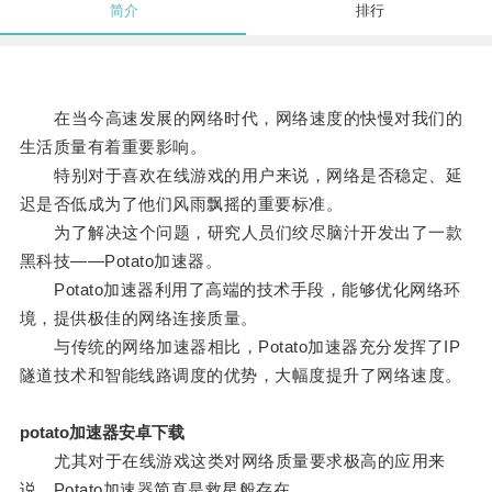
简介
排行
在当今高速发展的网络时代，网络速度的快慢对我们的
生活质量有着重要影响。
特别对于喜欢在线游戏的用户来说，网络是否稳定、延
迟是否低成为了他们风雨飘摇的重要标准。
为了解决这个问题，研究人员们绞尽脑汁开发出了一款
黑科技——Potato加速器。
Potato加速器利用了高端的技术手段，能够优化网络环
境，提供极佳的网络连接质量。
与传统的网络加速器相比，Potato加速器充分发挥了IP
隧道技术和智能线路调度的优势，大幅度提升了网络速度。
potato加速器安卓下载
尤其对于在线游戏这类对网络质量要求极高的应用来
说，Potato加速器简直是救星般存在。