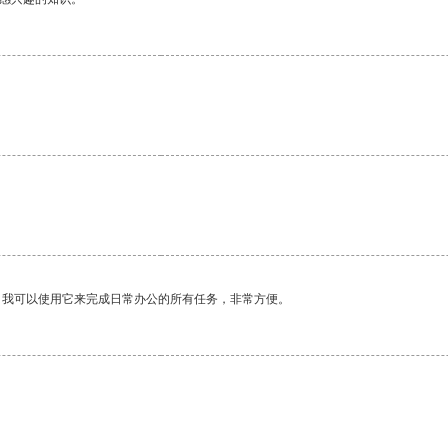
。
。我可以使用它来完成日常办公的所有任务，非常方便。