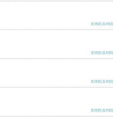
支持
[0]
反对
[0]
支持
[0]
反对
[0]
支持
[0]
反对
[0]
支持
[0]
反对
[0]