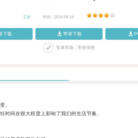
工具
|
时间：2024-06-18
|
卓下载
苹果下载
安卓市场，安全绿色
变。
饪时间在很大程度上影响了我们的生活节奏。