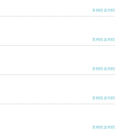
支持
[0]
反对
[0]
支持
[0]
反对
[0]
支持
[0]
反对
[0]
支持
[0]
反对
[0]
支持
[0]
反对
[0]