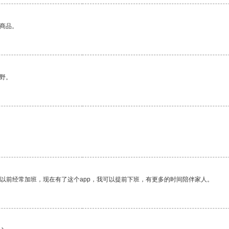
的商品。
野。
我以前经常加班，现在有了这个app，我可以提前下班，有更多的时间陪伴家人。