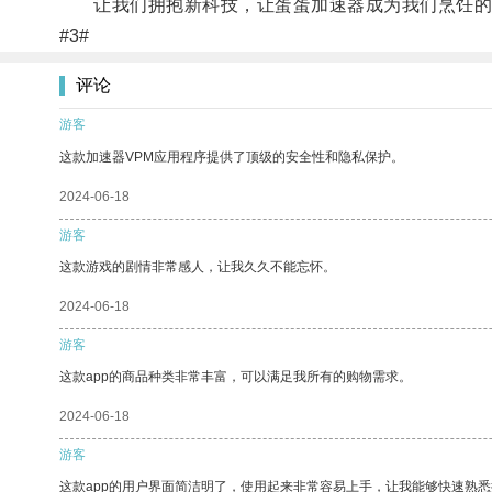
让我们拥抱新科技，让蛋蛋加速器成为我们烹饪的
#3#
评论
游客
这款加速器VPM应用程序提供了顶级的安全性和隐私保护。
2024-06-18
游客
这款游戏的剧情非常感人，让我久久不能忘怀。
2024-06-18
游客
这款app的商品种类非常丰富，可以满足我所有的购物需求。
2024-06-18
游客
这款app的用户界面简洁明了，使用起来非常容易上手，让我能够快速熟悉