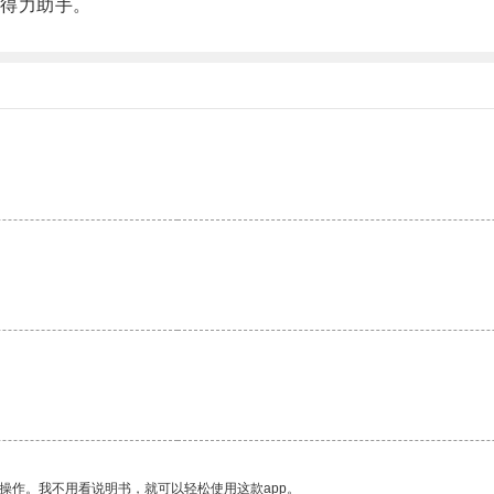
得力助手。
操作。我不用看说明书，就可以轻松使用这款app。