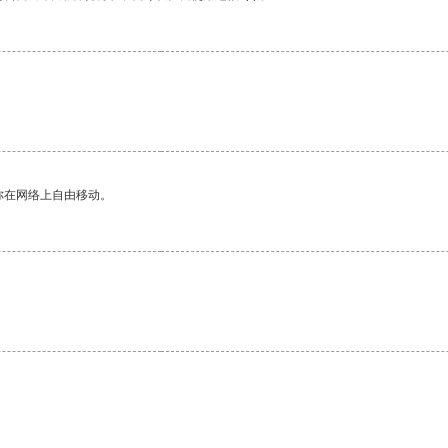
你在网络上自由移动。