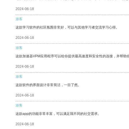
2024-06-18
游客
这款学习软件的社区氛围非常好，可以与其他学习者交流学习心得。
2024-06-18
游客
这款加速器VPM应用程序可以给你提供最高速度和安全性的连接，并帮助
2024-06-18
游客
这款软件的界面设计非常简洁，一目了然。
2024-06-18
游客
这款app的功能非常丰富，可以满足我不同的社交需求。
2024-06-18