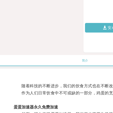
安
简介
随着科技的不断进步，我们的饮食方式也在不断改
作为人们日常饮食中不可或缺的一部分，鸡蛋的烹
蛋蛋加速器永久免费加速