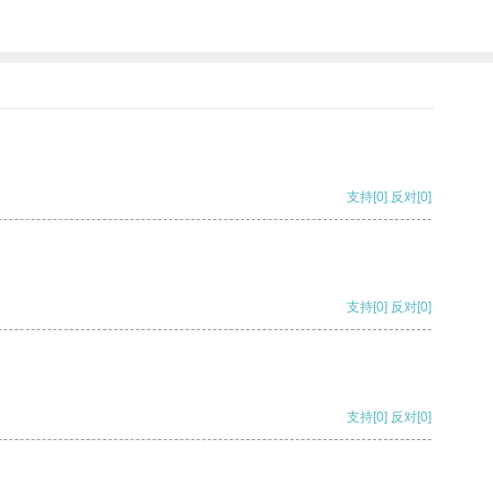
支持
[0]
反对
[0]
支持
[0]
反对
[0]
支持
[0]
反对
[0]