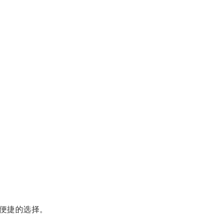
便捷的选择。