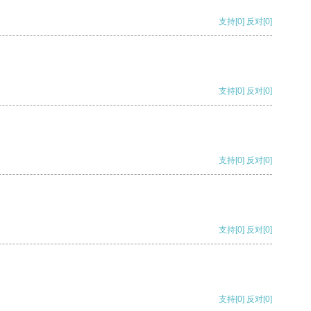
支持
[0]
反对
[0]
支持
[0]
反对
[0]
支持
[0]
反对
[0]
支持
[0]
反对
[0]
支持
[0]
反对
[0]