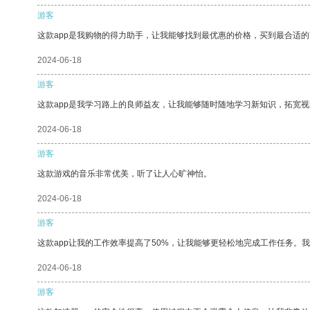
游客
这款app是我购物的得力助手，让我能够找到最优惠的价格，买到最合适
2024-06-18
游客
这款app是我学习路上的良师益友，让我能够随时随地学习新知识，拓宽视
2024-06-18
游客
这款游戏的音乐非常优美，听了让人心旷神怡。
2024-06-18
游客
这款app让我的工作效率提高了50%，让我能够更轻松地完成工作任务。
2024-06-18
游客