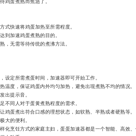
待鸡蛋煮熟而焦急了。
方式快速将鸡蛋加热至所需程度。
达到加速鸡蛋煮熟的目的。
熟，无需等待传统的煮沸方法。
，设定所需煮蛋时间，加速器即可开始工作。
热温度，保证鸡蛋内外均匀加热，避免出现煮熟不均的情况。
发出提示音。
足不同人对于蛋黄煮熟程度的需求。
让鸡蛋煮出符合口感的理想状态，如软熟、半熟或者硬熟等。
极大的便利。
化烹饪方式的家庭主妇，蛋蛋加速器都是一个智能、高效、