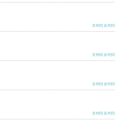
支持
[0]
反对
[0]
支持
[0]
反对
[0]
支持
[0]
反对
[0]
支持
[0]
反对
[0]