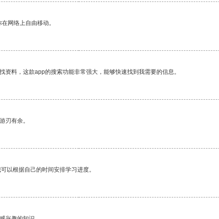
你在网络上自由移动。
找资料，这款app的搜索功能非常强大，能够快速找到我需要的信息。
中游刃有余。
我可以根据自己的时间安排学习进度。
己感兴趣的知识。