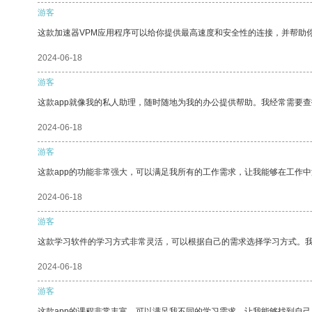
游客
这款加速器VPM应用程序可以给你提供最高速度和安全性的连接，并帮助
2024-06-18
游客
这款app就像我的私人助理，随时随地为我的办公提供帮助。我经常需要查
2024-06-18
游客
这款app的功能非常强大，可以满足我所有的工作需求，让我能够在工作
2024-06-18
游客
这款学习软件的学习方式非常灵活，可以根据自己的需求选择学习方式。
2024-06-18
游客
这款app的课程非常丰富，可以满足我不同的学习需求，让我能够找到自