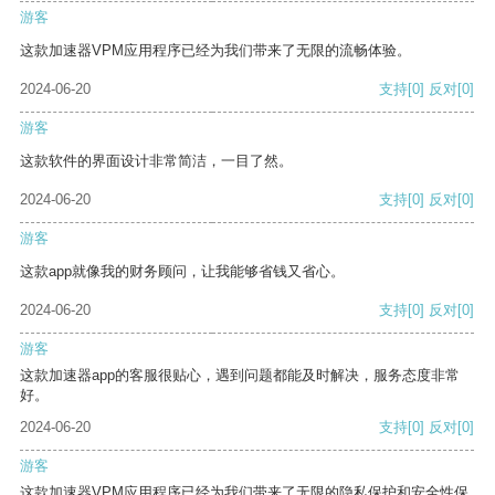
游客
这款加速器VPM应用程序已经为我们带来了无限的流畅体验。
2024-06-20
支持
[0]
反对
[0]
游客
这款软件的界面设计非常简洁，一目了然。
2024-06-20
支持
[0]
反对
[0]
游客
这款app就像我的财务顾问，让我能够省钱又省心。
2024-06-20
支持
[0]
反对
[0]
游客
这款加速器app的客服很贴心，遇到问题都能及时解决，服务态度非常
好。
2024-06-20
支持
[0]
反对
[0]
游客
这款加速器VPM应用程序已经为我们带来了无限的隐私保护和安全性保