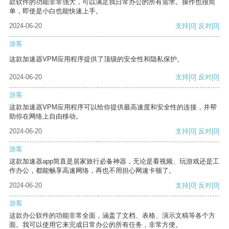
款软件的功能非常强大，可以满足我日常办公的所有需求。操作也很简
单，即使是小白也能快速上手。
2024-06-20
支持
[0]
反对
[0]
游客
这款加速器VPM应用程序提供了顶级的安全性和隐私保护。
2024-06-20
支持
[0]
反对
[0]
游客
这款加速器VPM应用程序可以给你提供最高速度和安全性的连接，并帮
助你在网络上自由移动。
2024-06-20
支持
[0]
反对
[0]
游客
这款加速器app简直是居家旅行必备神器，无论是看视频、玩游戏还是工
作办公，都能畅享高速网络，再也不用担心网速卡顿了。
2024-06-20
支持
[0]
反对
[0]
游客
这款办公软件的功能非常全面，涵盖了文档、表格、演示文稿等各个方
面。我可以使用它来完成日常办公的所有任务，非常方便。