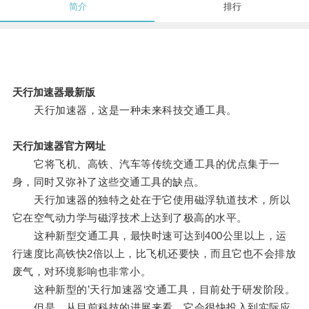
简介
排行
天行加速器最新版
天行加速器，这是一种未来科技交通工具。
天行加速器官方网址
它将飞机、高铁、汽车等传统交通工具的优点集于一
身，同时又弥补了这些交通工具的缺点。
天行加速器的独特之处在于它使用磁浮轨道技术，所以
它在空气动力学与磁浮技术上达到了极高的水平。
这种新型交通工具，最快时速可达到400公里以上，运
行速度比高铁快2倍以上，比飞机还要快，而且它也不会排放
废气，对环境影响也非常小。
这种新型的’天行加速器‘交通工具，目前处于研发阶段。
但是，从目前科技的进展来看，它会很快投入到实际应