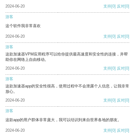
2024-06-20
支持
[0]
反对
[0]
游客
这个软件我非常喜欢
2024-06-20
支持
[0]
反对
[0]
游客
这款加速器VPM应用程序可以给你提供最高速度和安全性的连接，并帮
助你在网络上自由移动。
2024-06-20
支持
[0]
反对
[0]
游客
这款加速器app的安全性很高，使用过程中不会泄露个人信息，让我非常
放心。
2024-06-20
支持
[0]
反对
[0]
游客
这款app的用户群体非常庞大，我可以结识到来自世界各地的朋友。
2024-06-20
支持
[0]
反对
[0]