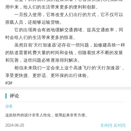
用中来，给人们的生活带来更多的便利和创新。
一旦投入使用，它将改变人们出行的方式，它不仅可以
搭载人员，还能够运输货物。
它的出现将会有效地缓解交通拥堵、提高交通效率，同
时会给人们的生活带来更多的惊喜。
虽然目前’天行加速器‘还存在一些问题，如修建高铁一样
的轨道需要耗费大量的时间和金钱，但随着技术不断的发展
和完善，这些问题必将逐渐得到解决。
相信未来我们一定会坐上这个高速飞行的’天行加速器‘，
享受更快捷、更舒适、更环保的出行体验。
#3#
评论
游客
这款软件的设计非常人性化，使用起来非常方便。
2024-06-20
支持
[0]
反对
[0]