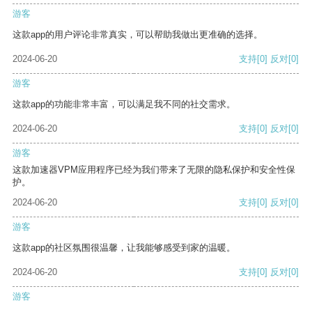
游客
这款app的用户评论非常真实，可以帮助我做出更准确的选择。
2024-06-20
支持
[0]
反对
[0]
游客
这款app的功能非常丰富，可以满足我不同的社交需求。
2024-06-20
支持
[0]
反对
[0]
游客
这款加速器VPM应用程序已经为我们带来了无限的隐私保护和安全性保
护。
2024-06-20
支持
[0]
反对
[0]
游客
这款app的社区氛围很温馨，让我能够感受到家的温暖。
2024-06-20
支持
[0]
反对
[0]
游客