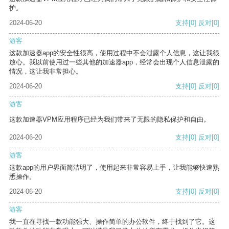
护。
2024-06-20
支持
[0]
反对
[0]
游客
这款加速器app的安全性很高，使用过程中不会泄露个人信息，这让我很
放心。我以前使用过一些其他的加速器app，经常会出现个人信息泄露的
情况，这让我非常担心。
2024-06-20
支持
[0]
反对
[0]
游客
这款加速器VPM应用程序已经为我们带来了无限的隐私保护和自由。
2024-06-20
支持
[0]
反对
[0]
游客
这款app的用户界面简洁明了，使用起来非常容易上手，让我能够快速熟
悉操作。
2024-06-20
支持
[0]
反对
[0]
游客
我一直在寻找一款功能强大、操作简单的办公软件，终于找到了它。这