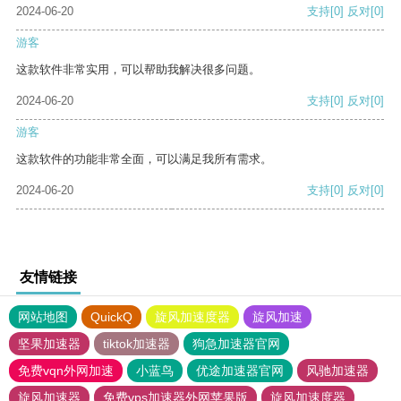
2024-06-20
支持
[0]
反对
[0]
游客
这款软件非常实用，可以帮助我解决很多问题。
2024-06-20
支持
[0]
反对
[0]
游客
这款软件的功能非常全面，可以满足我所有需求。
2024-06-20
支持
[0]
反对
[0]
友情链接
网站地图
QuickQ
旋风加速度器
旋风加速
坚果加速器
tiktok加速器
狗急加速器官网
免费vqn外网加速
小蓝鸟
优途加速器官网
风驰加速器
旋风加速器
免费vps加速器外网苹果版
旋风加速度器