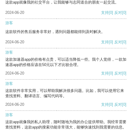
这款app就像我的社交平台，让我能够与志同道合的朋友一起交流。
2024-06-20
支持
[0]
反对
[0]
游客
这款软件的售后服务非常好，遇到问题都能得到及时解决。
2024-06-20
支持
[0]
反对
[0]
游客
这款加速器app的价格有点贵，可以适当降低一些。我个人觉得，一款加
速器app的价格应该在50元以下才比较合理。
2024-06-20
支持
[0]
反对
[0]
游客
这款软件非常实用，可以帮助我解决很多问题。比如，我可以使用它来
查找资料、翻译语言、编写代码等。
2024-06-20
支持
[0]
反对
[0]
游客
这款app就像我的私人助理，随时随地为我的办公提供帮助。我经常需要
查找资料，这款app的搜索功能非常强大，能够快速找到我需要的信息。