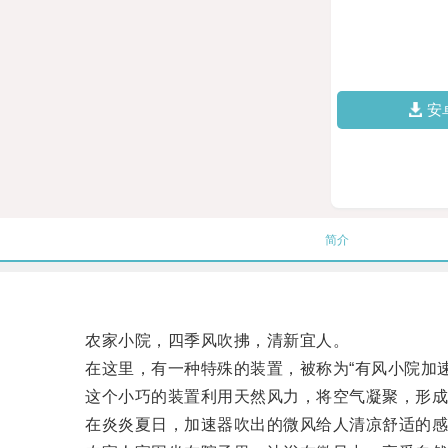
安
简介
农家小院，四季风吹拂，清新宜人。
在这里，有一种特殊的装置，被称为“有风小院加速
这个小巧的装置利用天然风力，将空气凝聚，形成
在炎炎夏日，加速器吹出的微风给人清凉舒适的感