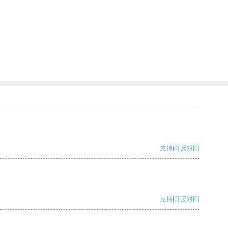
支持
[0]
反对
[0]
支持
[0]
反对
[0]