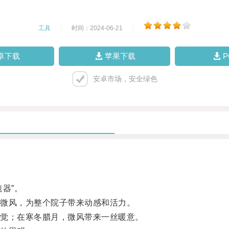
工具
|
时间：2024-06-21
|
卓下载
苹果下载
安卓市场，安全绿色
器”。
微风，为整个院子带来动感和活力。
觉；在寒冬腊月，微风带来一丝暖意。