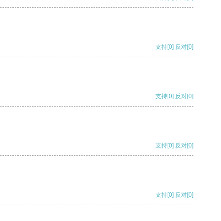
支持
[0]
反对
[0]
支持
[0]
反对
[0]
支持
[0]
反对
[0]
支持
[0]
反对
[0]