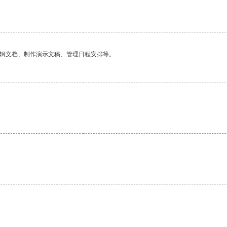
编辑文档、制作演示文稿、管理日程安排等。