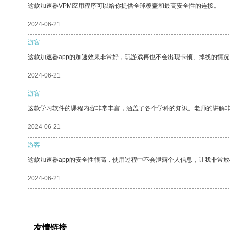
这款加速器VPM应用程序可以给你提供全球覆盖和最高安全性的连接。
2024-06-21
游客
这款加速器app的加速效果非常好，玩游戏再也不会出现卡顿、掉线的情况
2024-06-21
游客
这款学习软件的课程内容非常丰富，涵盖了各个学科的知识。老师的讲解
2024-06-21
游客
这款加速器app的安全性很高，使用过程中不会泄露个人信息，让我非常放
2024-06-21
友情链接