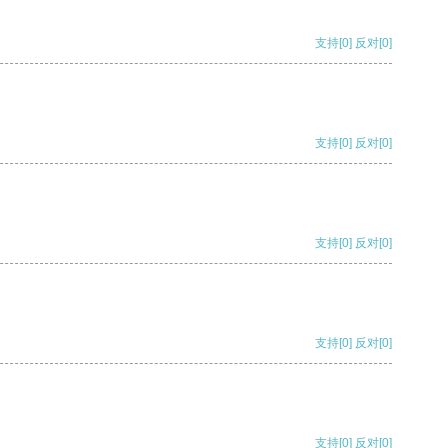
支持
[0]
反对
[0]
支持
[0]
反对
[0]
支持
[0]
反对
[0]
支持
[0]
反对
[0]
支持
[0]
反对
[0]