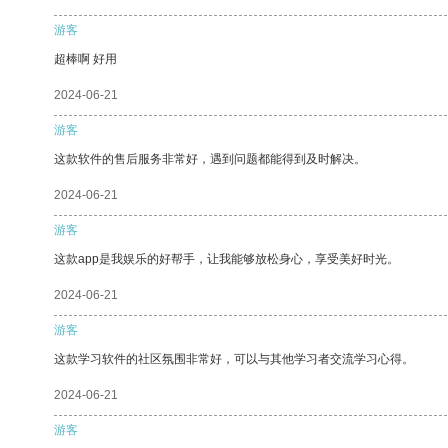
游客
超棒啊 好用
2024-06-21
游客
这款软件的售后服务非常好，遇到问题都能得到及时解决。
2024-06-21
游客
这款app是我娱乐的好帮手，让我能够放松身心，享受美好时光。
2024-06-21
游客
这款学习软件的社区氛围非常好，可以与其他学习者交流学习心得。
2024-06-21
游客