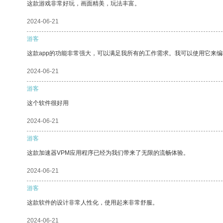
这款游戏非常好玩，画面精美，玩法丰富。
2024-06-21
游客
这款app的功能非常强大，可以满足我所有的工作需求。我可以使用它来
2024-06-21
游客
这个软件很好用
2024-06-21
游客
这款加速器VPM应用程序已经为我们带来了无限的流畅体验。
2024-06-21
游客
这款软件的设计非常人性化，使用起来非常舒服。
2024-06-21