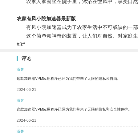
农家人家围坐在院子里，沐浴在微风中，享受自然
农家有风小院加速器最新版
有风小院加速器成为了农家生活中不可或缺的一部
这个简单却神奇的装置，让人们对自然、对家庭生
#3#
评论
游客
这款加速器VPM应用程序已经为我们带来了无限的隐私和自由。
2024-06-21
游客
这款加速器VPM应用程序已经为我们带来了无限的隐私和安全性保护。
2024-06-21
游客