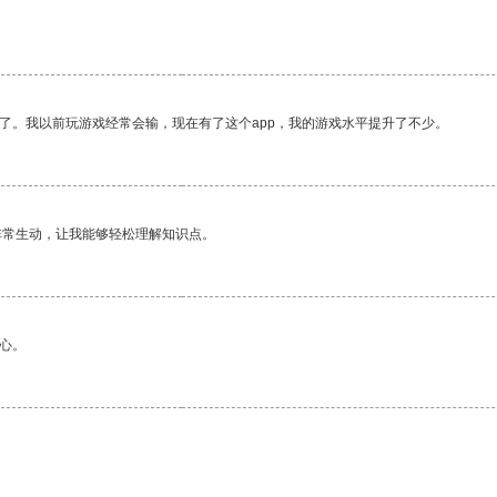
了。我以前玩游戏经常会输，现在有了这个app，我的游戏水平提升了不少。
非常生动，让我能够轻松理解知识点。
心。