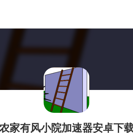
农家有风小院加速器安卓下