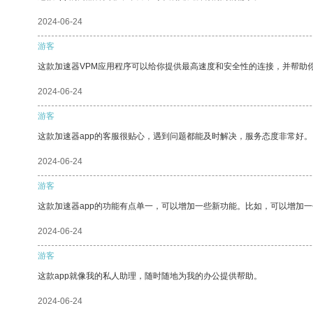
2024-06-24
游客
这款加速器VPM应用程序可以给你提供最高速度和安全性的连接，并帮助
2024-06-24
游客
这款加速器app的客服很贴心，遇到问题都能及时解决，服务态度非常好。
2024-06-24
游客
这款加速器app的功能有点单一，可以增加一些新功能。比如，可以增加
2024-06-24
游客
这款app就像我的私人助理，随时随地为我的办公提供帮助。
2024-06-24