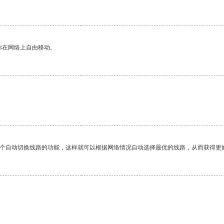
你在网络上自由移动。
一个自动切换线路的功能，这样就可以根据网络情况自动选择最优的线路，从而获得更