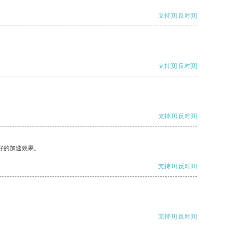
支持
[0]
反对
[0]
支持
[0]
反对
[0]
支持
[0]
反对
[0]
好的加速效果。
支持
[0]
反对
[0]
支持
[0]
反对
[0]