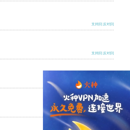
支持
[0]
反对
[0]
支持
[0]
反对
[0]
支持
[0]
反对
[0]
支持
[0]
反对
[0]