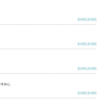
支持
[0]
反对
[0]
支持
[0]
反对
[0]
支持
[0]
反对
[0]
非常担心。
支持
[0]
反对
[0]