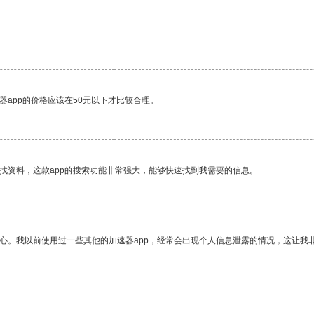
器app的价格应该在50元以下才比较合理。
找资料，这款app的搜索功能非常强大，能够快速找到我需要的信息。
放心。我以前使用过一些其他的加速器app，经常会出现个人信息泄露的情况，这让我