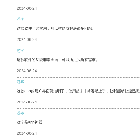
2024-06-24
游客
这款软件非常实用，可以帮助我解决很多问题。
2024-06-24
游客
这款软件的功能非常全面，可以满足我所有需求。
2024-06-24
游客
这款app的用户界面简洁明了，使用起来非常容易上手，让我能够快速熟
2024-06-24
游客
这个是app神器
2024-06-24