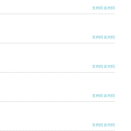
支持
[0]
反对
[0]
支持
[0]
反对
[0]
支持
[0]
反对
[0]
支持
[0]
反对
[0]
支持
[0]
反对
[0]