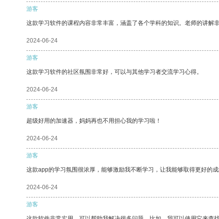
游客
这款学习软件的课程内容非常丰富，涵盖了各个学科的知识。老师的讲解
2024-06-24
游客
这款学习软件的社区氛围非常好，可以与其他学习者交流学习心得。
2024-06-24
游客
超级好用的加速器，妈妈再也不用担心我的学习啦！
2024-06-24
游客
这款app的学习氛围很浓厚，能够激励我不断学习，让我能够取得更好的成
2024-06-24
游客
这款软件非常实用，可以帮助我解决很多问题。比如，我可以使用它来查