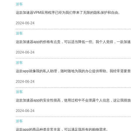
游客
这款加速器VPM应用程序已经为我们带来了无限的隐私保护和自由。
2024-06-24
游客
这款加速器app的价格有点贵，可以适当降低一些。我个人觉得，一款加速
2024-06-24
游客
这款app就像我的私人助理，随时随地为我的办公提供帮助。我经常需要查
2024-06-24
游客
这款加速器app的安全性很高，使用过程中不会泄露个人信息，这让我很
2024-06-24
游客
这款app的商品种类非常丰富，可以满足我所有的购物需求。