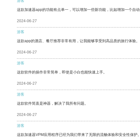
游客
这款加速器app的功能有点单一，可以增加一些新功能，比如增加一个自
2024-06-27
游客
这款app的酒店、餐厅推荐非常有用，让我能够享受到高品质的旅行体验。
2024-06-27
游客
这款软件的操作非常简单，即使是小白也能快速上手。
2024-06-27
游客
这款软件简直是神器，解决了我所有问题。
2024-06-27
游客
这款加速器VPM应用程序已经为我们带来了无限的流畅体验和安全性保护