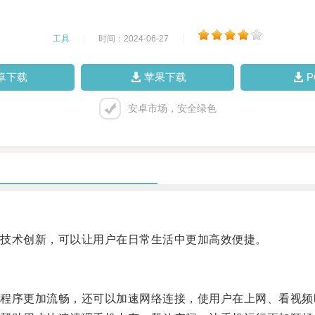
工具
|
时间：2024-06-27
|
卓下载
苹果下载
安卓市场，安全绿色
技术创新，可以让用户在日常生活中更加高效便捷。
序更加流畅，还可以加速网络连接，使用户在上网、看视频