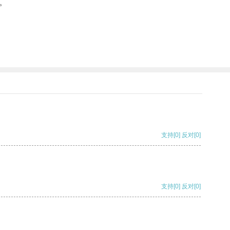
。
支持
[0]
反对
[0]
支持
[0]
反对
[0]