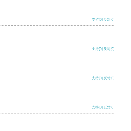
支持
[0]
反对
[0]
支持
[0]
反对
[0]
支持
[0]
反对
[0]
支持
[0]
反对
[0]