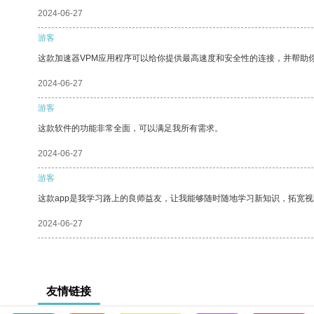
2024-06-27
游客
这款加速器VPM应用程序可以给你提供最高速度和安全性的连接，并帮助
2024-06-27
游客
这款软件的功能非常全面，可以满足我所有需求。
2024-06-27
游客
这款app是我学习路上的良师益友，让我能够随时随地学习新知识，拓宽视
2024-06-27
友情链接