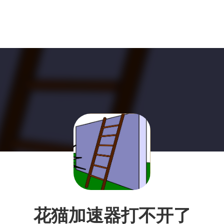
花猫加速器打不开了