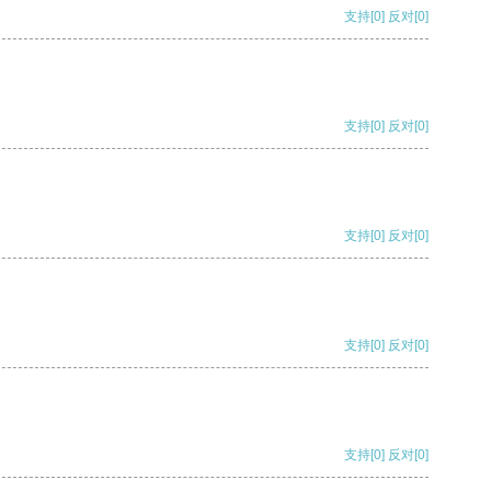
支持
[0]
反对
[0]
支持
[0]
反对
[0]
支持
[0]
反对
[0]
支持
[0]
反对
[0]
支持
[0]
反对
[0]