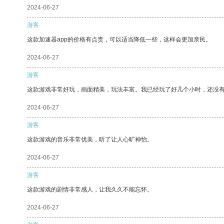
2024-06-27
游客
这款加速器app的价格有点贵，可以适当降低一些，这样会更加亲民。
2024-06-27
游客
这款游戏非常好玩，画面精美，玩法丰富。我已经玩了好几个小时，还没
2024-06-27
游客
这款游戏的音乐非常优美，听了让人心旷神怡。
2024-06-27
游客
这款游戏的剧情非常感人，让我久久不能忘怀。
2024-06-27