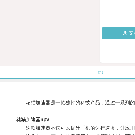
安
简介
花猫加速器是一款独特的科技产品，通过一系列的
花猫加速器npv
这款加速器不仅可以提升手机的运行速度，让应用程