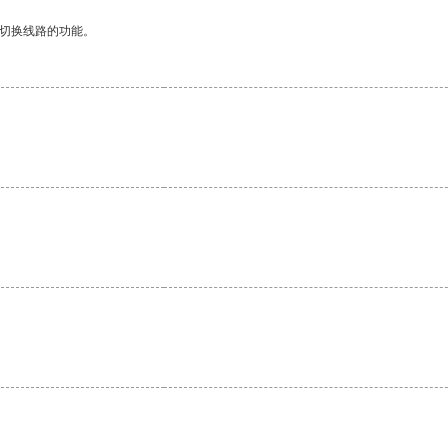
动切换线路的功能。
。