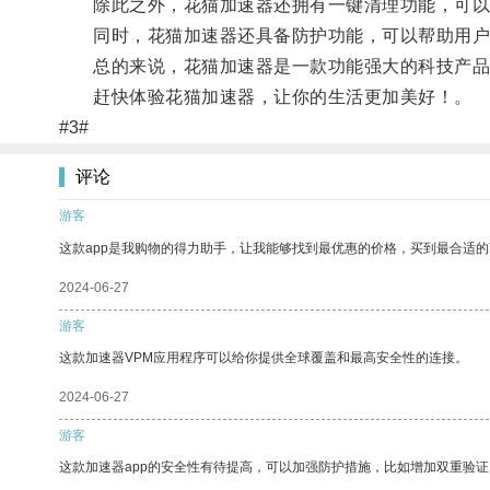
除此之外，花猫加速器还拥有一键清理功能，可以帮
同时，花猫加速器还具备防护功能，可以帮助用户
总的来说，花猫加速器是一款功能强大的科技产品
赶快体验花猫加速器，让你的生活更加美好！。
#3#
评论
游客
这款app是我购物的得力助手，让我能够找到最优惠的价格，买到最合适
2024-06-27
游客
这款加速器VPM应用程序可以给你提供全球覆盖和最高安全性的连接。
2024-06-27
游客
这款加速器app的安全性有待提高，可以加强防护措施，比如增加双重验证