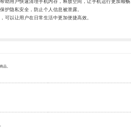
助用户快速清理手机内存，释放空间，让手机运行更加顺畅
保护隐私安全，防止个人信息被泄露。
，可以让用户在日常生活中更加便捷高效。
的商品。
。