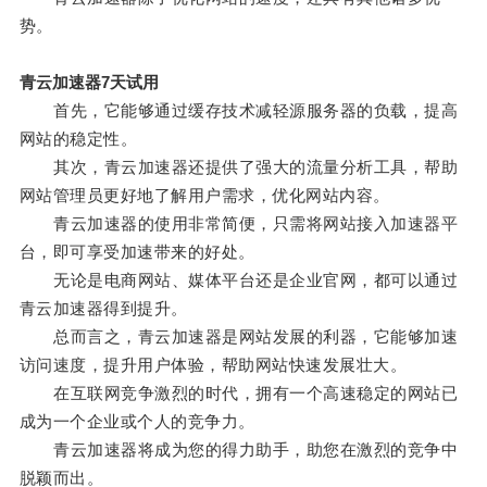
势。
青云加速器7天试用
首先，它能够通过缓存技术减轻源服务器的负载，提高
网站的稳定性。
其次，青云加速器还提供了强大的流量分析工具，帮助
网站管理员更好地了解用户需求，优化网站内容。
青云加速器的使用非常简便，只需将网站接入加速器平
台，即可享受加速带来的好处。
无论是电商网站、媒体平台还是企业官网，都可以通过
青云加速器得到提升。
总而言之，青云加速器是网站发展的利器，它能够加速
访问速度，提升用户体验，帮助网站快速发展壮大。
在互联网竞争激烈的时代，拥有一个高速稳定的网站已
成为一个企业或个人的竞争力。
青云加速器将成为您的得力助手，助您在激烈的竞争中
脱颖而出。