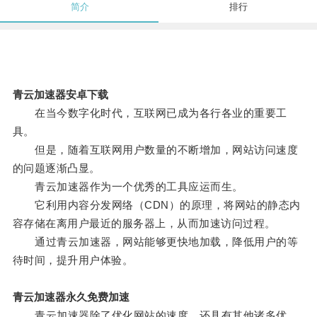
简介
排行
青云加速器安卓下载
在当今数字化时代，互联网已成为各行各业的重要工
具。
但是，随着互联网用户数量的不断增加，网站访问速度
的问题逐渐凸显。
青云加速器作为一个优秀的工具应运而生。
它利用内容分发网络（CDN）的原理，将网站的静态内
容存储在离用户最近的服务器上，从而加速访问过程。
通过青云加速器，网站能够更快地加载，降低用户的等
待时间，提升用户体验。
青云加速器永久免费加速
青云加速器除了优化网站的速度，还具有其他诸多优