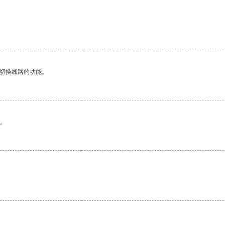
动切换线路的功能。
。