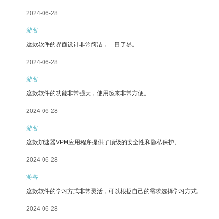
2024-06-28
游客
这款软件的界面设计非常简洁，一目了然。
2024-06-28
游客
这款软件的功能非常强大，使用起来非常方便。
2024-06-28
游客
这款加速器VPM应用程序提供了顶级的安全性和隐私保护。
2024-06-28
游客
这款软件的学习方式非常灵活，可以根据自己的需求选择学习方式。
2024-06-28