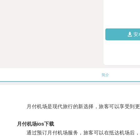
安
简介
月付机场是现代旅行的新选择，旅客可以享受到更
月付机场ios下载
通过预订月付机场服务，旅客可以在抵达机场后，直