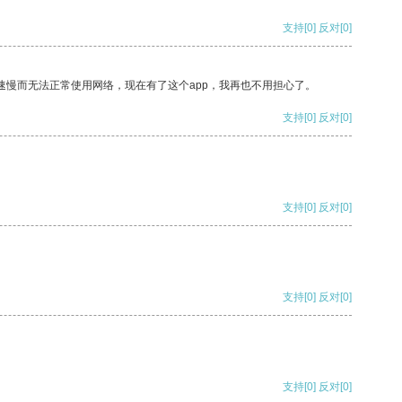
支持
[0]
反对
[0]
速慢而无法正常使用网络，现在有了这个app，我再也不用担心了。
支持
[0]
反对
[0]
支持
[0]
反对
[0]
支持
[0]
反对
[0]
支持
[0]
反对
[0]