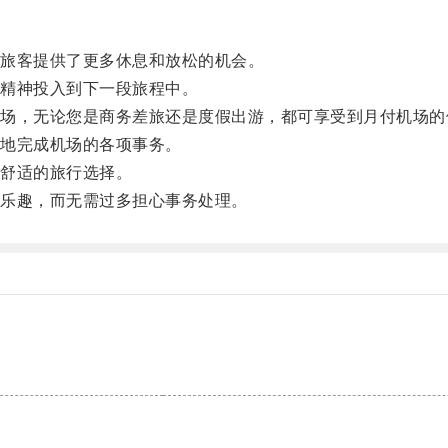
旅客提供了更多休息和放松的机会。
精神投入到下一段旅程中。
，无论您是商务差旅还是度假出游，都可享受到月付机场的
地完成机场的各项事务。
舒适的旅行选择。
乐趣，而无需过多担心事务处理。