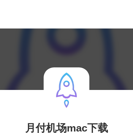
月付机场mac下载