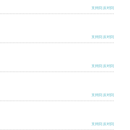
支持
[0]
反对
[0]
支持
[0]
反对
[0]
支持
[0]
反对
[0]
支持
[0]
反对
[0]
支持
[0]
反对
[0]