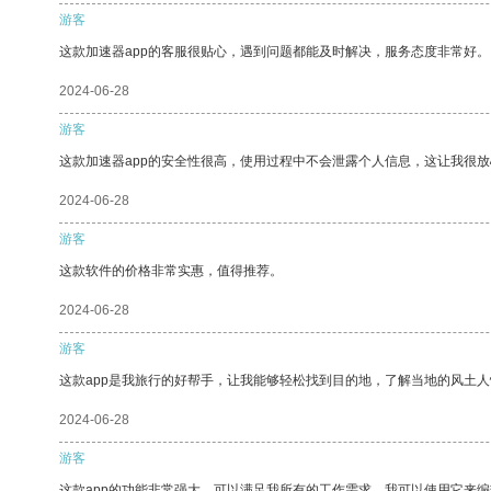
游客
这款加速器app的客服很贴心，遇到问题都能及时解决，服务态度非常好。
2024-06-28
游客
这款加速器app的安全性很高，使用过程中不会泄露个人信息，这让我很
2024-06-28
游客
这款软件的价格非常实惠，值得推荐。
2024-06-28
游客
这款app是我旅行的好帮手，让我能够轻松找到目的地，了解当地的风土人
2024-06-28
游客
这款app的功能非常强大，可以满足我所有的工作需求。我可以使用它来