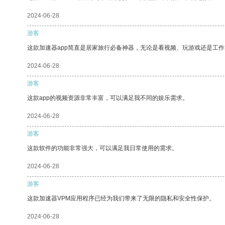
2024-06-28
游客
这款加速器app简直是居家旅行必备神器，无论是看视频、玩游戏还是工
2024-06-28
游客
这款app的视频资源非常丰富，可以满足我不同的娱乐需求。
2024-06-28
游客
这款软件的功能非常强大，可以满足我日常使用的需求。
2024-06-28
游客
这款加速器VPM应用程序已经为我们带来了无限的隐私和安全性保护。
2024-06-28