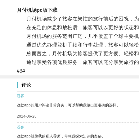
月付机场pc版下载
月付机场减少了旅客在繁忙的旅行前后的困扰，为
在充足的休息和放松后，旅客可以以更好的状态和
月付机场的服务范围广泛，几乎覆盖了全球主要机场
通过优先办理登机手续和行李处理，旅客可以轻松
总而言之，月付机场为旅客提供了更方便、轻松和
通过享受各项优质服务，旅客可以充分享受旅行的
#3#
评论
游客
这款app的用户评论非常真实，可以帮助我做出更准确的选择。
2024-06-28
游客
这款app就像我的私人导师，带领我探索知识的奥秘。