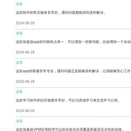
游客
这款软件的售后服务非常好，遇到问题都能得到及时解决。
2024-06-28
游客
这款加速器app的功能有点单一，可以增加一些新功能，比如增加一个自
2024-06-28
游客
这款app的客服非常专业，遇到问题总是能够及时解决，让我能够安心工作
2024-06-28
游客
这款学习软件的社区氛围非常好，可以与其他学习者交流学习心得。
2024-06-28
游客
这款加速器VPM应用程序可以给你提供全球覆盖和最高安全性的连接。