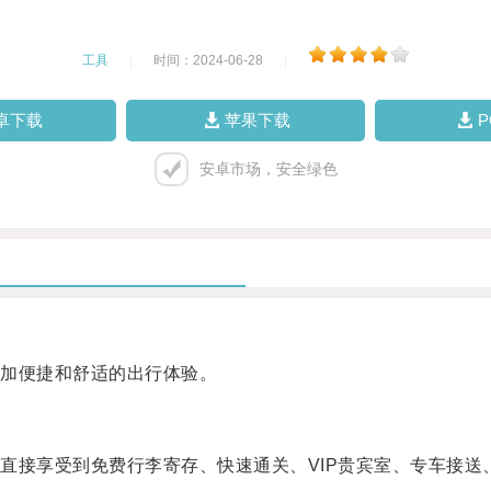
工具
|
时间：2024-06-28
|
卓下载
苹果下载
安卓市场，安全绿色
加便捷和舒适的出行体验。
接享受到免费行李寄存、快速通关、VIP贵宾室、专车接送