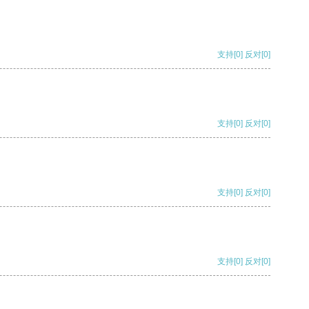
支持
[0]
反对
[0]
支持
[0]
反对
[0]
支持
[0]
反对
[0]
支持
[0]
反对
[0]