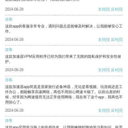
2024-06-28
支持
[0]
反对
[0]
游客
这款app的客服非常专业，遇到问题总是能够及时解决，让我能够安心工
作。
2024-06-28
支持
[0]
反对
[0]
游客
这款加速器VPM应用程序已经为我们带来了无限的隐私保护和安全性保
护。
2024-06-28
支持
[0]
反对
[0]
游客
这款加速器app简直是居家旅行必备神器，无论是看视频、玩游戏还是工
作办公，都能畅享高速网络，再也不用担心网速卡顿了。以前出差的时
候，经常因为网速慢而无法正常使用网络，现在有了这个app，我再也不
用担心了。
2024-06-28
支持
[0]
反对
[0]
游客
这款app是我学习路上的良师益友，让我能够随时随地学习新知识，拓宽