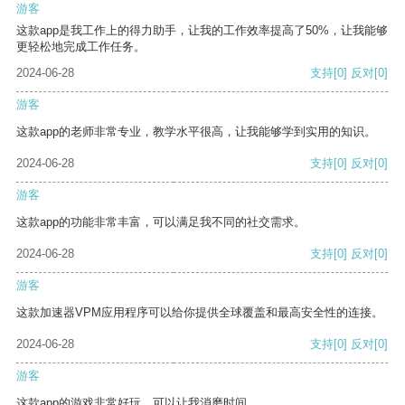
游客
这款app是我工作上的得力助手，让我的工作效率提高了50%，让我能够
更轻松地完成工作任务。
2024-06-28
支持
[0]
反对
[0]
游客
这款app的老师非常专业，教学水平很高，让我能够学到实用的知识。
2024-06-28
支持
[0]
反对
[0]
游客
这款app的功能非常丰富，可以满足我不同的社交需求。
2024-06-28
支持
[0]
反对
[0]
游客
这款加速器VPM应用程序可以给你提供全球覆盖和最高安全性的连接。
2024-06-28
支持
[0]
反对
[0]
游客
这款app的游戏非常好玩，可以让我消磨时间。