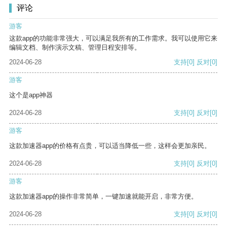
评论
游客
这款app的功能非常强大，可以满足我所有的工作需求。我可以使用它来
编辑文档、制作演示文稿、管理日程安排等。
2024-06-28
支持
[0]
反对
[0]
游客
这个是app神器
2024-06-28
支持
[0]
反对
[0]
游客
这款加速器app的价格有点贵，可以适当降低一些，这样会更加亲民。
2024-06-28
支持
[0]
反对
[0]
游客
这款加速器app的操作非常简单，一键加速就能开启，非常方便。
2024-06-28
支持
[0]
反对
[0]