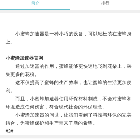
简介
排行
小蜜蜂加速器是一种小巧的设备，可以轻松装在蜜蜂身
上。
小蜜蜂加速器官网
通过加速器的作用，蜜蜂能够更快速地飞到花朵上，采
集更多的花粉。
这不仅提高了蜜蜂的生产效率，也让蜜蜂的生活更加便
利。
而且，小蜜蜂加速器使用环保材料制成，不会对蜜蜂和
环境造成任何伤害，符合现代社会的环保理念。
小蜜蜂加速器的问世，让我们看到了科技与环保的完美
结合，为蜜蜂保护和生产带来了新的希望。
#3#