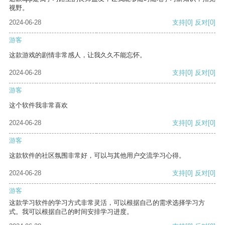
视野。
2024-06-28
支持
[0]
反对
[0]
游客
这款游戏的剧情非常感人，让我久久不能忘怀。
2024-06-28
支持
[0]
反对
[0]
游客
这个软件我非常喜欢
2024-06-28
支持
[0]
反对
[0]
游客
这款软件的社区氛围非常好，可以与其他用户交流学习心得。
2024-06-28
支持
[0]
反对
[0]
游客
这款学习软件的学习方式非常灵活，可以根据自己的需求选择学习方
式。我可以根据自己的时间安排学习进度。