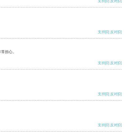
支持
[0]
反对
[0]
支持
[0]
反对
[0]
非常担心。
支持
[0]
反对
[0]
支持
[0]
反对
[0]
支持
[0]
反对
[0]