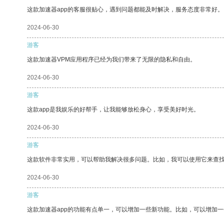
这款加速器app的客服很贴心，遇到问题都能及时解决，服务态度非常好。
2024-06-30
游客
这款加速器VPM应用程序已经为我们带来了无限的隐私和自由。
2024-06-30
游客
这款app是我娱乐的好帮手，让我能够放松身心，享受美好时光。
2024-06-30
游客
这款软件非常实用，可以帮助我解决很多问题。比如，我可以使用它来查
2024-06-30
游客
这款加速器app的功能有点单一，可以增加一些新功能。比如，可以增加