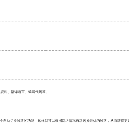
找资料、翻译语言、编写代码等。
一个自动切换线路的功能，这样就可以根据网络情况自动选择最优的线路，从而获得更