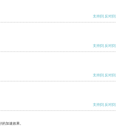
支持
[0]
反对
[0]
支持
[0]
反对
[0]
支持
[0]
反对
[0]
支持
[0]
反对
[0]
好的加速效果。