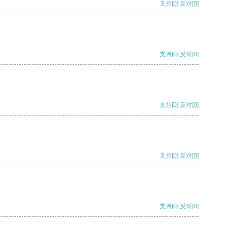
支持
[0]
反对
[0]
支持
[0]
反对
[0]
支持
[0]
反对
[0]
支持
[0]
反对
[0]
支持
[0]
反对
[0]