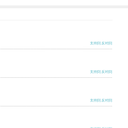
支持
[0]
反对
[0]
支持
[0]
反对
[0]
支持
[0]
反对
[0]