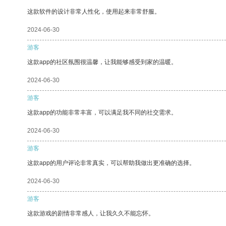
这款软件的设计非常人性化，使用起来非常舒服。
2024-06-30
游客
这款app的社区氛围很温馨，让我能够感受到家的温暖。
2024-06-30
游客
这款app的功能非常丰富，可以满足我不同的社交需求。
2024-06-30
游客
这款app的用户评论非常真实，可以帮助我做出更准确的选择。
2024-06-30
游客
这款游戏的剧情非常感人，让我久久不能忘怀。