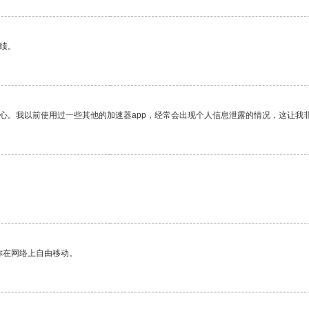
绩。
放心。我以前使用过一些其他的加速器app，经常会出现个人信息泄露的情况，这让我
你在网络上自由移动。