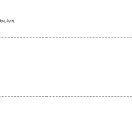
够放心购物。