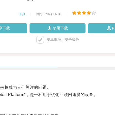
工具
|
时间：2024-06-30
|
卓下载
苹果下载
安卓市场，安全绿色
来越成为人们关注的问题。
 Global Platform”，是一种用于优化互联网速度的设备。