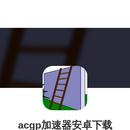
acgp加速器安卓下载