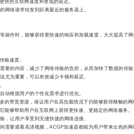
更快的互联网速度和更低的延迟。
的网络请求转发到距离最近的服务器上。
操作时，能够获得更快速的响应和加载速度，大大提高了网
传输速度。
要的内容，减少了网络传输的负担，从而加快了数据的传输
说尤为重要，可以有效减少卡顿和延迟。
。
自动根据用户的个性化需求进行优化。
多的带宽资源，保证用户在高负载情况下仍能够获得顺畅的网
它能够帮助用户在互联网上获得更快速、更稳定的网络服务。
验，让用户享受到无缝快捷的网络连接。
需要观看高清视频，ACGP加速器都能为用户带来出色的网