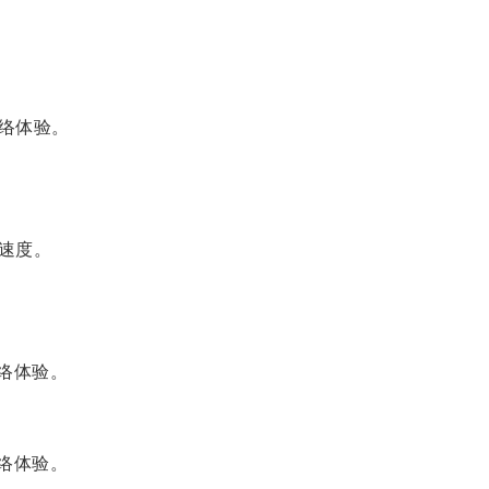
络体验。
速度。
络体验。
络体验。