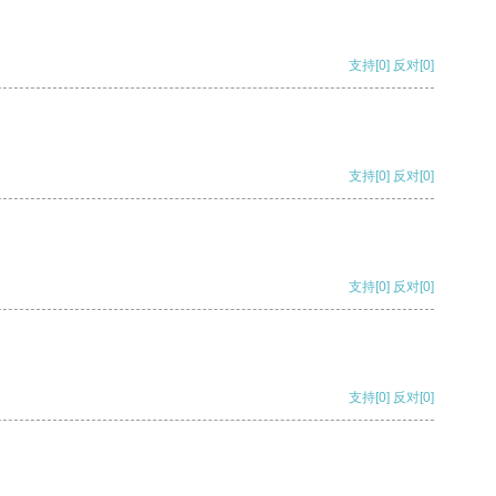
支持
[0]
反对
[0]
支持
[0]
反对
[0]
支持
[0]
反对
[0]
支持
[0]
反对
[0]