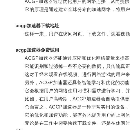
ACGP加速器通过优化用户的网络连接，从而提供
它的原理是通过建立全球分布的加速网络，将用户
acgp加速器下载地址
这样一来，用户在访问网页、下载文件、观看视频等
acgp加速器免费试用
ACGP加速器还能通过压缩和优化网络流量来提高
它能识别和过滤掉一些不必要的数据，只传输真正需
这对于经常观看在线视频、进行网络游戏的用户来
另外，ACGP加速器还具备智能学习和优化的功能
它会根据用户的网络使用习惯和需求进行学习，并
比如，在用户高峰期，ACGP加速器会自动提供更
总而言之，ACGP加速器是一种非常实用的设备，
它的优化和加速功能，能有效地提升用户的上网体
无论是在工作中需要快速下载文件，还是在休闲时间