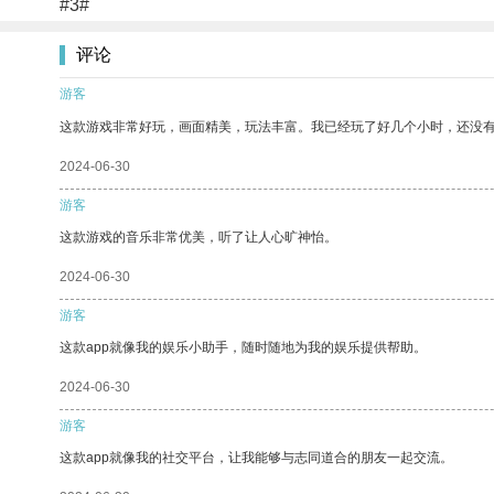
#3#
评论
游客
这款游戏非常好玩，画面精美，玩法丰富。我已经玩了好几个小时，还没
2024-06-30
游客
这款游戏的音乐非常优美，听了让人心旷神怡。
2024-06-30
游客
这款app就像我的娱乐小助手，随时随地为我的娱乐提供帮助。
2024-06-30
游客
这款app就像我的社交平台，让我能够与志同道合的朋友一起交流。