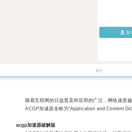
安
简介
随着互联网的日益普及和应用的广泛，网络速度越
ACGP加速器全称为“Application and Content
acgp加速器破解版