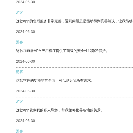
2024-06-30
游客
这款app的售后服务非常完善，遇到问题总是能够得到妥善解决，让我能
2024-06-30
游客
这款加速器VPM应用程序提供了顶级的安全性和隐私保护。
2024-06-30
游客
这款软件的功能非常全面，可以满足我所有需求。
2024-06-30
游客
这款app就像我的私人导游，带我领略世界各地的美景。
2024-06-30
游客