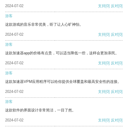
2024-07-02
支持
[0]
反对
[0]
游客
这款游戏的音乐非常优美，听了让人心旷神怡。
2024-07-02
支持
[0]
反对
[0]
游客
这款加速器app的价格有点贵，可以适当降低一些，这样会更加亲民。
2024-07-02
支持
[0]
反对
[0]
游客
这款加速器VPM应用程序可以给你提供全球覆盖和最高安全性的连接。
2024-07-02
支持
[0]
反对
[0]
游客
这款软件的界面设计非常简洁，一目了然。
2024-07-02
支持
[0]
反对
[0]