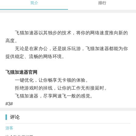
简介
排行
飞猫加速器以其独步的技术，将你的网络速度推向新的
高度。
无论是在家办公，还是娱乐玩游，飞猫加速器都能为你
提供稳定、流畅的网络环境。
飞猫加速器官网
一键优化，让你畅享无卡顿的体验。
拒绝游戏时的掉线，让你的工作无衔接延时。
飞猫加速器，尽享网速飞一般的感觉。
#3#
评论
游客