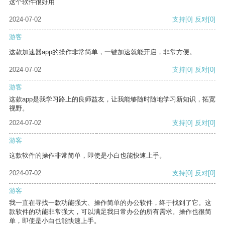
这个软件很好用
2024-07-02
支持
[0]
反对
[0]
游客
这款加速器app的操作非常简单，一键加速就能开启，非常方便。
2024-07-02
支持
[0]
反对
[0]
游客
这款app是我学习路上的良师益友，让我能够随时随地学习新知识，拓宽
视野。
2024-07-02
支持
[0]
反对
[0]
游客
这款软件的操作非常简单，即使是小白也能快速上手。
2024-07-02
支持
[0]
反对
[0]
游客
我一直在寻找一款功能强大、操作简单的办公软件，终于找到了它。这
款软件的功能非常强大，可以满足我日常办公的所有需求。操作也很简
单，即使是小白也能快速上手。