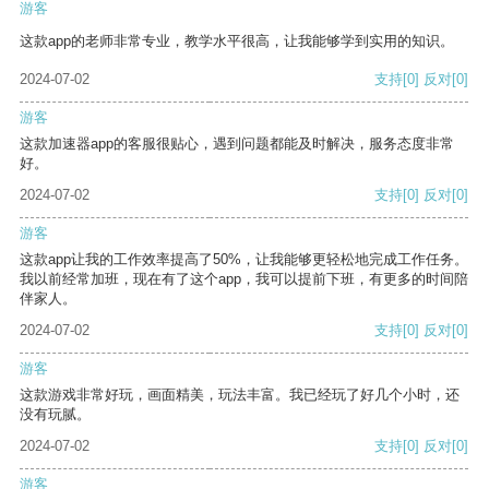
游客
这款app的老师非常专业，教学水平很高，让我能够学到实用的知识。
2024-07-02
支持
[0]
反对
[0]
游客
这款加速器app的客服很贴心，遇到问题都能及时解决，服务态度非常
好。
2024-07-02
支持
[0]
反对
[0]
游客
这款app让我的工作效率提高了50%，让我能够更轻松地完成工作任务。
我以前经常加班，现在有了这个app，我可以提前下班，有更多的时间陪
伴家人。
2024-07-02
支持
[0]
反对
[0]
游客
这款游戏非常好玩，画面精美，玩法丰富。我已经玩了好几个小时，还
没有玩腻。
2024-07-02
支持
[0]
反对
[0]
游客