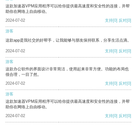
这款加速器VPM应用程序可以给你提供最高速度和安全性的连接，并帮
助你在网络上自由移动。
2024-07-02
支持
[0]
反对
[0]
游客
这款app是我社交的好帮手，让我能够与朋友保持联系，分享生活点滴。
2024-07-02
支持
[0]
反对
[0]
游客
这款办公软件的界面设计非常简洁，使用起来非常方便。功能的布局也
很合理，一目了然。
2024-07-02
支持
[0]
反对
[0]
游客
这款加速器VPM应用程序可以给你提供最高速度和安全性的连接，并帮
助你在网络上自由移动。
2024-07-02
支持
[0]
反对
[0]