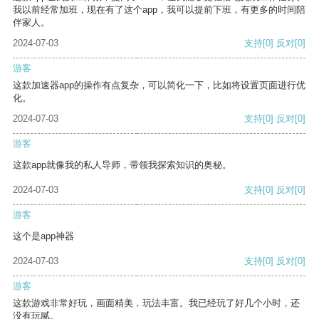
我以前经常加班，现在有了这个app，我可以提前下班，有更多的时间陪
伴家人。
2024-07-03
支持
[0]
反对
[0]
游客
这款加速器app的操作有点复杂，可以简化一下，比如将设置页面进行优
化。
2024-07-03
支持
[0]
反对
[0]
游客
这款app就像我的私人导师，带领我探索知识的奥秘。
2024-07-03
支持
[0]
反对
[0]
游客
这个是app神器
2024-07-03
支持
[0]
反对
[0]
游客
这款游戏非常好玩，画面精美，玩法丰富。我已经玩了好几个小时，还
没有玩腻。