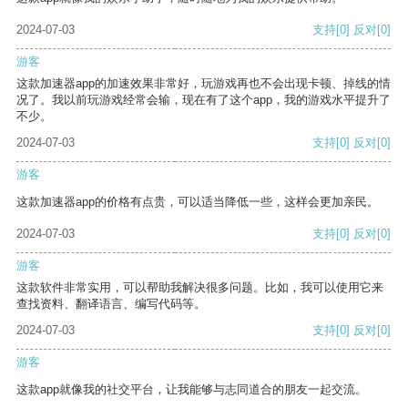
2024-07-03
支持
[0]
反对
[0]
游客
这款加速器app的加速效果非常好，玩游戏再也不会出现卡顿、掉线的情
况了。我以前玩游戏经常会输，现在有了这个app，我的游戏水平提升了
不少。
2024-07-03
支持
[0]
反对
[0]
游客
这款加速器app的价格有点贵，可以适当降低一些，这样会更加亲民。
2024-07-03
支持
[0]
反对
[0]
游客
这款软件非常实用，可以帮助我解决很多问题。比如，我可以使用它来
查找资料、翻译语言、编写代码等。
2024-07-03
支持
[0]
反对
[0]
游客
这款app就像我的社交平台，让我能够与志同道合的朋友一起交流。