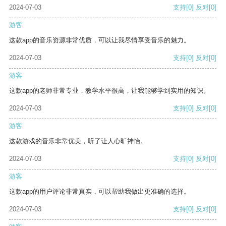
2024-07-03
支持
[0]
反对
[0]
游客
这款app的音乐资源非常优质，可以让我尽情享受音乐的魅力。
2024-07-03
支持
[0]
反对
[0]
游客
这款app的老师非常专业，教学水平很高，让我能够学到实用的知识。
2024-07-03
支持
[0]
反对
[0]
游客
这款游戏的音乐非常优美，听了让人心旷神怡。
2024-07-03
支持
[0]
反对
[0]
游客
这款app的用户评论非常真实，可以帮助我做出更准确的选择。
2024-07-03
支持
[0]
反对
[0]