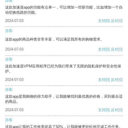
游客
这款加速器app的功能有点单一，可以增加一些新功能，比如增加一个自
动切换线路的功能。
2024-07-03
支持
[0]
反对
[0]
游客
这款app的商品种类非常丰富，可以满足我所有的购物需求。
2024-07-03
支持
[0]
反对
[0]
游客
这款加速器VPM应用程序已经为我们带来了无限的隐私保护和安全性保
护。
2024-07-03
支持
[0]
反对
[0]
游客
这款app是我购物的得力助手，让我能够找到最优惠的价格，买到最合适
的商品。
2024-07-03
支持
[0]
反对
[0]
游客
这款app让我的工作效率提高了50%，让我能够更轻松地完成工作任务。