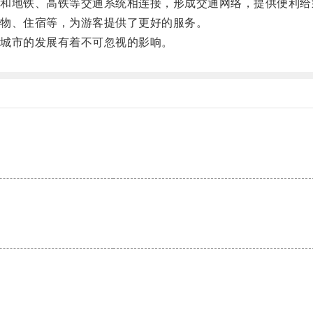
地铁、高铁等交通系统相连接，形成交通网络，提供便利给
物、住宿等，为游客提供了更好的服务。
城市的发展有着不可忽视的影响。