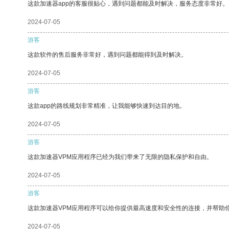
这款加速器app的客服很贴心，遇到问题都能及时解决，服务态度非常好。
2024-07-05
游客
这款软件的售后服务非常好，遇到问题都能得到及时解决。
2024-07-05
游客
这款app的路线规划非常精准，让我能够快速到达目的地。
2024-07-05
游客
这款加速器VPM应用程序已经为我们带来了无限的隐私保护和自由。
2024-07-05
游客
这款加速器VPM应用程序可以给你提供最高速度和安全性的连接，并帮助
2024-07-05