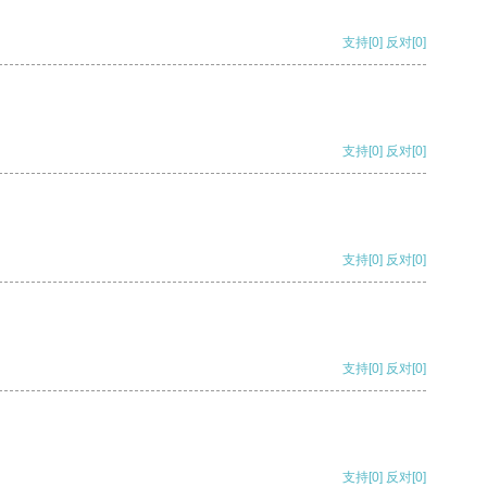
支持
[0]
反对
[0]
支持
[0]
反对
[0]
支持
[0]
反对
[0]
支持
[0]
反对
[0]
支持
[0]
反对
[0]