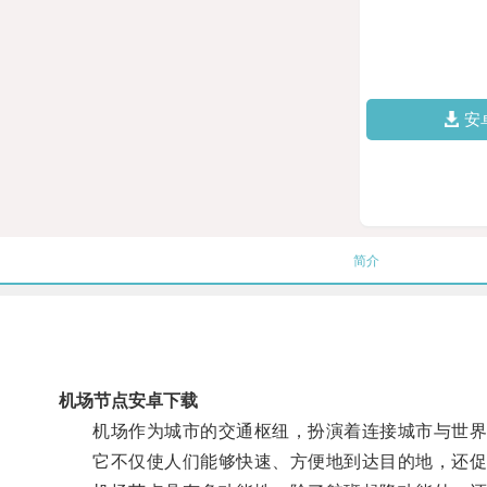
安
简介
机场节点安卓下载
机场作为城市的交通枢纽，扮演着连接城市与世界
它不仅使人们能够快速、方便地到达目的地，还促