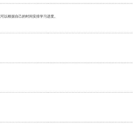
我可以根据自己的时间安排学习进度。