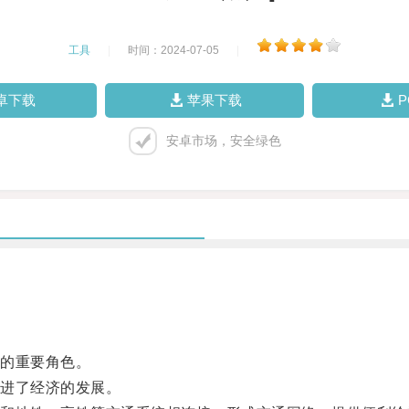
工具
|
时间：2024-07-05
|
卓下载
苹果下载
安卓市场，安全绿色
的重要角色。
进了经济的发展。