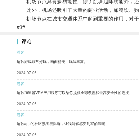
机场节点具有多功能性，除了航班起降功能外，还和
此外，机场还吸引了大量的商业活动，如餐饮、购
机场节点在城市交通体系中起到重要的作用，对于
#3#
评论
游客
这款游戏非常好玩，画面精美，玩法丰富。
2024-07-05
游客
这款加速器VPM应用程序可以给你提供全球覆盖和最高安全性的连接。
2024-07-05
游客
这款app的社区氛围很温馨，让我能够感受到家的温暖。
2024-07-05