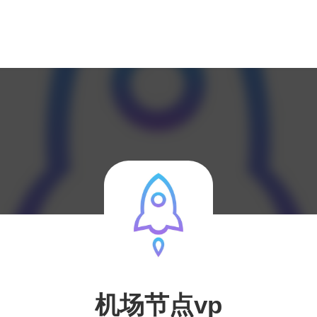
机场节点vp