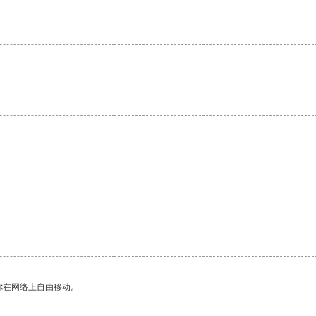
你在网络上自由移动。