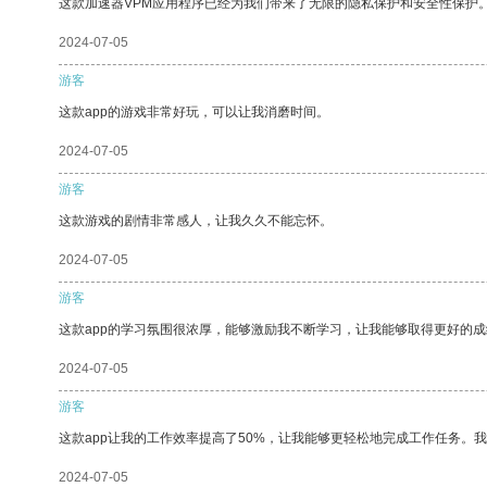
这款加速器VPM应用程序已经为我们带来了无限的隐私保护和安全性保护
2024-07-05
游客
这款app的游戏非常好玩，可以让我消磨时间。
2024-07-05
游客
这款游戏的剧情非常感人，让我久久不能忘怀。
2024-07-05
游客
这款app的学习氛围很浓厚，能够激励我不断学习，让我能够取得更好的成
2024-07-05
游客
这款app让我的工作效率提高了50%，让我能够更轻松地完成工作任务。
2024-07-05