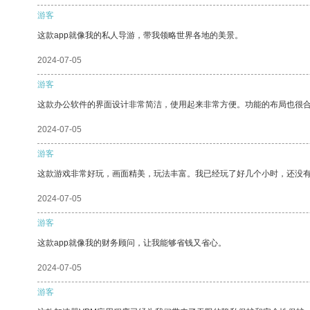
游客
这款app就像我的私人导游，带我领略世界各地的美景。
2024-07-05
游客
这款办公软件的界面设计非常简洁，使用起来非常方便。功能的布局也很
2024-07-05
游客
这款游戏非常好玩，画面精美，玩法丰富。我已经玩了好几个小时，还没
2024-07-05
游客
这款app就像我的财务顾问，让我能够省钱又省心。
2024-07-05
游客