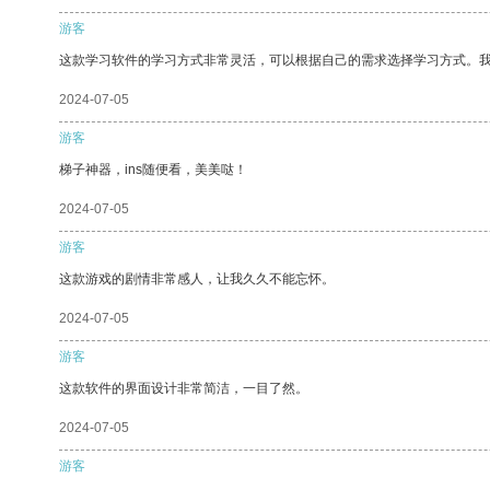
游客
这款学习软件的学习方式非常灵活，可以根据自己的需求选择学习方式。
2024-07-05
游客
梯子神器，ins随便看，美美哒！
2024-07-05
游客
这款游戏的剧情非常感人，让我久久不能忘怀。
2024-07-05
游客
这款软件的界面设计非常简洁，一目了然。
2024-07-05
游客