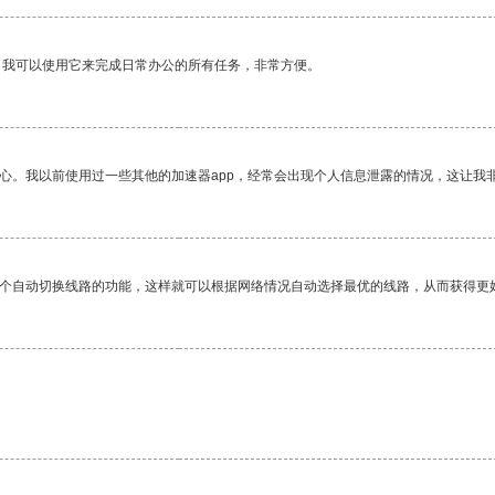
。我可以使用它来完成日常办公的所有任务，非常方便。
放心。我以前使用过一些其他的加速器app，经常会出现个人信息泄露的情况，这让我
一个自动切换线路的功能，这样就可以根据网络情况自动选择最优的线路，从而获得更
。