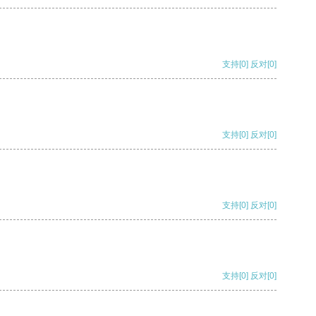
支持
[0]
反对
[0]
支持
[0]
反对
[0]
支持
[0]
反对
[0]
支持
[0]
反对
[0]