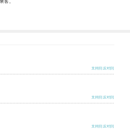
乘客。
支持
[0]
反对
[0]
支持
[0]
反对
[0]
支持
[0]
反对
[0]