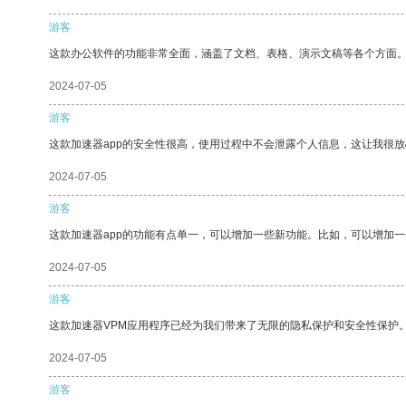
游客
这款办公软件的功能非常全面，涵盖了文档、表格、演示文稿等各个方面
2024-07-05
游客
这款加速器app的安全性很高，使用过程中不会泄露个人信息，这让我很
2024-07-05
游客
这款加速器app的功能有点单一，可以增加一些新功能。比如，可以增加
2024-07-05
游客
这款加速器VPM应用程序已经为我们带来了无限的隐私保护和安全性保护
2024-07-05
游客