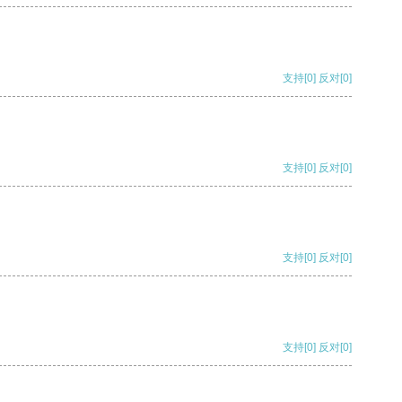
支持
[0]
反对
[0]
支持
[0]
反对
[0]
支持
[0]
反对
[0]
支持
[0]
反对
[0]