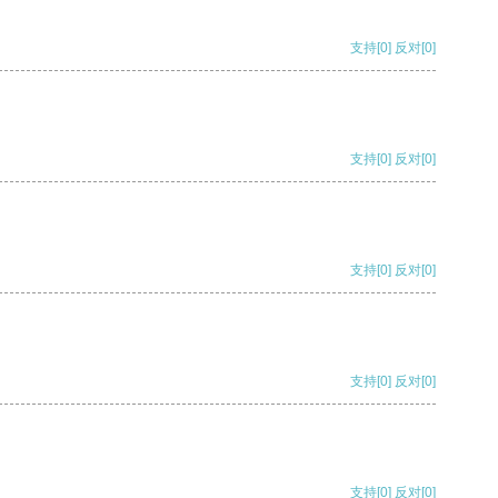
支持
[0]
反对
[0]
支持
[0]
反对
[0]
支持
[0]
反对
[0]
支持
[0]
反对
[0]
支持
[0]
反对
[0]