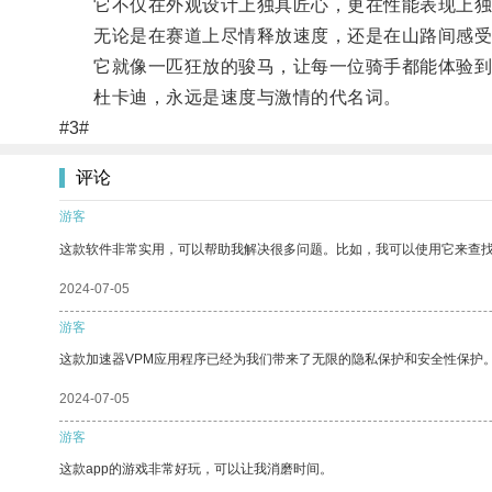
它不仅在外观设计上独具匠心，更在性能表现上独
无论是在赛道上尽情释放速度，还是在山路间感受
它就像一匹狂放的骏马，让每一位骑手都能体验到
杜卡迪，永远是速度与激情的代名词。
#3#
评论
游客
这款软件非常实用，可以帮助我解决很多问题。比如，我可以使用它来查
2024-07-05
游客
这款加速器VPM应用程序已经为我们带来了无限的隐私保护和安全性保护
2024-07-05
游客
这款app的游戏非常好玩，可以让我消磨时间。