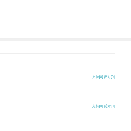
支持
[0]
反对
[0]
支持
[0]
反对
[0]