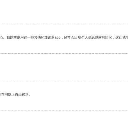
放心。我以前使用过一些其他的加速器app，经常会出现个人信息泄露的情况，这让我
你在网络上自由移动。