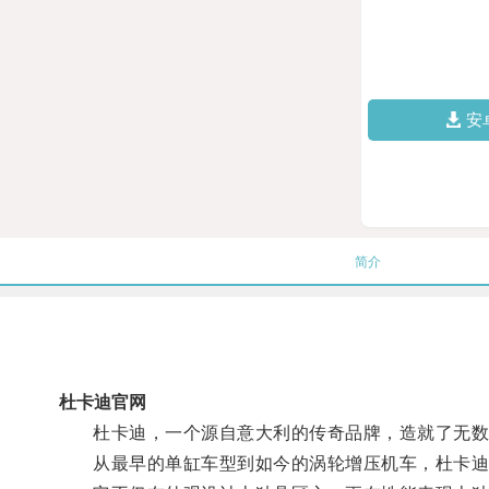
安
简介
杜卡迪官网
杜卡迪，一个源自意大利的传奇品牌，造就了无数
从最早的单缸车型到如今的涡轮增压机车，杜卡迪