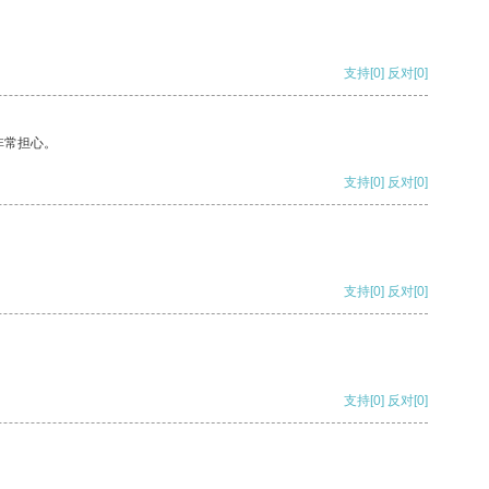
支持
[0]
反对
[0]
非常担心。
支持
[0]
反对
[0]
支持
[0]
反对
[0]
支持
[0]
反对
[0]