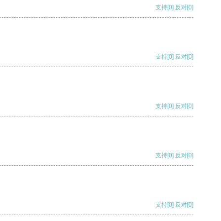
支持
[0]
反对
[0]
支持
[0]
反对
[0]
支持
[0]
反对
[0]
支持
[0]
反对
[0]
支持
[0]
反对
[0]