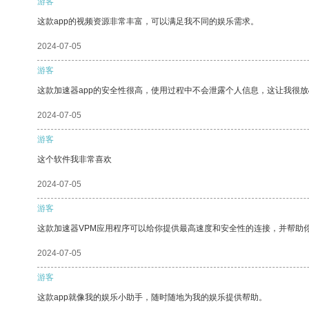
游客
这款app的视频资源非常丰富，可以满足我不同的娱乐需求。
2024-07-05
游客
这款加速器app的安全性很高，使用过程中不会泄露个人信息，这让我很
2024-07-05
游客
这个软件我非常喜欢
2024-07-05
游客
这款加速器VPM应用程序可以给你提供最高速度和安全性的连接，并帮助
2024-07-05
游客
这款app就像我的娱乐小助手，随时随地为我的娱乐提供帮助。