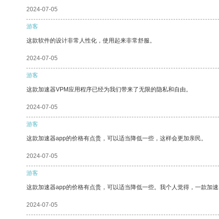
2024-07-05
游客
这款软件的设计非常人性化，使用起来非常舒服。
2024-07-05
游客
这款加速器VPM应用程序已经为我们带来了无限的隐私和自由。
2024-07-05
游客
这款加速器app的价格有点贵，可以适当降低一些，这样会更加亲民。
2024-07-05
游客
这款加速器app的价格有点贵，可以适当降低一些。我个人觉得，一款加速
2024-07-05