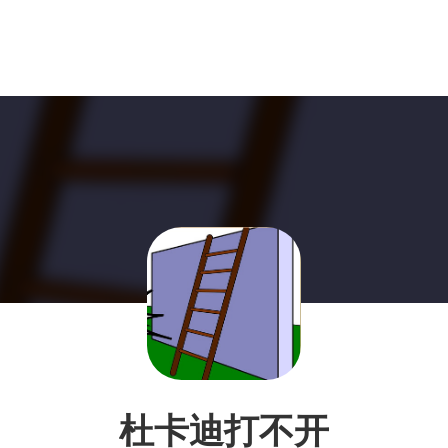
杜卡迪打不开