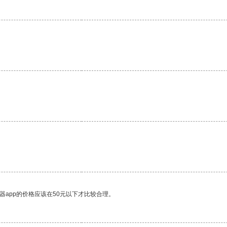
器app的价格应该在50元以下才比较合理。