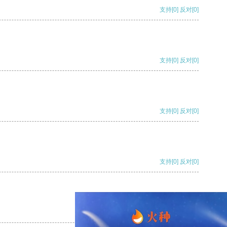
支持
[0]
反对
[0]
支持
[0]
反对
[0]
支持
[0]
反对
[0]
支持
[0]
反对
[0]
支持
[0]
反对
[0]