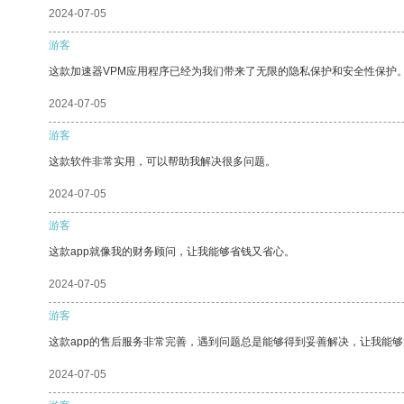
2024-07-05
游客
这款加速器VPM应用程序已经为我们带来了无限的隐私保护和安全性保护
2024-07-05
游客
这款软件非常实用，可以帮助我解决很多问题。
2024-07-05
游客
这款app就像我的财务顾问，让我能够省钱又省心。
2024-07-05
游客
这款app的售后服务非常完善，遇到问题总是能够得到妥善解决，让我能
2024-07-05