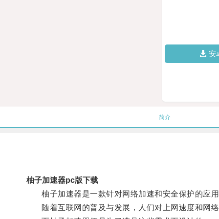
安
简介
柚子加速器pc版下载
柚子加速器是一款针对网络加速和安全保护的应用
随着互联网的普及与发展，人们对上网速度和网络