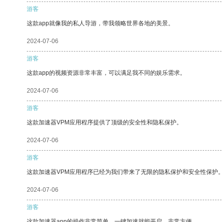
游客
这款app就像我的私人导游，带我领略世界各地的美景。
2024-07-06
游客
这款app的视频资源非常丰富，可以满足我不同的娱乐需求。
2024-07-06
游客
这款加速器VPM应用程序提供了顶级的安全性和隐私保护。
2024-07-06
游客
这款加速器VPM应用程序已经为我们带来了无限的隐私保护和安全性保护
2024-07-06
游客
这款加速器app的操作非常简单，一键加速就能开启，非常方便。