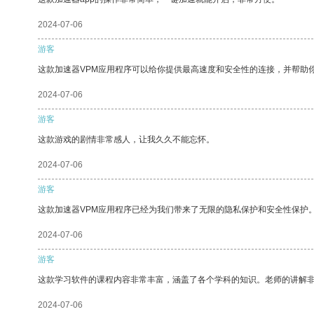
2024-07-06
游客
这款加速器VPM应用程序可以给你提供最高速度和安全性的连接，并帮助
2024-07-06
游客
这款游戏的剧情非常感人，让我久久不能忘怀。
2024-07-06
游客
这款加速器VPM应用程序已经为我们带来了无限的隐私保护和安全性保护
2024-07-06
游客
这款学习软件的课程内容非常丰富，涵盖了各个学科的知识。老师的讲解
2024-07-06