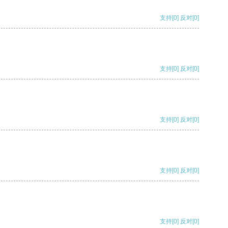
支持
[0]
反对
[0]
支持
[0]
反对
[0]
支持
[0]
反对
[0]
支持
[0]
反对
[0]
支持
[0]
反对
[0]