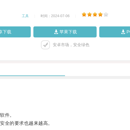
工具
|
时间：2024-07-06
|
卓下载
苹果下载
安卓市场，安全绿色
软件。
安全的要求也越来越高。