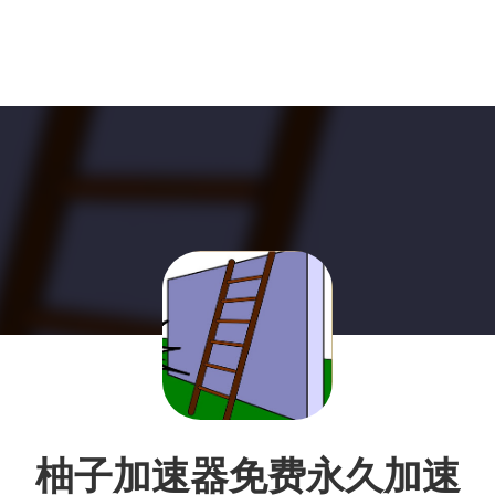
柚子加速器免费永久加速