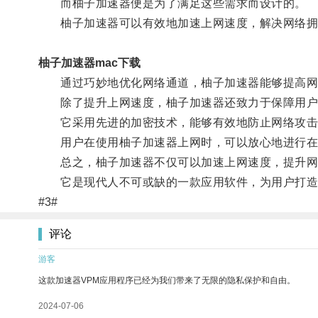
而柚子加速器便是为了满足这些需求而设计的。
柚子加速器可以有效地加速上网速度，解决网络拥
柚子加速器mac下载
通过巧妙地优化网络通道，柚子加速器能够提高网络
除了提升上网速度，柚子加速器还致力于保障用户
它采用先进的加密技术，能够有效地防止网络攻击
用户在使用柚子加速器上网时，可以放心地进行在线
总之，柚子加速器不仅可以加速上网速度，提升网
它是现代人不可或缺的一款应用软件，为用户打造
#3#
评论
游客
这款加速器VPM应用程序已经为我们带来了无限的隐私保护和自由。
2024-07-06