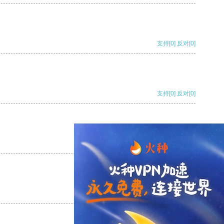
支持
[0]
反对
[0]
支持
[0]
反对
[0]
支持
[0]
反对
[0]
支持
[0]
反对
[0]