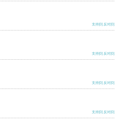
支持
[0]
反对
[0]
支持
[0]
反对
[0]
支持
[0]
反对
[0]
支持
[0]
反对
[0]