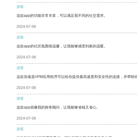
游客
这款app的功能非常丰富，可以满足我不同的社交需求。
2024-07-06
游客
这款app的社区氛围很温馨，让我能够感受到家的温暖。
2024-07-06
游客
这款加速器VPM应用程序可以给你提供最高速度和安全性的连接，并帮助
2024-07-06
游客
这款app就像我的财务顾问，让我能够省钱又省心。
2024-07-06
游客