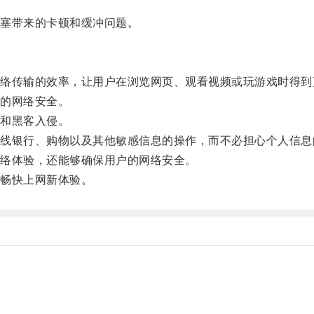
塞带来的卡顿和缓冲问题。
传输的效率，让用户在浏览网页、观看视频或玩游戏时得到
的网络安全。
和黑客入侵。
银行、购物以及其他敏感信息的操作，而不必担心个人信息
络体验，还能够确保用户的网络安全。
畅快上网新体验。