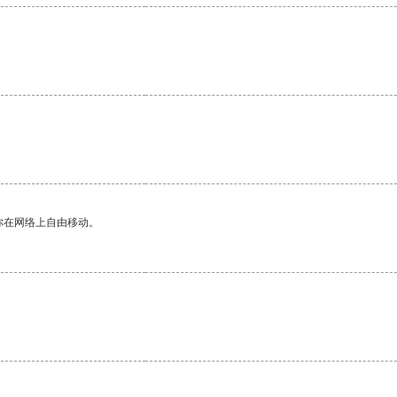
你在网络上自由移动。