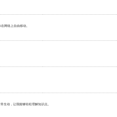
你在网络上自由移动。
。
非常生动，让我能够轻松理解知识点。