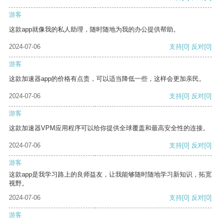
游客
这款app就像我的私人助理，随时随地为我的办公提供帮助。
2024-07-06
支持
[0]
反对
[0]
游客
这款加速器app的价格有点贵，可以适当降低一些，这样会更加亲民。
2024-07-06
支持
[0]
反对
[0]
游客
这款加速器VPM应用程序可以给你提供全球覆盖和最高安全性的连接。
2024-07-06
支持
[0]
反对
[0]
游客
这款app是我学习路上的良师益友，让我能够随时随地学习新知识，拓宽
视野。
2024-07-06
支持
[0]
反对
[0]
游客