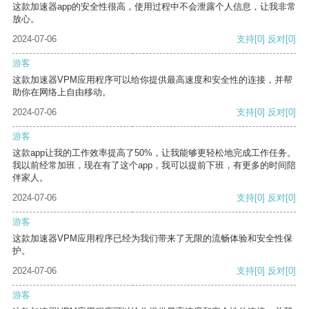
这款加速器app的安全性很高，使用过程中不会泄露个人信息，让我非常
放心。
2024-07-06
支持
[0]
反对
[0]
游客
这款加速器VPM应用程序可以给你提供最高速度和安全性的连接，并帮
助你在网络上自由移动。
2024-07-06
支持
[0]
反对
[0]
游客
这款app让我的工作效率提高了50%，让我能够更轻松地完成工作任务。
我以前经常加班，现在有了这个app，我可以提前下班，有更多的时间陪
伴家人。
2024-07-06
支持
[0]
反对
[0]
游客
这款加速器VPM应用程序已经为我们带来了无限的流畅体验和安全性保
护。
2024-07-06
支持
[0]
反对
[0]
游客