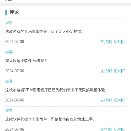
评论
游客
这款游戏的音乐非常优美，听了让人心旷神怡。
2024-07-06
支持
[0]
反对
[0]
游客
我喜欢这个软件 作者加油
2024-07-06
支持
[0]
反对
[0]
游客
这款加速器VPM应用程序已经为我们带来了无限的流畅体验。
2024-07-06
支持
[0]
反对
[0]
游客
这款软件的操作非常简单，即使是小白也能快速上手。
2024-07-06
支持
[0]
反对
[0]