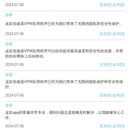
2024-07-06
支持
[0]
反对
[0]
游客
这款加速器VPM应用程序已经为我们带来了无限的隐私和安全性保护。
2024-07-06
支持
[0]
反对
[0]
游客
这款加速器VPM应用程序可以给你提供最高速度和安全性的连接，并帮
助你在网络上自由移动。
2024-07-06
支持
[0]
反对
[0]
游客
这款加速器VPM应用程序已经为我们带来了无限的隐私保护和安全性保
护。
2024-07-06
支持
[0]
反对
[0]
游客
这款app的客服非常专业，遇到问题总是能够及时解决，让我能够安心工
作。
2024-07-06
支持
[0]
反对
[0]