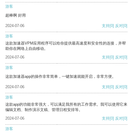
游客
超棒啊 好用
2024-07-06
支持
[0]
反对
[0]
游客
这款加速器VPM应用程序可以给你提供最高速度和安全性的连接，并帮
助你在网络上自由移动。
2024-07-06
支持
[0]
反对
[0]
游客
这款加速器app的操作非常简单，一键加速就能开启，非常方便。
2024-07-06
支持
[0]
反对
[0]
游客
这款app的功能非常强大，可以满足我所有的工作需求。我可以使用它来
编辑文档、制作演示文稿、管理日程安排等。
2024-07-06
支持
[0]
反对
[0]
游客