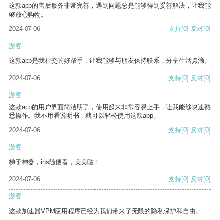
这款app的售后服务非常完善，遇到问题总是能够得到妥善解决，让我能
够放心购物。
2024-07-06
支持
[0]
反对
[0]
游客
这款app是我社交的好帮手，让我能够与朋友保持联系，分享生活点滴。
2024-07-06
支持
[0]
反对
[0]
游客
这款app的用户界面简洁明了，使用起来非常容易上手，让我能够快速熟
悉操作。我不用看说明书，就可以轻松使用这款app。
2024-07-06
支持
[0]
反对
[0]
游客
梯子神器，ins随便看，美美哒！
2024-07-06
支持
[0]
反对
[0]
游客
这款加速器VPM应用程序已经为我们带来了无限的隐私保护和自由。