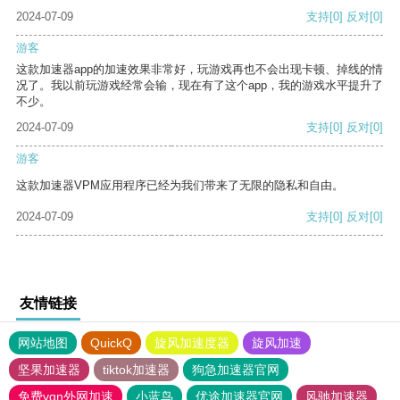
2024-07-09
支持
[0]
反对
[0]
游客
这款加速器app的加速效果非常好，玩游戏再也不会出现卡顿、掉线的情
况了。我以前玩游戏经常会输，现在有了这个app，我的游戏水平提升了
不少。
2024-07-09
支持
[0]
反对
[0]
游客
这款加速器VPM应用程序已经为我们带来了无限的隐私和自由。
2024-07-09
支持
[0]
反对
[0]
友情链接
网站地图
QuickQ
旋风加速度器
旋风加速
坚果加速器
tiktok加速器
狗急加速器官网
免费vqn外网加速
小蓝鸟
优途加速器官网
风驰加速器