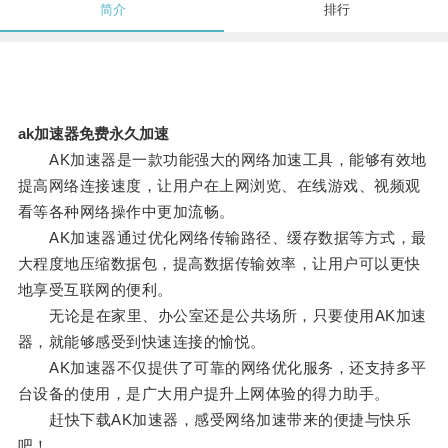
简介
排行
ak加速器免费永久加速
AK加速器是一款功能强大的网络加速工具，能够有效地
提高网络连接速度，让用户在上网浏览、在线游戏、视频观
看等各种网络操作中更加流畅。
AK加速器通过优化网络传输路径、缓存数据等方式，最
大程度地压缩数据包，提高数据传输效率，让用户可以更快
地享受互联网的便利。
无论是在家里、办公室还是公共场所，只要使用AK加速
器，就能够感受到快速连接的愉悦。
AK加速器不仅提供了可靠的网络优化服务，还支持多平
台设备的使用，是广大用户提升上网体验的得力助手。
赶快下载AK加速器，感受网络加速带来的便捷与快乐
吧！。