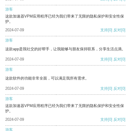
游客
这款加速器VPM应用程序已经为我们带来了无限的隐私保护和安全性保
护。
2024-07-09
支持
[0]
反对
[0]
游客
这款app是我社交的好帮手，让我能够与朋友保持联系，分享生活点滴。
2024-07-09
支持
[0]
反对
[0]
游客
这款软件的功能非常全面，可以满足我所有需求。
2024-07-09
支持
[0]
反对
[0]
游客
这款加速器VPM应用程序已经为我们带来了无限的隐私保护和安全性保
护。
2024-07-09
支持
[0]
反对
[0]
游客