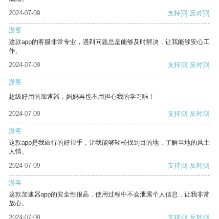
2024-07-09
支持
[0]
反对
[0]
游客
这款app的客服非常专业，遇到问题总是能够及时解决，让我能够安心工
作。
2024-07-09
支持
[0]
反对
[0]
游客
超级好用的加速器，妈妈再也不用担心我的学习啦！
2024-07-09
支持
[0]
反对
[0]
游客
这款app是我旅行的好帮手，让我能够轻松找到目的地，了解当地的风土
人情。
2024-07-09
支持
[0]
反对
[0]
游客
这款加速器app的安全性很高，使用过程中不会泄露个人信息，让我非常
放心。
2024-07-09
支持
[0]
反对
[0]