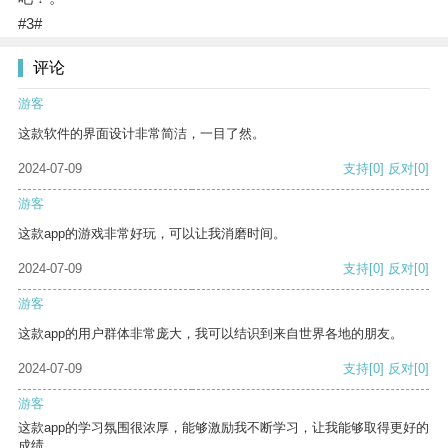
#3#
评论
游客
这款软件的界面设计非常简洁，一目了然。
2024-07-09
支持
[0]
反对
[0]
游客
这款app的游戏非常好玩，可以让我消磨时间。
2024-07-09
支持
[0]
反对
[0]
游客
这款app的用户群体非常庞大，我可以结识到来自世界各地的朋友。
2024-07-09
支持
[0]
反对
[0]
游客
这款app的学习氛围很浓厚，能够激励我不断学习，让我能够取得更好的
成绩。