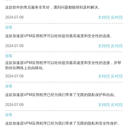
这款软件的售后服务非常好，遇到问题都能得到及时解决。
2024-07-09
支持
[0]
反对
[0]
游客
这款加速器VPM应用程序可以给你提供最高速度和安全性的连接。
2024-07-09
支持
[0]
反对
[0]
游客
这款加速器VPM应用程序可以给你提供最高速度和安全性的连接，并帮
助你在网络上自由移动。
2024-07-09
支持
[0]
反对
[0]
游客
这款加速器VPM应用程序已经为我们带来了无限的隐私保护和自由。
2024-07-09
支持
[0]
反对
[0]
游客
这款加速器VPM应用程序已经为我们带来了无限的隐私和安全性保护。