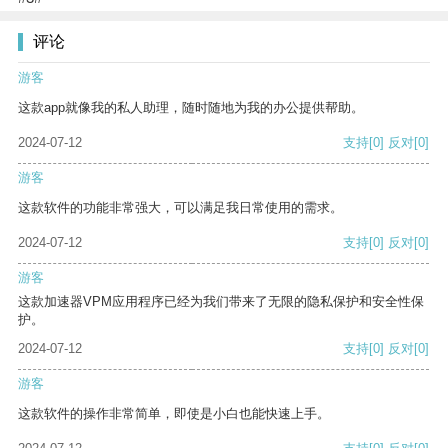
评论
游客
这款app就像我的私人助理，随时随地为我的办公提供帮助。
2024-07-12
支持
[0]
反对
[0]
游客
这款软件的功能非常强大，可以满足我日常使用的需求。
2024-07-12
支持
[0]
反对
[0]
游客
这款加速器VPM应用程序已经为我们带来了无限的隐私保护和安全性保
护。
2024-07-12
支持
[0]
反对
[0]
游客
这款软件的操作非常简单，即使是小白也能快速上手。