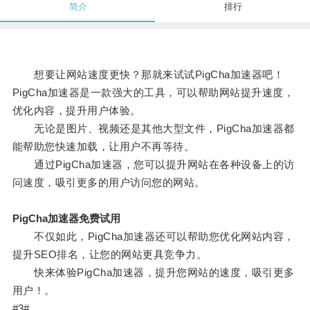
简介
排行
想要让网站速度更快？那就来试试PigCha加速器吧！
PigCha加速器是一款强大的工具，可以帮助网站提升速度，
优化内容，提升用户体验。
无论是图片、视频还是其他大型文件，PigCha加速器都
能帮助您快速加载，让用户不再等待。
通过PigCha加速器，您可以提升网站在各种设备上的访
问速度，吸引更多的用户访问您的网站。
PigCha加速器免费试用
不仅如此，PigCha加速器还可以帮助您优化网站内容，
提升SEO排名，让您的网站更具竞争力。
快来体验PigCha加速器，提升您网站的速度，吸引更多
用户！。
#3#