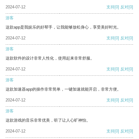
2024-07-12
支持
[0]
反对
[0]
游客
这款app是我娱乐的好帮手，让我能够放松身心，享受美好时光。
2024-07-12
支持
[0]
反对
[0]
游客
这款软件的设计非常人性化，使用起来非常舒服。
2024-07-12
支持
[0]
反对
[0]
游客
这款加速器app的操作非常简单，一键加速就能开启，非常方便。
2024-07-12
支持
[0]
反对
[0]
游客
这款游戏的音乐非常优美，听了让人心旷神怡。
2024-07-12
支持
[0]
反对
[0]