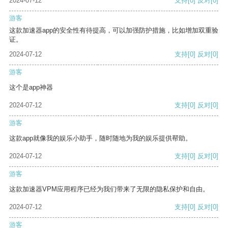
2024-07-12
支持
[0]
反对
[0]
游客
这款加速器app的安全性有待提高，可以加强防护措施，比如增加双重验
证。
2024-07-12
支持
[0]
反对
[0]
游客
这个是app神器
2024-07-12
支持
[0]
反对
[0]
游客
这款app就像我的娱乐小助手，随时随地为我的娱乐提供帮助。
2024-07-12
支持
[0]
反对
[0]
游客
这款加速器VPM应用程序已经为我们带来了无限的隐私保护和自由。
2024-07-12
支持
[0]
反对
[0]
游客