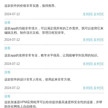
这款软件的价格非常实惠，值得推荐。
2024-07-12
支持
[0]
反对
[0]
游客
这款app的功能非常强大，可以满足我所有的工作需求。我可以使用它来
编辑文档、制作演示文稿、管理日程安排等。
2024-07-12
支持
[0]
反对
[0]
游客
这款app的老师非常专业，教学水平很高，让我能够学到实用的知识。
2024-07-12
支持
[0]
反对
[0]
游客
这款软件的设计非常人性化，使用起来非常方便。
2024-07-12
支持
[0]
反对
[0]
游客
这款加速器VPM应用程序可以给你提供最高速度和安全性的连接，并帮
助你在网络上自由移动。