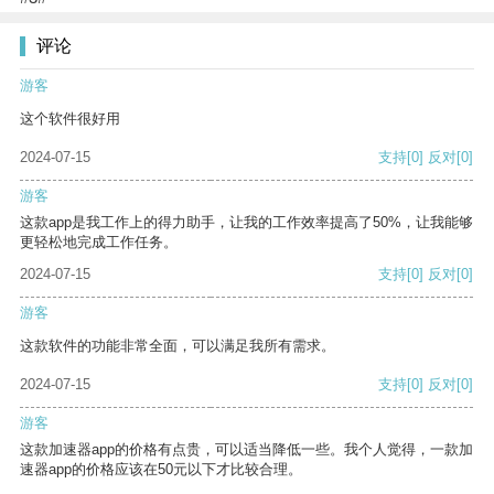
评论
游客
这个软件很好用
2024-07-15
支持
[0]
反对
[0]
游客
这款app是我工作上的得力助手，让我的工作效率提高了50%，让我能够
更轻松地完成工作任务。
2024-07-15
支持
[0]
反对
[0]
游客
这款软件的功能非常全面，可以满足我所有需求。
2024-07-15
支持
[0]
反对
[0]
游客
这款加速器app的价格有点贵，可以适当降低一些。我个人觉得，一款加
速器app的价格应该在50元以下才比较合理。