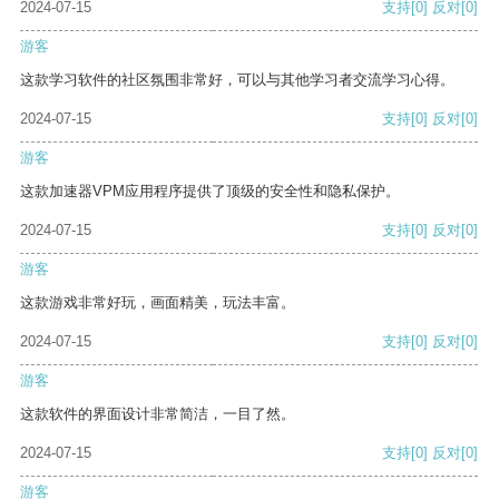
2024-07-15
支持
[0]
反对
[0]
游客
这款学习软件的社区氛围非常好，可以与其他学习者交流学习心得。
2024-07-15
支持
[0]
反对
[0]
游客
这款加速器VPM应用程序提供了顶级的安全性和隐私保护。
2024-07-15
支持
[0]
反对
[0]
游客
这款游戏非常好玩，画面精美，玩法丰富。
2024-07-15
支持
[0]
反对
[0]
游客
这款软件的界面设计非常简洁，一目了然。
2024-07-15
支持
[0]
反对
[0]
游客