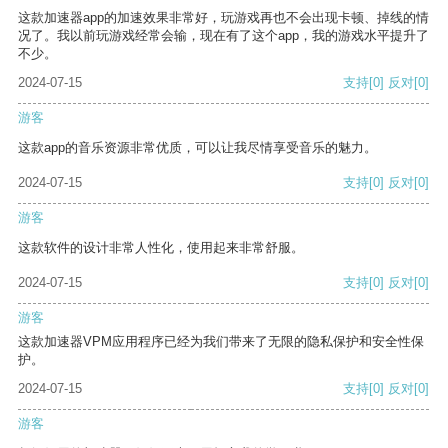
这款加速器app的加速效果非常好，玩游戏再也不会出现卡顿、掉线的情
况了。我以前玩游戏经常会输，现在有了这个app，我的游戏水平提升了
不少。
2024-07-15
支持
[0]
反对
[0]
游客
这款app的音乐资源非常优质，可以让我尽情享受音乐的魅力。
2024-07-15
支持
[0]
反对
[0]
游客
这款软件的设计非常人性化，使用起来非常舒服。
2024-07-15
支持
[0]
反对
[0]
游客
这款加速器VPM应用程序已经为我们带来了无限的隐私保护和安全性保
护。
2024-07-15
支持
[0]
反对
[0]
游客