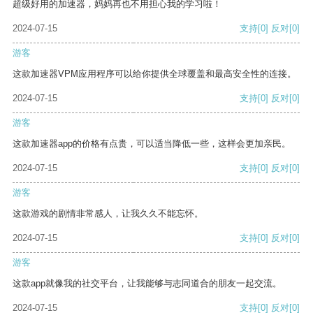
超级好用的加速器，妈妈再也不用担心我的学习啦！
2024-07-15
支持
[0]
反对
[0]
游客
这款加速器VPM应用程序可以给你提供全球覆盖和最高安全性的连接。
2024-07-15
支持
[0]
反对
[0]
游客
这款加速器app的价格有点贵，可以适当降低一些，这样会更加亲民。
2024-07-15
支持
[0]
反对
[0]
游客
这款游戏的剧情非常感人，让我久久不能忘怀。
2024-07-15
支持
[0]
反对
[0]
游客
这款app就像我的社交平台，让我能够与志同道合的朋友一起交流。
2024-07-15
支持
[0]
反对
[0]