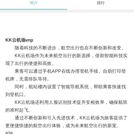
简介
排行
KK云机场vnp
随着科技的不断进步，航空出行也在不断创新和改变。
KK云机场作为未来航空出行的新选择，借助智能科技实
现了出行的便捷和高效。
乘客可以通过手机APP在线办理登机手续、自助打印登
机牌，无需排队等待。
同时，航站楼内设置了智能导航系统，帮助乘客快速找
到登机口。
KK云机场还利用人脸识别技术提升安检效率，确保航班
的准时起飞。
通过不断创新和引入先进技术，KK云机场为旅客提供了
更便捷快捷的航空出行体验，成为未来航空出行的新宠。
#3#