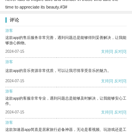
time to appreciate its beauty.#3#
评论
游客
这款app的售后服务非常完善，遇到问题总是能够得到妥善解决，让我能
够放心购物。
2024-07-15
支持
[0]
反对
[0]
游客
这款app的音乐资源非常优质，可以让我尽情享受音乐的魅力。
2024-07-15
支持
[0]
反对
[0]
游客
这款app的客服非常专业，遇到问题总是能够及时解决，让我能够安心工
作。
2024-07-15
支持
[0]
反对
[0]
游客
这款加速器app简直是居家旅行必备神器，无论是看视频、玩游戏还是工