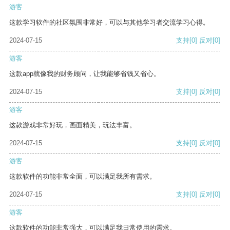
游客
这款学习软件的社区氛围非常好，可以与其他学习者交流学习心得。
2024-07-15
支持
[0]
反对
[0]
游客
这款app就像我的财务顾问，让我能够省钱又省心。
2024-07-15
支持
[0]
反对
[0]
游客
这款游戏非常好玩，画面精美，玩法丰富。
2024-07-15
支持
[0]
反对
[0]
游客
这款软件的功能非常全面，可以满足我所有需求。
2024-07-15
支持
[0]
反对
[0]
游客
这款软件的功能非常强大，可以满足我日常使用的需求。