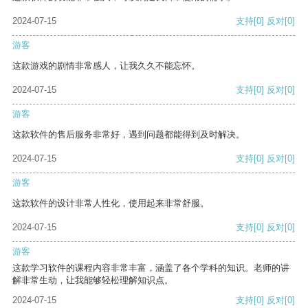
2024-07-15
支持
[0]
反对
[0]
游客
这款游戏的剧情非常感人，让我久久不能忘怀。
2024-07-15
支持
[0]
反对
[0]
游客
这款软件的售后服务非常好，遇到问题都能得到及时解决。
2024-07-15
支持
[0]
反对
[0]
游客
这款软件的设计非常人性化，使用起来非常舒服。
2024-07-15
支持
[0]
反对
[0]
游客
这款学习软件的课程内容非常丰富，涵盖了各个学科的知识。老师的讲
解非常生动，让我能够轻松理解知识点。
2024-07-15
支持
[0]
反对
[0]