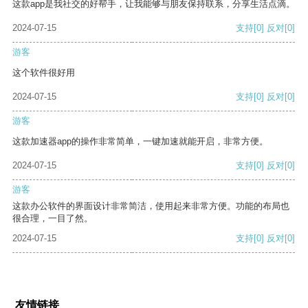
这款app是我社交的好帮手，让我能够与朋友保持联系，分享生活点滴。
2024-07-15
支持
[0]
反对
[0]
游客
这个软件很好用
2024-07-15
支持
[0]
反对
[0]
游客
这款加速器app的操作非常简单，一键加速就能开启，非常方便。
2024-07-15
支持
[0]
反对
[0]
游客
这款办公软件的界面设计非常简洁，使用起来非常方便。功能的布局也
很合理，一目了然。
2024-07-15
支持
[0]
反对
[0]
友情链接