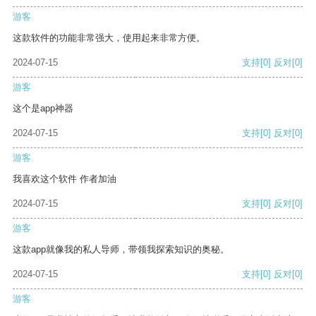
游客
这款软件的功能非常强大，使用起来非常方便。
2024-07-15
支持
[0]
反对
[0]
游客
这个是app神器
2024-07-15
支持
[0]
反对
[0]
游客
我喜欢这个软件 作者加油
2024-07-15
支持
[0]
反对
[0]
游客
这款app就像我的私人导师，带领我探索知识的奥秘。
2024-07-15
支持
[0]
反对
[0]
游客