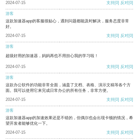
2024-07-15
支持
[0]
反对
[0]
游客
这款加速器app的客服很贴心，遇到问题都能及时解决，服务态度非常
好。
2024-07-15
支持
[0]
反对
[0]
游客
超级好用的加速器，妈妈再也不用担心我的学习啦！
2024-07-15
支持
[0]
反对
[0]
游客
这款办公软件的功能非常全面，涵盖了文档、表格、演示文稿等各个方
面。我可以使用它来完成日常办公的所有任务，非常方便。
2024-07-15
支持
[0]
反对
[0]
游客
这款加速器app的加速效果还是不错的，但偶尔也会出现卡顿的情况，希
望开发者能够优化一下。
2024-07-15
支持
[0]
反对
[0]