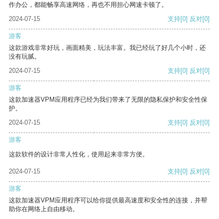
作办公，都能畅享高速网络，再也不用担心网速卡顿了。
2024-07-15
支持
[0]
反对
[0]
游客
这款游戏非常好玩，画面精美，玩法丰富。我已经玩了好几个小时，还
没有玩腻。
2024-07-15
支持
[0]
反对
[0]
游客
这款加速器VPM应用程序已经为我们带来了无限的隐私保护和安全性保
护。
2024-07-15
支持
[0]
反对
[0]
游客
这款软件的设计非常人性化，使用起来非常方便。
2024-07-15
支持
[0]
反对
[0]
游客
这款加速器VPM应用程序可以给你提供最高速度和安全性的连接，并帮
助你在网络上自由移动。