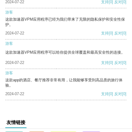
2024-07-22
支持
[0]
反对
[0]
游客
这款加速器VPM应用程序已经为我们带来了无限的隐私保护和安全性保
护。
2024-07-22
支持
[0]
反对
[0]
游客
这款加速器VPM应用程序可以给你提供全球覆盖和最高安全性的连接。
2024-07-22
支持
[0]
反对
[0]
游客
这款app的酒店、餐厅推荐非常有用，让我能够享受到高品质的旅行体
验。
2024-07-22
支持
[0]
反对
[0]
友情链接