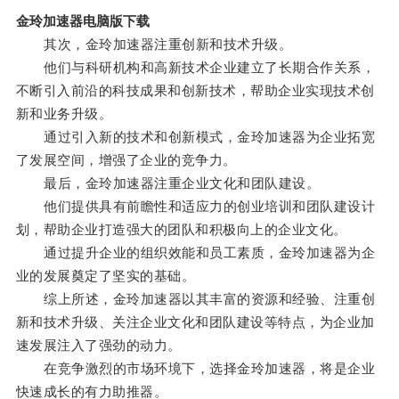
金玲加速器电脑版下载
其次，金玲加速器注重创新和技术升级。
他们与科研机构和高新技术企业建立了长期合作关系，
不断引入前沿的科技成果和创新技术，帮助企业实现技术创
新和业务升级。
通过引入新的技术和创新模式，金玲加速器为企业拓宽
了发展空间，增强了企业的竞争力。
最后，金玲加速器注重企业文化和团队建设。
他们提供具有前瞻性和适应力的创业培训和团队建设计
划，帮助企业打造强大的团队和积极向上的企业文化。
通过提升企业的组织效能和员工素质，金玲加速器为企
业的发展奠定了坚实的基础。
综上所述，金玲加速器以其丰富的资源和经验、注重创
新和技术升级、关注企业文化和团队建设等特点，为企业加
速发展注入了强劲的动力。
在竞争激烈的市场环境下，选择金玲加速器，将是企业
快速成长的有力助推器。