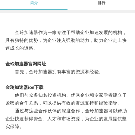
简介
排行
金玲加速器作为一家专注于帮助企业加速发展的机构，
具有独特的优势，为企业注入强劲的动力，助力企业走上快
速成长的道路。
金玲加速器官网网址
首先，金玲加速器拥有丰富的资源和经验。
金玲加速器ios下载
他们与众多知名投资机构、优秀企业和专家学者建立了
紧密的合作关系，可以提供有效的资源支持和经验指导。
通过与这些合作伙伴的深度合作，金玲加速器可以帮助
企业快速获得资金、人才和市场资源，为企业的发展提供坚
实保障。