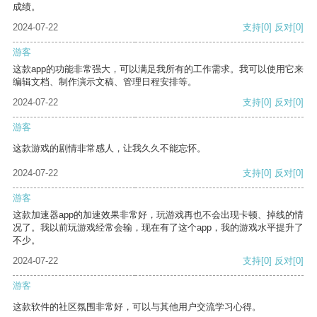
成绩。
2024-07-22
支持
[0]
反对
[0]
游客
这款app的功能非常强大，可以满足我所有的工作需求。我可以使用它来
编辑文档、制作演示文稿、管理日程安排等。
2024-07-22
支持
[0]
反对
[0]
游客
这款游戏的剧情非常感人，让我久久不能忘怀。
2024-07-22
支持
[0]
反对
[0]
游客
这款加速器app的加速效果非常好，玩游戏再也不会出现卡顿、掉线的情
况了。我以前玩游戏经常会输，现在有了这个app，我的游戏水平提升了
不少。
2024-07-22
支持
[0]
反对
[0]
游客
这款软件的社区氛围非常好，可以与其他用户交流学习心得。