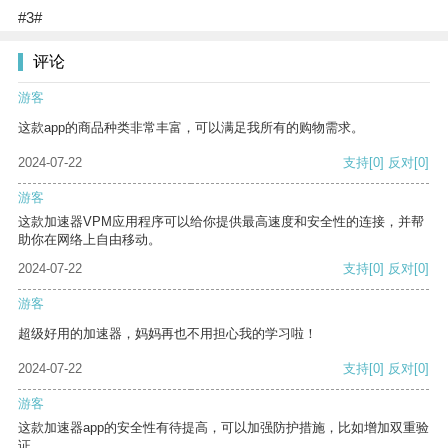
#3#
评论
游客
这款app的商品种类非常丰富，可以满足我所有的购物需求。
2024-07-22
支持
[0]
反对
[0]
游客
这款加速器VPM应用程序可以给你提供最高速度和安全性的连接，并帮
助你在网络上自由移动。
2024-07-22
支持
[0]
反对
[0]
游客
超级好用的加速器，妈妈再也不用担心我的学习啦！
2024-07-22
支持
[0]
反对
[0]
游客
这款加速器app的安全性有待提高，可以加强防护措施，比如增加双重验
证。