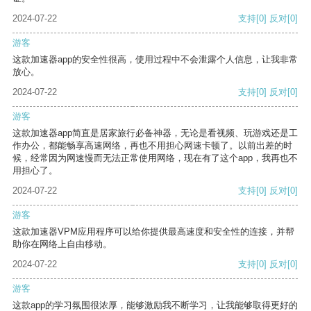
2024-07-22
支持
[0]
反对
[0]
游客
这款加速器app的安全性很高，使用过程中不会泄露个人信息，让我非常
放心。
2024-07-22
支持
[0]
反对
[0]
游客
这款加速器app简直是居家旅行必备神器，无论是看视频、玩游戏还是工
作办公，都能畅享高速网络，再也不用担心网速卡顿了。以前出差的时
候，经常因为网速慢而无法正常使用网络，现在有了这个app，我再也不
用担心了。
2024-07-22
支持
[0]
反对
[0]
游客
这款加速器VPM应用程序可以给你提供最高速度和安全性的连接，并帮
助你在网络上自由移动。
2024-07-22
支持
[0]
反对
[0]
游客
这款app的学习氛围很浓厚，能够激励我不断学习，让我能够取得更好的