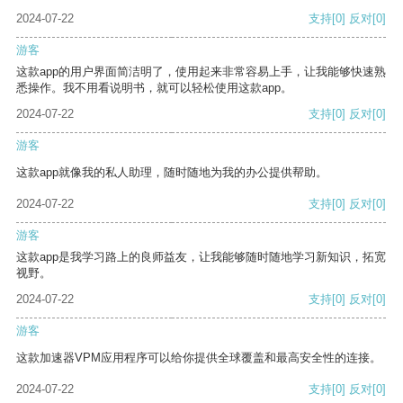
2024-07-22
支持
[0]
反对
[0]
游客
这款app的用户界面简洁明了，使用起来非常容易上手，让我能够快速熟
悉操作。我不用看说明书，就可以轻松使用这款app。
2024-07-22
支持
[0]
反对
[0]
游客
这款app就像我的私人助理，随时随地为我的办公提供帮助。
2024-07-22
支持
[0]
反对
[0]
游客
这款app是我学习路上的良师益友，让我能够随时随地学习新知识，拓宽
视野。
2024-07-22
支持
[0]
反对
[0]
游客
这款加速器VPM应用程序可以给你提供全球覆盖和最高安全性的连接。
2024-07-22
支持
[0]
反对
[0]