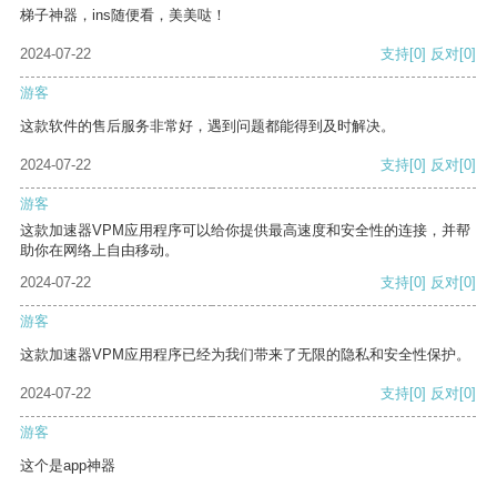
梯子神器，ins随便看，美美哒！
2024-07-22
支持
[0]
反对
[0]
游客
这款软件的售后服务非常好，遇到问题都能得到及时解决。
2024-07-22
支持
[0]
反对
[0]
游客
这款加速器VPM应用程序可以给你提供最高速度和安全性的连接，并帮
助你在网络上自由移动。
2024-07-22
支持
[0]
反对
[0]
游客
这款加速器VPM应用程序已经为我们带来了无限的隐私和安全性保护。
2024-07-22
支持
[0]
反对
[0]
游客
这个是app神器