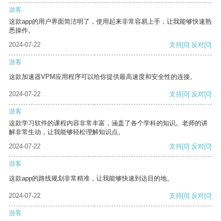
游客
这款app的用户界面简洁明了，使用起来非常容易上手，让我能够快速熟
悉操作。
2024-07-22
支持
[0]
反对
[0]
游客
这款加速器VPM应用程序可以给你提供最高速度和安全性的连接。
2024-07-22
支持
[0]
反对
[0]
游客
这款学习软件的课程内容非常丰富，涵盖了各个学科的知识。老师的讲
解非常生动，让我能够轻松理解知识点。
2024-07-22
支持
[0]
反对
[0]
游客
这款app的路线规划非常精准，让我能够快速到达目的地。
2024-07-22
支持
[0]
反对
[0]
游客