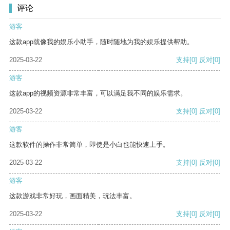
评论
游客
这款app就像我的娱乐小助手，随时随地为我的娱乐提供帮助。
2025-03-22
支持
[0]
反对
[0]
游客
这款app的视频资源非常丰富，可以满足我不同的娱乐需求。
2025-03-22
支持
[0]
反对
[0]
游客
这款软件的操作非常简单，即使是小白也能快速上手。
2025-03-22
支持
[0]
反对
[0]
游客
这款游戏非常好玩，画面精美，玩法丰富。
2025-03-22
支持
[0]
反对
[0]