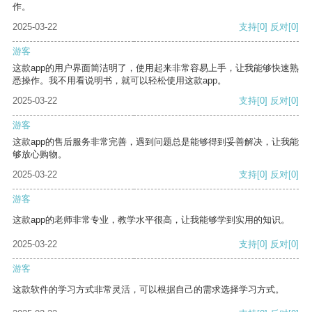
作。
2025-03-22
支持
[0]
反对
[0]
游客
这款app的用户界面简洁明了，使用起来非常容易上手，让我能够快速熟
悉操作。我不用看说明书，就可以轻松使用这款app。
2025-03-22
支持
[0]
反对
[0]
游客
这款app的售后服务非常完善，遇到问题总是能够得到妥善解决，让我能
够放心购物。
2025-03-22
支持
[0]
反对
[0]
游客
这款app的老师非常专业，教学水平很高，让我能够学到实用的知识。
2025-03-22
支持
[0]
反对
[0]
游客
这款软件的学习方式非常灵活，可以根据自己的需求选择学习方式。