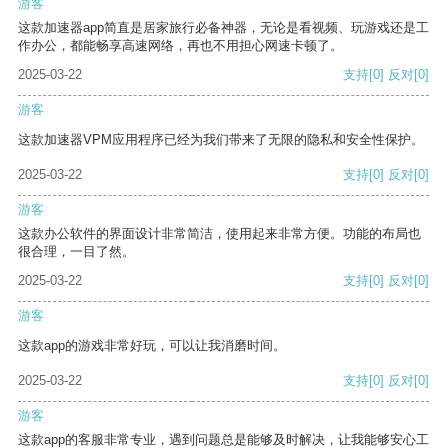
游客
这款加速器app简直是居家旅行必备神器，无论是看视频、玩游戏还是工
作办公，都能畅享高速网络，再也不用担心网速卡顿了。
2025-03-22
支持
[0]
反对
[0]
游客
这款加速器VPM应用程序已经为我们带来了无限的隐私和安全性保护。
2025-03-22
支持
[0]
反对
[0]
游客
这款办公软件的界面设计非常简洁，使用起来非常方便。功能的布局也
很合理，一目了然。
2025-03-22
支持
[0]
反对
[0]
游客
这款app的游戏非常好玩，可以让我消磨时间。
2025-03-22
支持
[0]
反对
[0]
游客
这款app的客服非常专业，遇到问题总是能够及时解决，让我能够安心工