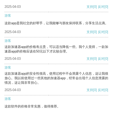
2025-04-03
支持
[0]
反对
[0]
游客
这款app是我社交的好帮手，让我能够与朋友保持联系，分享生活点滴。
2025-04-03
支持
[0]
反对
[0]
游客
这款加速器app的价格有点贵，可以适当降低一些。我个人觉得，一款加
速器app的价格应该在50元以下才比较合理。
2025-04-03
支持
[0]
反对
[0]
游客
这款加速器app的安全性很高，使用过程中不会泄露个人信息，这让我很
放心。我以前使用过一些其他的加速器app，经常会出现个人信息泄露的
情况，这让我非常担心。
2025-04-03
支持
[0]
反对
[0]
游客
这款软件的价格非常实惠，值得推荐。