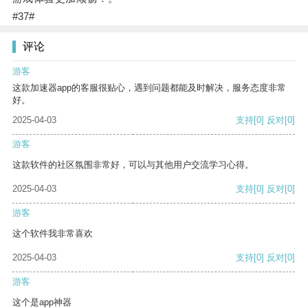
#37#
评论
游客
这款加速器app的客服很贴心，遇到问题都能及时解决，服务态度非常
好。
2025-04-03
支持
[0]
反对
[0]
游客
这款软件的社区氛围非常好，可以与其他用户交流学习心得。
2025-04-03
支持
[0]
反对
[0]
游客
这个软件我非常喜欢
2025-04-03
支持
[0]
反对
[0]
游客
这个是app神器