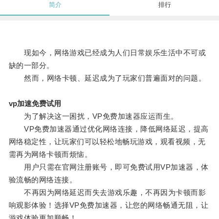
简介
排行
现如今，网络游戏已经成为人们日常娱乐生活中不可或
缺的一部分。
然而，网络卡顿、延迟成为了玩家们普遍面对的问题。
vp加速免费试用
为了解决这一困扰，VP免费加速器应运而生。
VP免费加速器通过优化网络连接，降低网络延迟，提高
网络稳定性，让玩家们可以轻松地畅玩游戏，观看视频，无
需再为网络卡顿而烦恼。
用户只需在官网注册账号，即可免费试用VP加速器，体
验流畅的网络连接。
不再因为网络延迟而失去游戏乐趣，不再因为卡顿而影
响观影体验！选择VP免费加速器，让您的网络畅通无阻，让
游戏体验更加顺畅！。