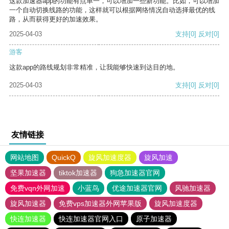
这款加速器app的功能有点单一，可以增加一些新功能。比如，可以增加
一个自动切换线路的功能，这样就可以根据网络情况自动选择最优的线
路，从而获得更好的加速效果。
2025-04-03
支持
[0]
反对
[0]
游客
这款app的路线规划非常精准，让我能够快速到达目的地。
2025-04-03
支持
[0]
反对
[0]
友情链接
网站地图
QuickQ
旋风加速度器
旋风加速
坚果加速器
tiktok加速器
狗急加速器官网
免费vqn外网加速
小蓝鸟
优途加速器官网
风驰加速器
旋风加速器
免费vps加速器外网苹果版
旋风加速度器
快连加速器
快连加速器官网入口
原子加速器