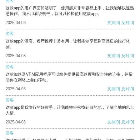
游客
这款app的用户界面简洁明了，使用起来非常容易上手，让我能够快速熟
悉操作。我不用看说明书，就可以轻松使用这款app。
2025-04-03
支持
[0]
反对
[0]
游客
这款app的酒店、餐厅推荐非常有用，让我能够享受到高品质的旅行体
验。
2025-04-03
支持
[0]
反对
[0]
游客
这款加速器VPM应用程序可以给你提供最高速度和安全性的连接，并帮
助你在网络上自由移动。
2025-04-03
支持
[0]
反对
[0]
游客
这款app是我旅行的好帮手，让我能够轻松找到目的地，了解当地的风土
人情。
2025-04-03
支持
[0]
反对
[0]
游客