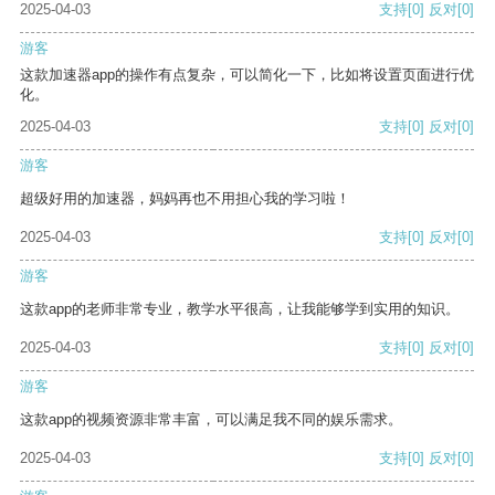
2025-04-03
支持
[0]
反对
[0]
游客
这款加速器app的操作有点复杂，可以简化一下，比如将设置页面进行优
化。
2025-04-03
支持
[0]
反对
[0]
游客
超级好用的加速器，妈妈再也不用担心我的学习啦！
2025-04-03
支持
[0]
反对
[0]
游客
这款app的老师非常专业，教学水平很高，让我能够学到实用的知识。
2025-04-03
支持
[0]
反对
[0]
游客
这款app的视频资源非常丰富，可以满足我不同的娱乐需求。
2025-04-03
支持
[0]
反对
[0]