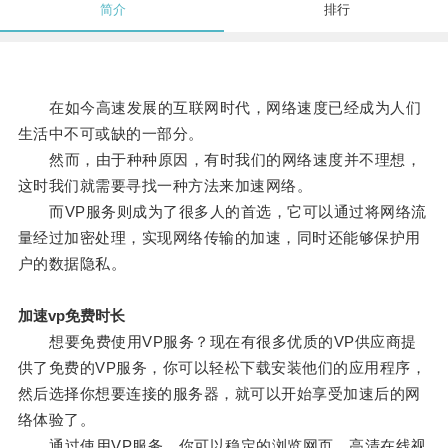
简介
排行
在如今高速发展的互联网时代，网络速度已经成为人们
生活中不可或缺的一部分。
然而，由于种种原因，有时我们的网络速度并不理想，
这时我们就需要寻找一种方法来加速网络。
而VP服务则成为了很多人的首选，它可以通过将网络流
量经过加密处理，实现网络传输的加速，同时还能够保护用
户的数据隐私。
加速vp免费时长
想要免费使用VP服务？现在有很多优质的VP供应商提
供了免费的VP服务，你可以轻松下载安装他们的应用程序，
然后选择你想要连接的服务器，就可以开始享受加速后的网
络体验了。
通过使用VP服务，你可以稳定的浏览网页、高清在线视