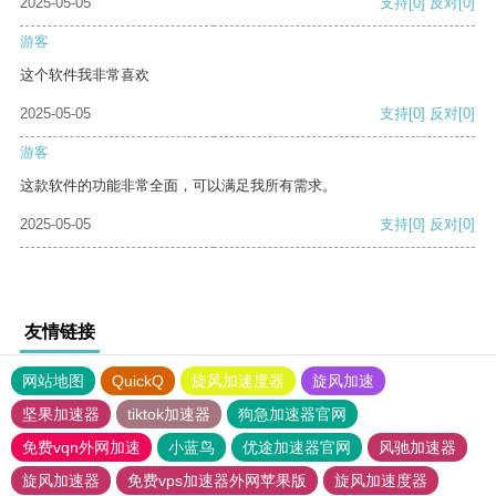
2025-05-05
支持
[0]
反对
[0]
游客
这个软件我非常喜欢
2025-05-05
支持
[0]
反对
[0]
游客
这款软件的功能非常全面，可以满足我所有需求。
2025-05-05
支持
[0]
反对
[0]
友情链接
网站地图
QuickQ
旋风加速度器
旋风加速
坚果加速器
tiktok加速器
狗急加速器官网
免费vqn外网加速
小蓝鸟
优途加速器官网
风驰加速器
旋风加速器
免费vps加速器外网苹果版
旋风加速度器