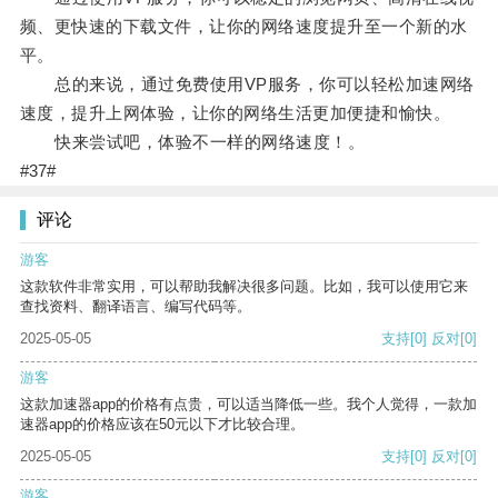
频、更快速的下载文件，让你的网络速度提升至一个新的水
平。
总的来说，通过免费使用VP服务，你可以轻松加速网络
速度，提升上网体验，让你的网络生活更加便捷和愉快。
快来尝试吧，体验不一样的网络速度！。
#37#
评论
游客
这款软件非常实用，可以帮助我解决很多问题。比如，我可以使用它来
查找资料、翻译语言、编写代码等。
2025-05-05
支持
[0]
反对
[0]
游客
这款加速器app的价格有点贵，可以适当降低一些。我个人觉得，一款加
速器app的价格应该在50元以下才比较合理。
2025-05-05
支持
[0]
反对
[0]
游客