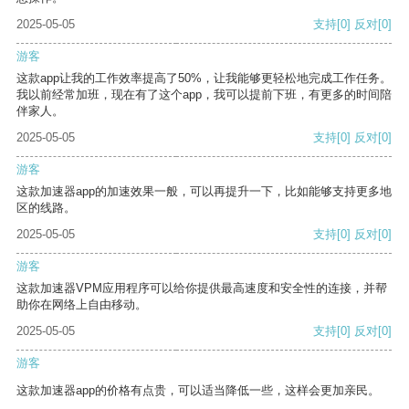
2025-05-05
支持
[0]
反对
[0]
游客
这款app让我的工作效率提高了50%，让我能够更轻松地完成工作任务。
我以前经常加班，现在有了这个app，我可以提前下班，有更多的时间陪
伴家人。
2025-05-05
支持
[0]
反对
[0]
游客
这款加速器app的加速效果一般，可以再提升一下，比如能够支持更多地
区的线路。
2025-05-05
支持
[0]
反对
[0]
游客
这款加速器VPM应用程序可以给你提供最高速度和安全性的连接，并帮
助你在网络上自由移动。
2025-05-05
支持
[0]
反对
[0]
游客
这款加速器app的价格有点贵，可以适当降低一些，这样会更加亲民。