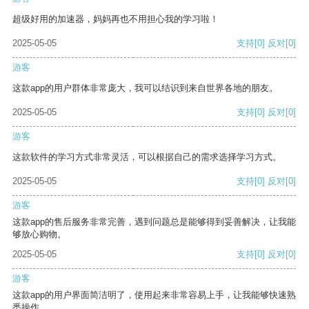
超级好用的加速器，妈妈再也不用担心我的学习啦！
2025-05-05
支持
[0]
反对
[0]
游客
这款app的用户群体非常庞大，我可以结识到来自世界各地的朋友。
2025-05-05
支持
[0]
反对
[0]
游客
这款软件的学习方式非常灵活，可以根据自己的需求选择学习方式。
2025-05-05
支持
[0]
反对
[0]
游客
这款app的售后服务非常完善，遇到问题总是能够得到妥善解决，让我能
够放心购物。
2025-05-05
支持
[0]
反对
[0]
游客
这款app的用户界面简洁明了，使用起来非常容易上手，让我能够快速熟
悉操作。