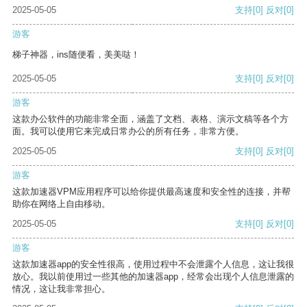
2025-05-05
支持
[0]
反对
[0]
游客
梯子神器，ins随便看，美美哒！
2025-05-05
支持
[0]
反对
[0]
游客
这款办公软件的功能非常全面，涵盖了文档、表格、演示文稿等各个方
面。我可以使用它来完成日常办公的所有任务，非常方便。
2025-05-05
支持
[0]
反对
[0]
游客
这款加速器VPM应用程序可以给你提供最高速度和安全性的连接，并帮
助你在网络上自由移动。
2025-05-05
支持
[0]
反对
[0]
游客
这款加速器app的安全性很高，使用过程中不会泄露个人信息，这让我很
放心。我以前使用过一些其他的加速器app，经常会出现个人信息泄露的
情况，这让我非常担心。