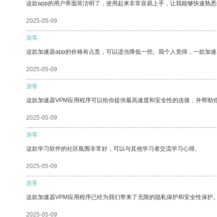
这款app的用户界面简洁明了，使用起来非常容易上手，让我能够快速熟
2025-05-09
游客
这款加速器app的价格有点贵，可以适当降低一些。我个人觉得，一款加速
2025-05-09
游客
这款加速器VPM应用程序可以给你提供最高速度和安全性的连接，并帮助
2025-05-09
游客
这款学习软件的社区氛围非常好，可以与其他学习者交流学习心得。
2025-05-09
游客
这款加速器VPM应用程序已经为我们带来了无限的隐私保护和安全性保护
2025-05-09