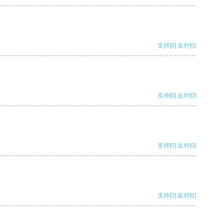
支持
[0]
反对
[0]
支持
[0]
反对
[0]
支持
[0]
反对
[0]
支持
[0]
反对
[0]