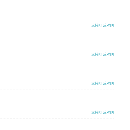
支持
[0]
反对
[0]
支持
[0]
反对
[0]
支持
[0]
反对
[0]
支持
[0]
反对
[0]