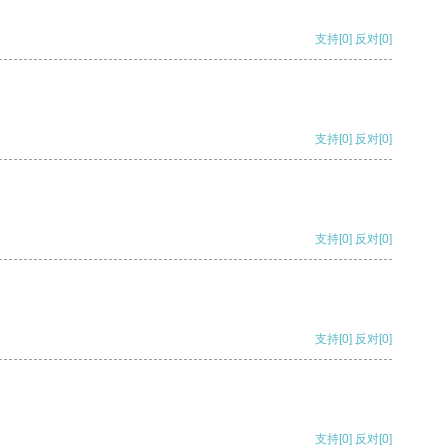
支持
[0]
反对
[0]
支持
[0]
反对
[0]
支持
[0]
反对
[0]
支持
[0]
反对
[0]
支持
[0]
反对
[0]