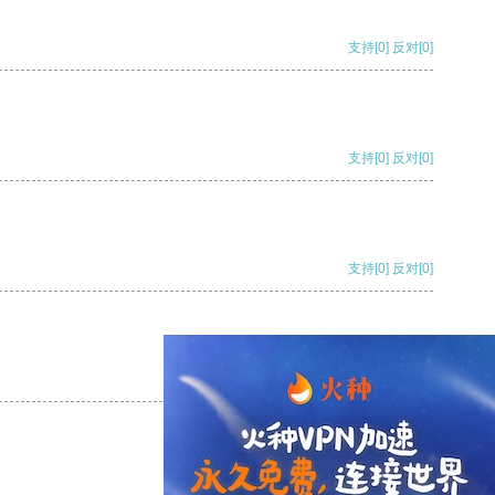
支持
[0]
反对
[0]
支持
[0]
反对
[0]
支持
[0]
反对
[0]
支持
[0]
反对
[0]
支持
[0]
反对
[0]