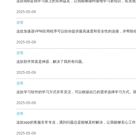
这款app是我学习路上的良师益友，让我能够随时随地学习新知识，拓宽视
2025-05-09
游客
这款加速器VPM应用程序可以给你提供最高速度和安全性的连接，并帮助
2025-05-09
游客
这款软件简直是神器，解决了我所有问题。
2025-05-09
游客
这款学习软件的学习方式非常灵活，可以根据自己的需求选择学习方式。
2025-05-09
游客
这款app的客服非常专业，遇到问题总是能够及时解决，让我能够安心工作
2025-05-09