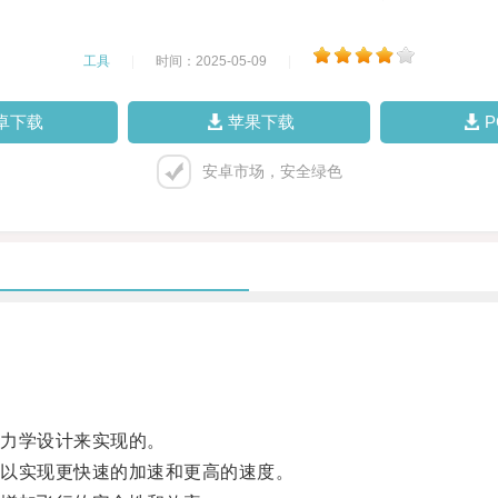
工具
|
时间：2025-05-09
|
卓下载
苹果下载
安卓市场，安全绿色
力学设计来实现的。
以实现更快速的加速和更高的速度。