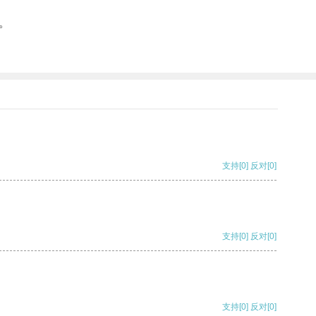
。
支持
[0]
反对
[0]
支持
[0]
反对
[0]
支持
[0]
反对
[0]