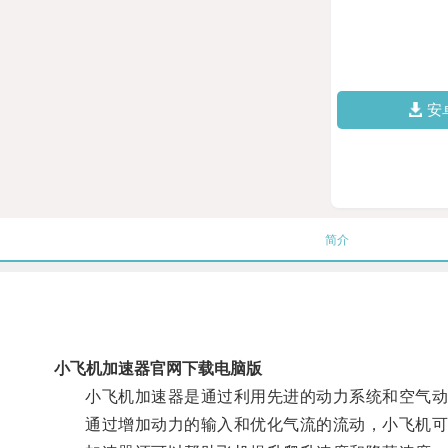
安
简介
小飞机加速器官网下载电脑版
小飞机加速器是通过利用先进的动力系统和空气动
通过增加动力的输入和优化气流的流动，小飞机可