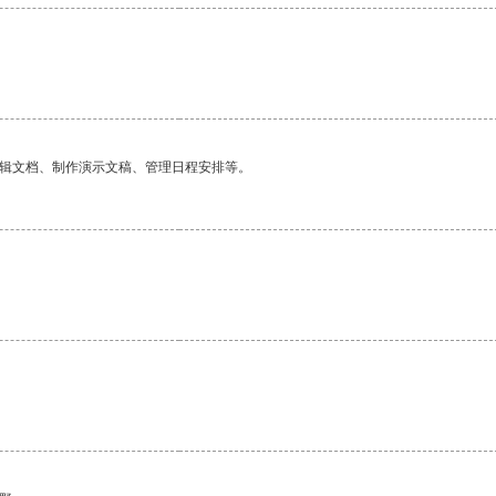
编辑文档、制作演示文稿、管理日程安排等。