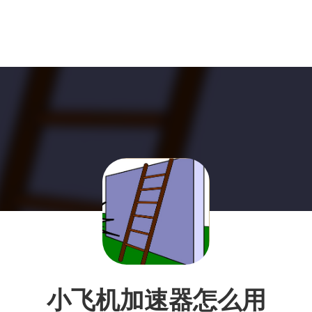
小飞机加速器怎么用