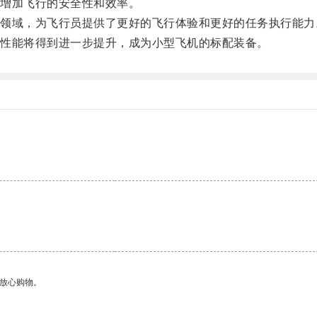
增加飞行的安全性和效率。
域，为飞行员提供了更好的飞行体验和更好的任务执行能力
性能将得到进一步提升，成为小型飞机的标配装备。
够放心购物。