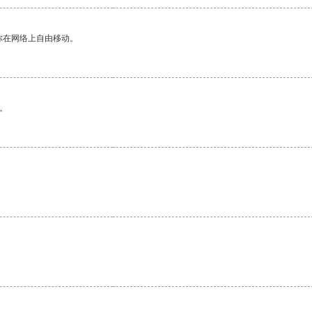
你在网络上自由移动。
。