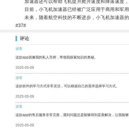
加速器还可以帮助飞机提升爬升速度和降落速度，
目前，小飞机加速器已经被广泛应用于商用和军用领
未来，随着航空科技的不断进步，小飞机加速器的
#37#
评论
游客
这款app就像我的私人导师，带领我探索知识的奥秘。
2025-05-09
游客
这款软件的学习方式非常灵活，可以根据自己的需求选择学习方式。
2025-05-09
游客
这款app的售后服务非常完善，遇到问题总是能够得到妥善解决，让我能
2025-05-09