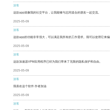
游客
这款app就像我的社交平台，让我能够与志同道合的朋友一起交流。
2025-05-09
游客
这款app的功能非常强大，可以满足我所有的工作需求。我可以使用它来
2025-05-09
游客
这款加速器VPM应用程序已经为我们带来了无限的隐私保护和自由。
2025-05-09
游客
我喜欢这个软件 作者加油
2025-05-09
游客