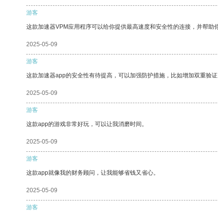
游客
这款加速器VPM应用程序可以给你提供最高速度和安全性的连接，并帮助
2025-05-09
游客
这款加速器app的安全性有待提高，可以加强防护措施，比如增加双重验证
2025-05-09
游客
这款app的游戏非常好玩，可以让我消磨时间。
2025-05-09
游客
这款app就像我的财务顾问，让我能够省钱又省心。
2025-05-09
游客