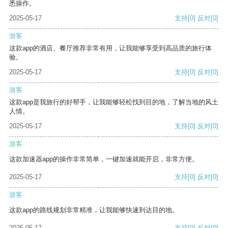
悉操作。
2025-05-17
支持
[0]
反对
[0]
游客
这款app的酒店、餐厅推荐非常有用，让我能够享受到高品质的旅行体
验。
2025-05-17
支持
[0]
反对
[0]
游客
这款app是我旅行的好帮手，让我能够轻松找到目的地，了解当地的风土
人情。
2025-05-17
支持
[0]
反对
[0]
游客
这款加速器app的操作非常简单，一键加速就能开启，非常方便。
2025-05-17
支持
[0]
反对
[0]
游客
这款app的路线规划非常精准，让我能够快速到达目的地。
2025-05-17
支持
[0]
反对
[0]