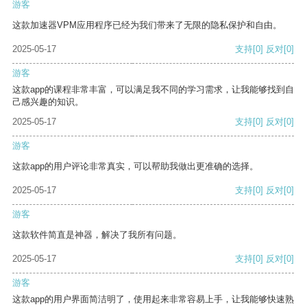
游客
这款加速器VPM应用程序已经为我们带来了无限的隐私保护和自由。
2025-05-17
支持
[0]
反对
[0]
游客
这款app的课程非常丰富，可以满足我不同的学习需求，让我能够找到自
己感兴趣的知识。
2025-05-17
支持
[0]
反对
[0]
游客
这款app的用户评论非常真实，可以帮助我做出更准确的选择。
2025-05-17
支持
[0]
反对
[0]
游客
这款软件简直是神器，解决了我所有问题。
2025-05-17
支持
[0]
反对
[0]
游客
这款app的用户界面简洁明了，使用起来非常容易上手，让我能够快速熟