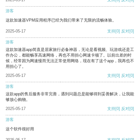
游客
这款加速器VPM应用程序已经为我们带来了无限的流畅体验。
2025-05-17
支持
[0]
反对
[0]
游客
这款加速器app简直是居家旅行必备神器，无论是看视频、玩游戏还是工
作办公，都能畅享高速网络，再也不用担心网速卡顿了。以前出差的时
候，经常因为网速慢而无法正常使用网络，现在有了这个app，我再也不
用担心了。
2025-05-17
支持
[0]
反对
[0]
游客
这款app的售后服务非常完善，遇到问题总是能够得到妥善解决，让我能
够放心购物。
2025-05-17
支持
[0]
反对
[0]
游客
这个软件很好用
2025-05-17
支持
[0]
反对
[0]