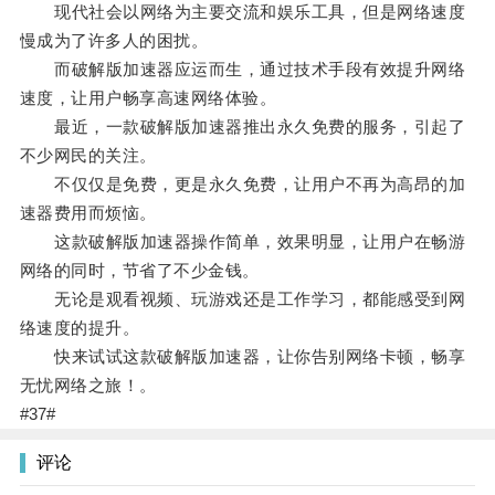
现代社会以网络为主要交流和娱乐工具，但是网络速度
慢成为了许多人的困扰。
而破解版加速器应运而生，通过技术手段有效提升网络
速度，让用户畅享高速网络体验。
最近，一款破解版加速器推出永久免费的服务，引起了
不少网民的关注。
不仅仅是免费，更是永久免费，让用户不再为高昂的加
速器费用而烦恼。
这款破解版加速器操作简单，效果明显，让用户在畅游
网络的同时，节省了不少金钱。
无论是观看视频、玩游戏还是工作学习，都能感受到网
络速度的提升。
快来试试这款破解版加速器，让你告别网络卡顿，畅享
无忧网络之旅！。
#37#
评论