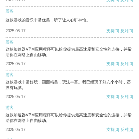
游客
这款游戏的音乐非常优美，听了让人心旷神怡。
2025-05-17
支持
[0]
反对
[0]
游客
这款加速器VPM应用程序可以给你提供最高速度和安全性的连接，并帮
助你在网络上自由移动。
2025-05-17
支持
[0]
反对
[0]
游客
这款游戏非常好玩，画面精美，玩法丰富。我已经玩了好几个小时，还
没有玩腻。
2025-05-17
支持
[0]
反对
[0]
游客
这款加速器VPM应用程序可以给你提供最高速度和安全性的连接，并帮
助你在网络上自由移动。
2025-05-17
支持
[0]
反对
[0]