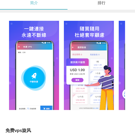
简介
排行
免费vps旋风