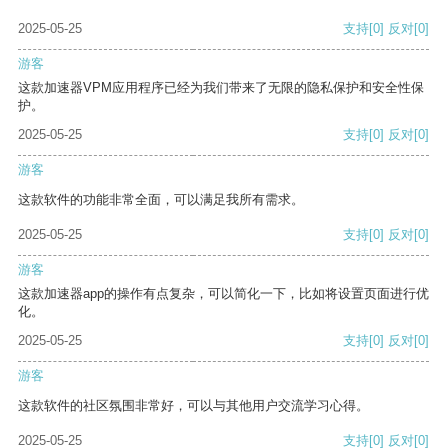
2025-05-25
支持
[0]
反对
[0]
游客
这款加速器VPM应用程序已经为我们带来了无限的隐私保护和安全性保
护。
2025-05-25
支持
[0]
反对
[0]
游客
这款软件的功能非常全面，可以满足我所有需求。
2025-05-25
支持
[0]
反对
[0]
游客
这款加速器app的操作有点复杂，可以简化一下，比如将设置页面进行优
化。
2025-05-25
支持
[0]
反对
[0]
游客
这款软件的社区氛围非常好，可以与其他用户交流学习心得。
2025-05-25
支持
[0]
反对
[0]