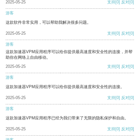
2025-05-25
支持
[0]
反对
[0]
游客
这款软件非常实用，可以帮助我解决很多问题。
2025-05-25
支持
[0]
反对
[0]
游客
这款加速器VPM应用程序可以给你提供最高速度和安全性的连接，并帮
助你在网络上自由移动。
2025-05-25
支持
[0]
反对
[0]
游客
这款加速器VPM应用程序可以给你提供最高速度和安全性的连接。
2025-05-25
支持
[0]
反对
[0]
游客
这款加速器VPM应用程序已经为我们带来了无限的隐私保护和自由。
2025-05-25
支持
[0]
反对
[0]
游客