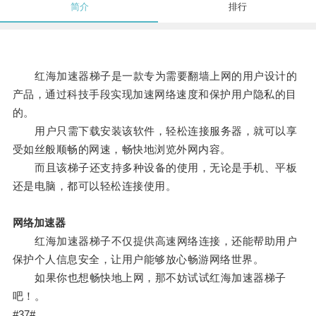
简介
排行
红海加速器梯子是一款专为需要翻墙上网的用户设计的
产品，通过科技手段实现加速网络速度和保护用户隐私的目
的。
用户只需下载安装该软件，轻松连接服务器，就可以享
受如丝般顺畅的网速，畅快地浏览外网内容。
而且该梯子还支持多种设备的使用，无论是手机、平板
还是电脑，都可以轻松连接使用。
网络加速器
红海加速器梯子不仅提供高速网络连接，还能帮助用户
保护个人信息安全，让用户能够放心畅游网络世界。
如果你也想畅快地上网，那不妨试试红海加速器梯子
吧！。
#37#