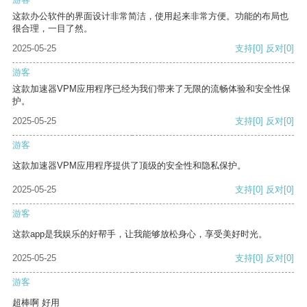
这款办公软件的界面设计非常简洁，使用起来非常方便。功能的布局也
很合理，一目了然。
2025-05-25
支持
[0]
反对
[0]
游客
这款加速器VPM应用程序已经为我们带来了无限的流畅体验和安全性保
护。
2025-05-25
支持
[0]
反对
[0]
游客
这款加速器VPM应用程序提供了顶级的安全性和隐私保护。
2025-05-25
支持
[0]
反对
[0]
游客
这款app是我娱乐的好帮手，让我能够放松身心，享受美好时光。
2025-05-25
支持
[0]
反对
[0]
游客
超棒啊 好用