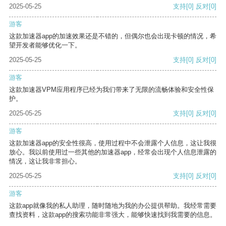
2025-05-25
支持
[0]
反对
[0]
游客
这款加速器app的加速效果还是不错的，但偶尔也会出现卡顿的情况，希
望开发者能够优化一下。
2025-05-25
支持
[0]
反对
[0]
游客
这款加速器VPM应用程序已经为我们带来了无限的流畅体验和安全性保
护。
2025-05-25
支持
[0]
反对
[0]
游客
这款加速器app的安全性很高，使用过程中不会泄露个人信息，这让我很
放心。我以前使用过一些其他的加速器app，经常会出现个人信息泄露的
情况，这让我非常担心。
2025-05-25
支持
[0]
反对
[0]
游客
这款app就像我的私人助理，随时随地为我的办公提供帮助。我经常需要
查找资料，这款app的搜索功能非常强大，能够快速找到我需要的信息。