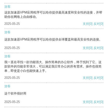
游客
这款加速器VPM应用程序可以给你提供最高速度和安全性的连接，并帮
助你在网络上自由移动。
2025-05-25
支持
[0]
反对
[0]
游客
这款加速器VPM应用程序可以给你提供全球覆盖和最高安全性的连接。
2025-05-25
支持
[0]
反对
[0]
游客
我一直在寻找一款功能强大、操作简单的办公软件，终于找到了它。这
款软件的功能非常强大，可以满足我日常办公的所有需求。操作也很简
单，即使是小白也能快速上手。
2025-05-25
支持
[0]
反对
[0]
游客
这个软件很好用
2025-05-25
支持
[0]
反对
[0]