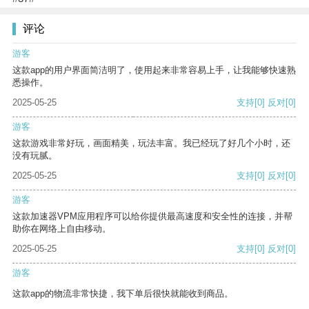
评论
游客
这款app的用户界面简洁明了，使用起来非常容易上手，让我能够快速熟
悉操作。
2025-05-25
支持
[0]
反对
[0]
游客
这款游戏非常好玩，画面精美，玩法丰富。我已经玩了好几个小时，还
没有玩腻。
2025-05-25
支持
[0]
反对
[0]
游客
这款加速器VPM应用程序可以给你提供最高速度和安全性的连接，并帮
助你在网络上自由移动。
2025-05-25
支持
[0]
反对
[0]
游客
这款app的物流非常快捷，我下单后很快就能收到商品。