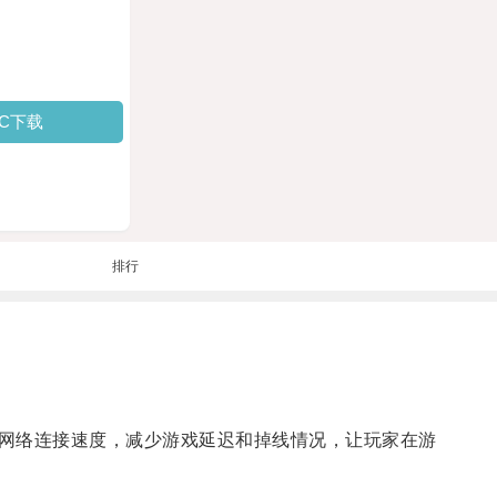
PC下载
排行
网络连接速度，减少游戏延迟和掉线情况，让玩家在游