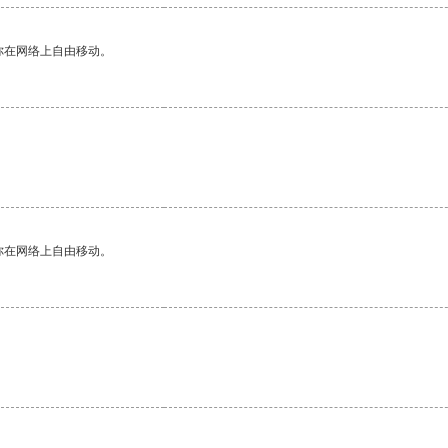
你在网络上自由移动。
你在网络上自由移动。