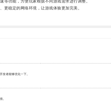
速等功能，方便玩家根据不同游戏需求进行调整。
、更稳定的网络环境，让游戏体验更加完美。
望开发者能够优化一下。
情。