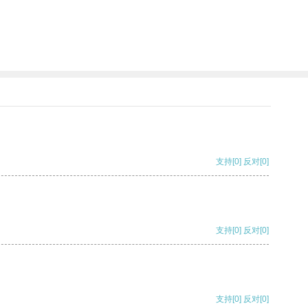
支持
[0]
反对
[0]
支持
[0]
反对
[0]
支持
[0]
反对
[0]