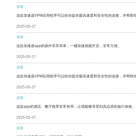
游客
这款加速器VPM应用程序可以给你提供最高速度和安全性的连接，并帮助
2025-05-27
游客
这款加速器app的操作非常简单，一键加速就能开启，非常方便。
2025-05-27
游客
这款加速器VPM应用程序可以给你提供最高速度和安全性的连接，并帮助
2025-05-27
游客
这款app的酒店、餐厅推荐非常有用，让我能够享受到高品质的旅行体验。
2025-05-27
游客