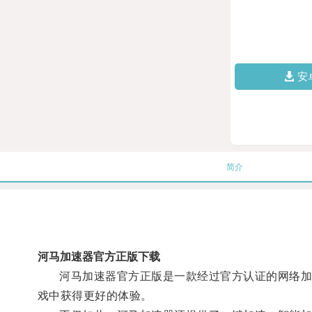
安
简介
河马加速器官方正版下载
河马加速器官方正版是一款经过官方认证的网络加速
戏中获得更好的体验。