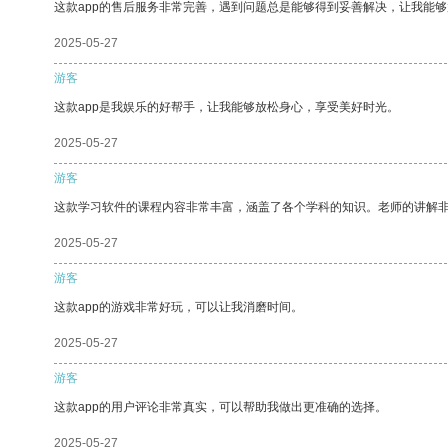
这款app的售后服务非常完善，遇到问题总是能够得到妥善解决，让我能
2025-05-27
游客
这款app是我娱乐的好帮手，让我能够放松身心，享受美好时光。
2025-05-27
游客
这款学习软件的课程内容非常丰富，涵盖了各个学科的知识。老师的讲解
2025-05-27
游客
这款app的游戏非常好玩，可以让我消磨时间。
2025-05-27
游客
这款app的用户评论非常真实，可以帮助我做出更准确的选择。
2025-05-27