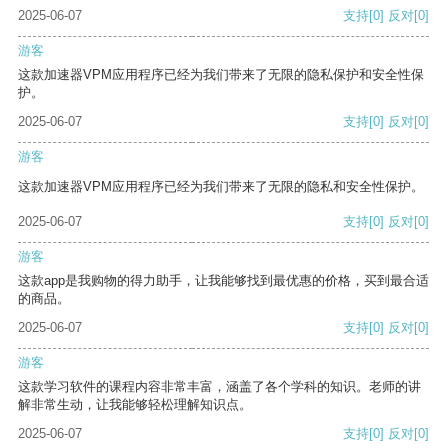
2025-06-07
支持
[0]
反对
[0]
游客
这款加速器VPM应用程序已经为我们带来了无限的隐私保护和安全性保
护。
2025-06-07
支持
[0]
反对
[0]
游客
这款加速器VPM应用程序已经为我们带来了无限的隐私和安全性保护。
2025-06-07
支持
[0]
反对
[0]
游客
这款app是我购物的得力助手，让我能够找到最优惠的价格，买到最合适
的商品。
2025-06-07
支持
[0]
反对
[0]
游客
这款学习软件的课程内容非常丰富，涵盖了各个学科的知识。老师的讲
解非常生动，让我能够轻松理解知识点。
2025-06-07
支持
[0]
反对
[0]