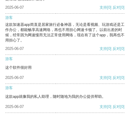
2025-06-07
支持
[0]
反对
[0]
游客
这款加速器app简直是居家旅行必备神器，无论是看视频、玩游戏还是工
作办公，都能畅享高速网络，再也不用担心网速卡顿了。以前出差的时
候，经常因为网速慢而无法正常使用网络，现在有了这个app，我再也不
用担心了。
2025-06-07
支持
[0]
反对
[0]
游客
这个软件很好用
2025-06-07
支持
[0]
反对
[0]
游客
这款app就像我的私人助理，随时随地为我的办公提供帮助。
2025-06-07
支持
[0]
反对
[0]