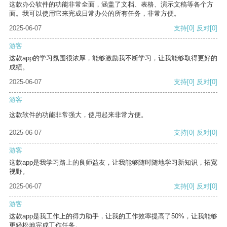
这款办公软件的功能非常全面，涵盖了文档、表格、演示文稿等各个方
面。我可以使用它来完成日常办公的所有任务，非常方便。
2025-06-07
支持
[0]
反对
[0]
游客
这款app的学习氛围很浓厚，能够激励我不断学习，让我能够取得更好的
成绩。
2025-06-07
支持
[0]
反对
[0]
游客
这款软件的功能非常强大，使用起来非常方便。
2025-06-07
支持
[0]
反对
[0]
游客
这款app是我学习路上的良师益友，让我能够随时随地学习新知识，拓宽
视野。
2025-06-07
支持
[0]
反对
[0]
游客
这款app是我工作上的得力助手，让我的工作效率提高了50%，让我能够
更轻松地完成工作任务。