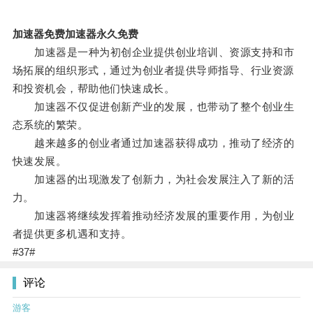
加速器免费加速器永久免费
加速器是一种为初创企业提供创业培训、资源支持和市
场拓展的组织形式，通过为创业者提供导师指导、行业资源
和投资机会，帮助他们快速成长。
加速器不仅促进创新产业的发展，也带动了整个创业生
态系统的繁荣。
越来越多的创业者通过加速器获得成功，推动了经济的
快速发展。
加速器的出现激发了创新力，为社会发展注入了新的活
力。
加速器将继续发挥着推动经济发展的重要作用，为创业
者提供更多机遇和支持。
#37#
评论
游客