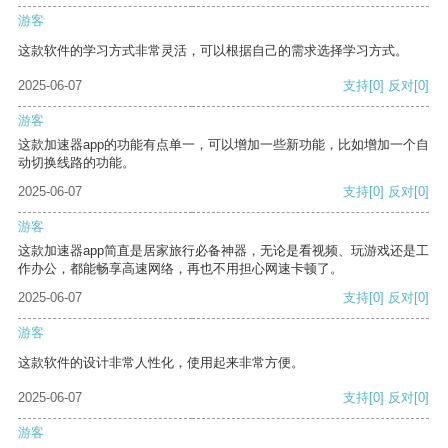
游客
这款软件的学习方式非常灵活，可以根据自己的需求选择学习方式。
2025-06-07
支持
[0]
反对
[0]
游客
这款加速器app的功能有点单一，可以增加一些新功能，比如增加一个自
动切换线路的功能。
2025-06-07
支持
[0]
反对
[0]
游客
这款加速器app简直是居家旅行必备神器，无论是看视频、玩游戏还是工
作办公，都能畅享高速网络，再也不用担心网速卡顿了。
2025-06-07
支持
[0]
反对
[0]
游客
这款软件的设计非常人性化，使用起来非常方便。
2025-06-07
支持
[0]
反对
[0]
游客