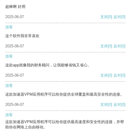
超棒啊 好用
2025-06-07
支持
[0]
反对
[0]
游客
这个软件我非常喜欢
2025-06-07
支持
[0]
反对
[0]
游客
这款app就像我的财务顾问，让我能够省钱又省心。
2025-06-07
支持
[0]
反对
[0]
游客
这款加速器VPM应用程序可以给你提供全球覆盖和最高安全性的连接。
2025-06-07
支持
[0]
反对
[0]
游客
这款加速器VPM应用程序可以给你提供最高速度和安全性的连接，并帮
助你在网络上自由移动。