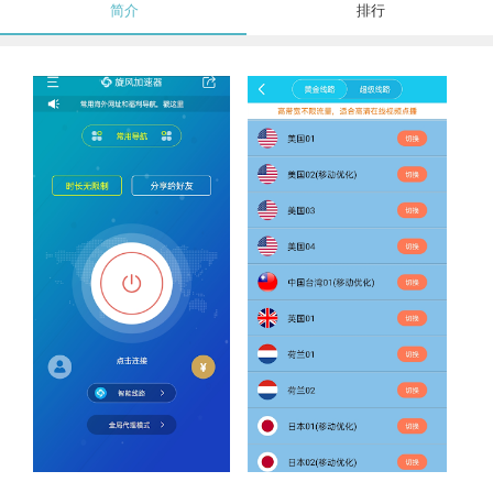
简介
排行