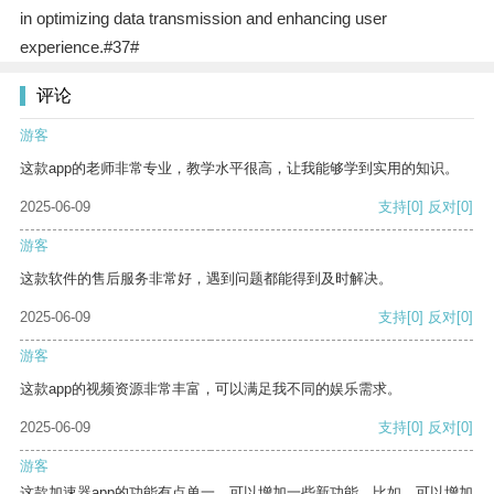
in optimizing data transmission and enhancing user
experience.#37#
评论
游客
这款app的老师非常专业，教学水平很高，让我能够学到实用的知识。
2025-06-09
支持
[0]
反对
[0]
游客
这款软件的售后服务非常好，遇到问题都能得到及时解决。
2025-06-09
支持
[0]
反对
[0]
游客
这款app的视频资源非常丰富，可以满足我不同的娱乐需求。
2025-06-09
支持
[0]
反对
[0]
游客
这款加速器app的功能有点单一，可以增加一些新功能。比如，可以增加