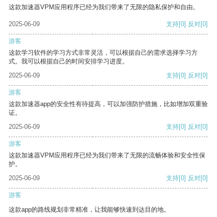
这款加速器VPM应用程序已经为我们带来了无限的隐私保护和自由。
2025-06-09
支持
[0]
反对
[0]
游客
这款学习软件的学习方式非常灵活，可以根据自己的需求选择学习方
式。我可以根据自己的时间安排学习进度。
2025-06-09
支持
[0]
反对
[0]
游客
这款加速器app的安全性有待提高，可以加强防护措施，比如增加双重验
证。
2025-06-09
支持
[0]
反对
[0]
游客
这款加速器VPM应用程序已经为我们带来了无限的流畅体验和安全性保
护。
2025-06-09
支持
[0]
反对
[0]
游客
这款app的路线规划非常精准，让我能够快速到达目的地。