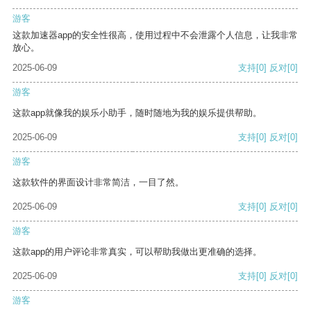
游客
这款加速器app的安全性很高，使用过程中不会泄露个人信息，让我非常
放心。
2025-06-09
支持
[0]
反对
[0]
游客
这款app就像我的娱乐小助手，随时随地为我的娱乐提供帮助。
2025-06-09
支持
[0]
反对
[0]
游客
这款软件的界面设计非常简洁，一目了然。
2025-06-09
支持
[0]
反对
[0]
游客
这款app的用户评论非常真实，可以帮助我做出更准确的选择。
2025-06-09
支持
[0]
反对
[0]
游客