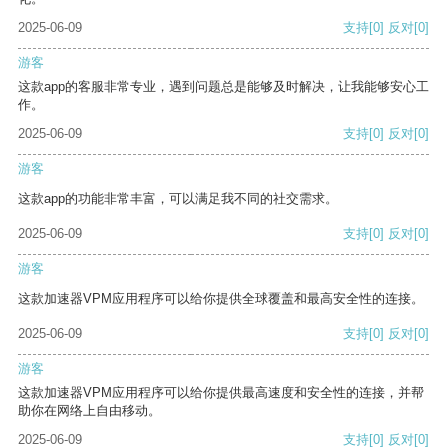
2025-06-09
支持
[0]
反对
[0]
游客
这款app的客服非常专业，遇到问题总是能够及时解决，让我能够安心工
作。
2025-06-09
支持
[0]
反对
[0]
游客
这款app的功能非常丰富，可以满足我不同的社交需求。
2025-06-09
支持
[0]
反对
[0]
游客
这款加速器VPM应用程序可以给你提供全球覆盖和最高安全性的连接。
2025-06-09
支持
[0]
反对
[0]
游客
这款加速器VPM应用程序可以给你提供最高速度和安全性的连接，并帮
助你在网络上自由移动。
2025-06-09
支持
[0]
反对
[0]