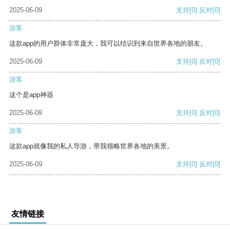
2025-06-09
支持
[0]
反对
[0]
游客
这款app的用户群体非常庞大，我可以结识到来自世界各地的朋友。
2025-06-09
支持
[0]
反对
[0]
游客
这个是app神器
2025-06-09
支持
[0]
反对
[0]
游客
这款app就像我的私人导游，带我领略世界各地的美景。
2025-06-09
支持
[0]
反对
[0]
友情链接