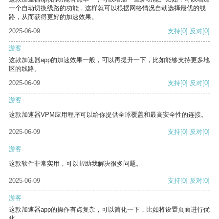
一个自动切换线路的功能，这样就可以根据网络情况自动选择最优的线
路，从而获得更好的加速效果。
2025-06-09
支持
[0]
反对
[0]
游客
这款加速器app的加速效果一般，可以再提升一下，比如能够支持更多地
区的线路。
2025-06-09
支持
[0]
反对
[0]
游客
这款加速器VPM应用程序可以给你提供全球覆盖和最高安全性的连接。
2025-06-09
支持
[0]
反对
[0]
游客
这款软件非常实用，可以帮助我解决很多问题。
2025-06-09
支持
[0]
反对
[0]
游客
这款加速器app的操作有点复杂，可以简化一下，比如将设置页面进行优
化。