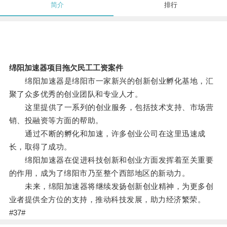
简介
排行
绵阳加速器项目拖欠民工工资案件
绵阳加速器是绵阳市一家新兴的创新创业孵化基地，汇
聚了众多优秀的创业团队和专业人才。
这里提供了一系列的创业服务，包括技术支持、市场营
销、投融资等方面的帮助。
通过不断的孵化和加速，许多创业公司在这里迅速成
长，取得了成功。
绵阳加速器在促进科技创新和创业方面发挥着至关重要
的作用，成为了绵阳市乃至整个西部地区的新动力。
未来，绵阳加速器将继续发扬创新创业精神，为更多创
业者提供全方位的支持，推动科技发展，助力经济繁荣。
#37#