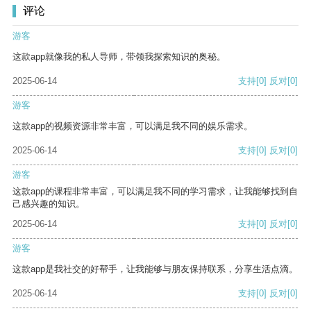
评论
游客
这款app就像我的私人导师，带领我探索知识的奥秘。
2025-06-14
支持
[0]
反对
[0]
游客
这款app的视频资源非常丰富，可以满足我不同的娱乐需求。
2025-06-14
支持
[0]
反对
[0]
游客
这款app的课程非常丰富，可以满足我不同的学习需求，让我能够找到自
己感兴趣的知识。
2025-06-14
支持
[0]
反对
[0]
游客
这款app是我社交的好帮手，让我能够与朋友保持联系，分享生活点滴。
2025-06-14
支持
[0]
反对
[0]