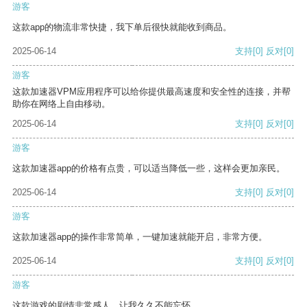
游客
这款app的物流非常快捷，我下单后很快就能收到商品。
2025-06-14
支持
[0]
反对
[0]
游客
这款加速器VPM应用程序可以给你提供最高速度和安全性的连接，并帮
助你在网络上自由移动。
2025-06-14
支持
[0]
反对
[0]
游客
这款加速器app的价格有点贵，可以适当降低一些，这样会更加亲民。
2025-06-14
支持
[0]
反对
[0]
游客
这款加速器app的操作非常简单，一键加速就能开启，非常方便。
2025-06-14
支持
[0]
反对
[0]
游客
这款游戏的剧情非常感人，让我久久不能忘怀。