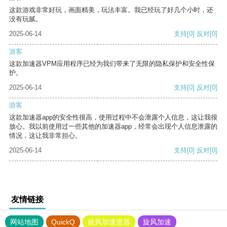
这款游戏非常好玩，画面精美，玩法丰富。我已经玩了好几个小时，还
没有玩腻。
2025-06-14
支持
[0]
反对
[0]
游客
这款加速器VPM应用程序已经为我们带来了无限的隐私保护和安全性保
护。
2025-06-14
支持
[0]
反对
[0]
游客
这款加速器app的安全性很高，使用过程中不会泄露个人信息，这让我很
放心。我以前使用过一些其他的加速器app，经常会出现个人信息泄露的
情况，这让我非常担心。
2025-06-14
支持
[0]
反对
[0]
友情链接
网站地图
QuickQ
旋风加速度器
旋风加速