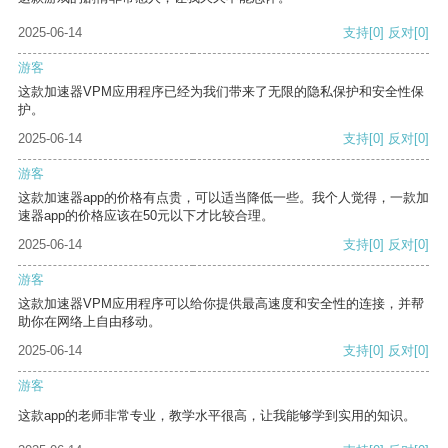
2025-06-14
支持
[0]
反对
[0]
游客
这款加速器VPM应用程序已经为我们带来了无限的隐私保护和安全性保
护。
2025-06-14
支持
[0]
反对
[0]
游客
这款加速器app的价格有点贵，可以适当降低一些。我个人觉得，一款加
速器app的价格应该在50元以下才比较合理。
2025-06-14
支持
[0]
反对
[0]
游客
这款加速器VPM应用程序可以给你提供最高速度和安全性的连接，并帮
助你在网络上自由移动。
2025-06-14
支持
[0]
反对
[0]
游客
这款app的老师非常专业，教学水平很高，让我能够学到实用的知识。