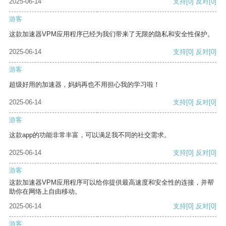
2025-06-14
支持
[0]
反对
[0]
游客
这款加速器VPM应用程序已经为我们带来了无限的隐私和安全性保护。
2025-06-14
支持
[0]
反对
[0]
游客
超级好用的加速器，妈妈再也不用担心我的学习啦！
2025-06-14
支持
[0]
反对
[0]
游客
这款app的功能非常丰富，可以满足我不同的社交需求。
2025-06-14
支持
[0]
反对
[0]
游客
这款加速器VPM应用程序可以给你提供最高速度和安全性的连接，并帮
助你在网络上自由移动。
2025-06-14
支持
[0]
反对
[0]
游客