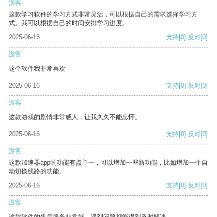
游客
这款学习软件的学习方式非常灵活，可以根据自己的需求选择学习方
式。我可以根据自己的时间安排学习进度。
2025-06-16
支持
[0]
反对
[0]
游客
这个软件我非常喜欢
2025-06-16
支持
[0]
反对
[0]
游客
这款游戏的剧情非常感人，让我久久不能忘怀。
2025-06-16
支持
[0]
反对
[0]
游客
这款加速器app的功能有点单一，可以增加一些新功能，比如增加一个自
动切换线路的功能。
2025-06-16
支持
[0]
反对
[0]
游客
这款软件的售后服务非常好，遇到问题都能得到及时解决。