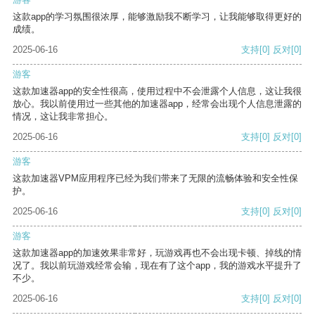
这款app的学习氛围很浓厚，能够激励我不断学习，让我能够取得更好的
成绩。
2025-06-16
支持
[0]
反对
[0]
游客
这款加速器app的安全性很高，使用过程中不会泄露个人信息，这让我很
放心。我以前使用过一些其他的加速器app，经常会出现个人信息泄露的
情况，这让我非常担心。
2025-06-16
支持
[0]
反对
[0]
游客
这款加速器VPM应用程序已经为我们带来了无限的流畅体验和安全性保
护。
2025-06-16
支持
[0]
反对
[0]
游客
这款加速器app的加速效果非常好，玩游戏再也不会出现卡顿、掉线的情
况了。我以前玩游戏经常会输，现在有了这个app，我的游戏水平提升了
不少。
2025-06-16
支持
[0]
反对
[0]