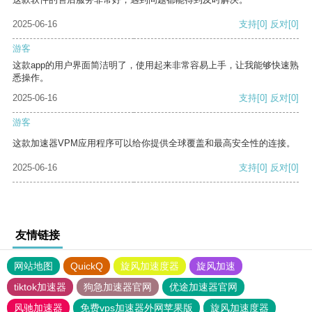
2025-06-16
支持
[0]
反对
[0]
游客
这款app的用户界面简洁明了，使用起来非常容易上手，让我能够快速熟
悉操作。
2025-06-16
支持
[0]
反对
[0]
游客
这款加速器VPM应用程序可以给你提供全球覆盖和最高安全性的连接。
2025-06-16
支持
[0]
反对
[0]
友情链接
网站地图
QuickQ
旋风加速度器
旋风加速
tiktok加速器
狗急加速器官网
优途加速器官网
风驰加速器
免费vps加速器外网苹果版
旋风加速度器