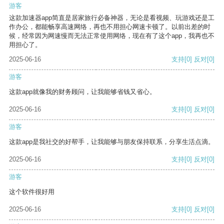
游客
这款加速器app简直是居家旅行必备神器，无论是看视频、玩游戏还是工
作办公，都能畅享高速网络，再也不用担心网速卡顿了。以前出差的时
候，经常因为网速慢而无法正常使用网络，现在有了这个app，我再也不
用担心了。
2025-06-16
支持
[0]
反对
[0]
游客
这款app就像我的财务顾问，让我能够省钱又省心。
2025-06-16
支持
[0]
反对
[0]
游客
这款app是我社交的好帮手，让我能够与朋友保持联系，分享生活点滴。
2025-06-16
支持
[0]
反对
[0]
游客
这个软件很好用
2025-06-16
支持
[0]
反对
[0]