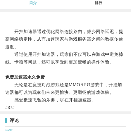
简介
排行
开挂加速器通过优化网络连接路由，减少网络延迟，提
高网络稳定性，从而加速玩家与游戏服务器之间的数据传输
速度。
通过使用开挂加速器，玩家们不仅可以在游戏中避免掉
线、卡顿等问题，还可以享受到更加流畅的操作体验。
免费加速器永久免费
无论是在竞技对战游戏还是MMORPG游戏中，开挂加
速器都可以为玩家们带来更愉快、更顺畅的游戏体验。
感受极速飞驰的乐趣，尽在开挂加速器。
#37#
评论
游客