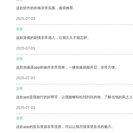
这款软件的价格非常实惠，值得推荐。
2025-07-03
游客
这款游戏的剧情非常感人，让我久久不能忘怀。
2025-07-03
游客
这款加速器app的操作非常简单，一键加速就能开启，非常方便。
2025-07-03
游客
这款app是我旅行的好帮手，让我能够轻松找到目的地，了解当地的风土人
2025-07-03
游客
这款app的音乐资源非常优质，可以让我尽情享受音乐的魅力。