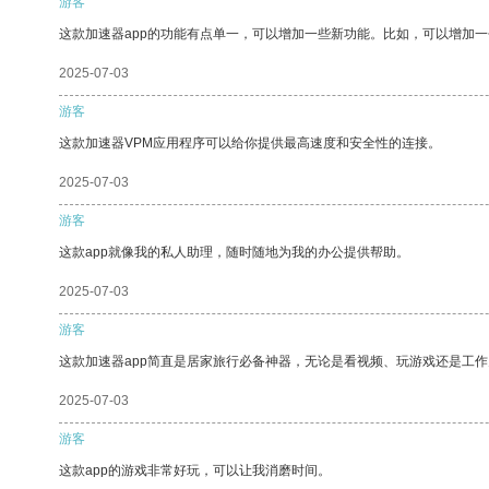
游客
这款加速器app的功能有点单一，可以增加一些新功能。比如，可以增加
2025-07-03
游客
这款加速器VPM应用程序可以给你提供最高速度和安全性的连接。
2025-07-03
游客
这款app就像我的私人助理，随时随地为我的办公提供帮助。
2025-07-03
游客
这款加速器app简直是居家旅行必备神器，无论是看视频、玩游戏还是工
2025-07-03
游客
这款app的游戏非常好玩，可以让我消磨时间。