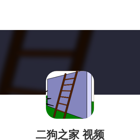
二狗之家 视频