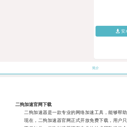
安
简介
二狗加速官网下载
二狗加速器是一款专业的网络加速工具，能够帮助
现在，二狗加速器官网正式开放免费下载，用户只