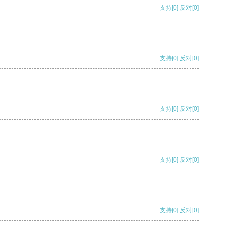
支持
[0]
反对
[0]
支持
[0]
反对
[0]
支持
[0]
反对
[0]
支持
[0]
反对
[0]
支持
[0]
反对
[0]