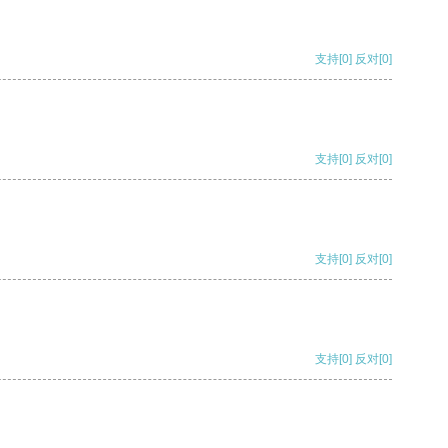
支持
[0]
反对
[0]
支持
[0]
反对
[0]
支持
[0]
反对
[0]
支持
[0]
反对
[0]