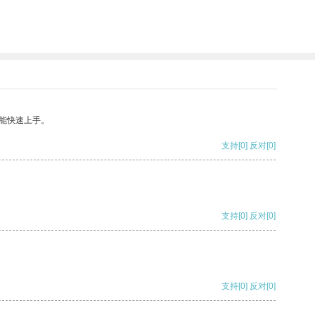
能快速上手。
支持
[0]
反对
[0]
支持
[0]
反对
[0]
支持
[0]
反对
[0]