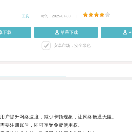
工具
|
时间：2025-07-03
|
卓下载
苹果下载
安卓市场，安全绿色
用户提升网络速度，减少卡顿现象，让网络畅通无阻。
需要注册账号，即可享受免费使用权。