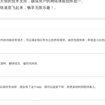
天候的技术支持，确保用户的网络体验始终如一。
络速度飞起来，畅享无限乐趣！。
软件的功能非常强大，可以满足我日常办公的所有需求。操作也很简单，即使是小白也
找资料、翻译语言、编写代码等。
我以前经常加班，现在有了这个app，我可以提前下班，有更多的时间陪伴家人。