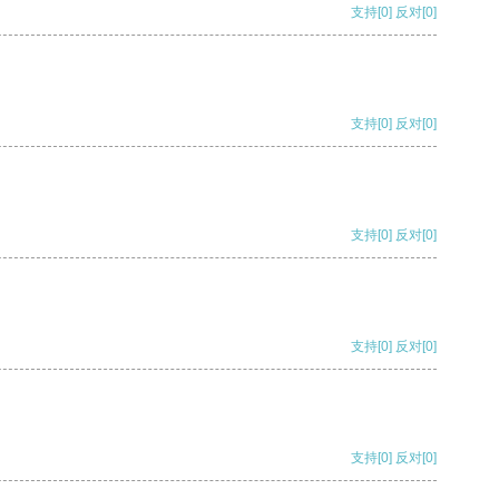
支持
[0]
反对
[0]
支持
[0]
反对
[0]
支持
[0]
反对
[0]
支持
[0]
反对
[0]
支持
[0]
反对
[0]