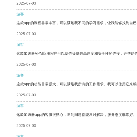
2025-07-03
游客
这款app的课程非常丰富，可以满足我不同的学习需求，让我能够找到自
2025-07-03
游客
这款加速器VPM应用程序可以给你提供最高速度和安全性的连接，并帮助
2025-07-03
游客
这款app的功能非常强大，可以满足我所有的工作需求。我可以使用它来
2025-07-03
游客
这款加速器app的客服很贴心，遇到问题都能及时解决，服务态度非常好。
2025-07-03
游客