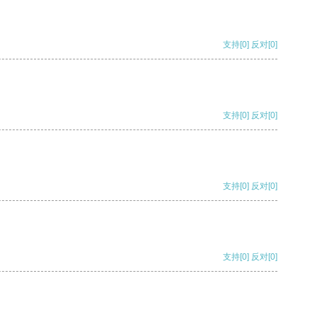
支持
[0]
反对
[0]
支持
[0]
反对
[0]
支持
[0]
反对
[0]
支持
[0]
反对
[0]