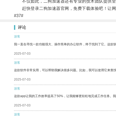
不仅如此，二狗加速器还有专业的技术团队提供全
赶快登录二狗加速器官网，免费下载体验吧！让网
#37#
评论
游客
我一直在寻找一款功能强大、操作简单的办公软件，终于找到了它。这款
2025-07-03
游客
这款软件非常实用，可以帮助我解决很多问题。比如，我可以使用它来查
2025-07-03
游客
这款app让我的工作效率提高了50%，让我能够更轻松地完成工作任务。
2025-07-03
游客