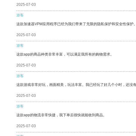
2025-07-03
游客
这款加速器VPM应用程序已经为我们带来了无限的隐私保护和安全性保护
2025-07-03
游客
这款app的商品种类非常丰富，可以满足我所有的购物需求。
2025-07-03
游客
这款游戏非常好玩，画面精美，玩法丰富。我已经玩了好几个小时，还没
2025-07-03
游客
这款app的物流非常快捷，我下单后很快就能收到商品。
2025-07-03