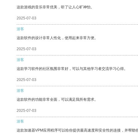
这款游戏的音乐非常优美，听了让人心旷神怡。
2025-07-03
游客
这款软件的设计非常人性化，使用起来非常方便。
2025-07-03
游客
这款学习软件的社区氛围非常好，可以与其他学习者交流学习心得。
2025-07-03
游客
这款软件的功能非常全面，可以满足我所有需求。
2025-07-03
游客
这款加速器VPM应用程序可以给你提供最高速度和安全性的连接，并帮助