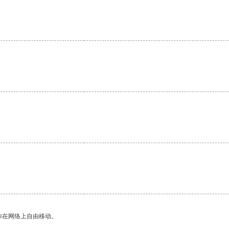
你在网络上自由移动。