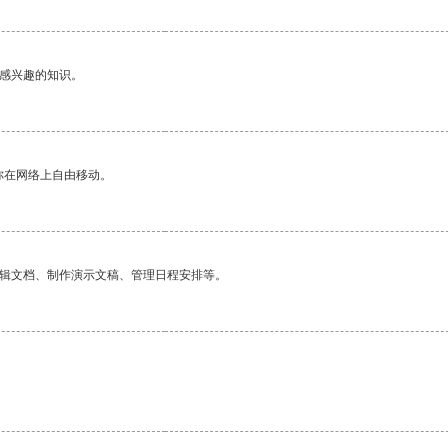
己感兴趣的知识。
你在网络上自由移动。
编辑文档、制作演示文稿、管理日程安排等。