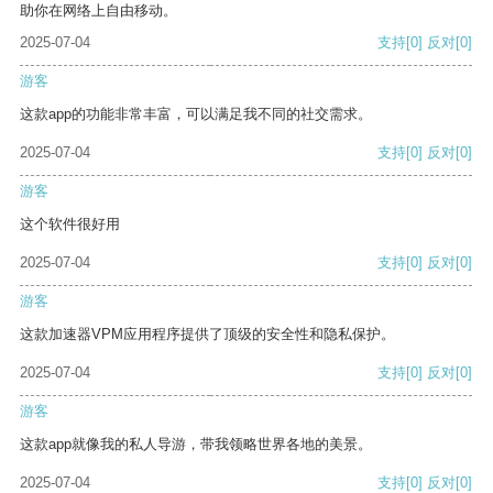
助你在网络上自由移动。
2025-07-04
支持
[0]
反对
[0]
游客
这款app的功能非常丰富，可以满足我不同的社交需求。
2025-07-04
支持
[0]
反对
[0]
游客
这个软件很好用
2025-07-04
支持
[0]
反对
[0]
游客
这款加速器VPM应用程序提供了顶级的安全性和隐私保护。
2025-07-04
支持
[0]
反对
[0]
游客
这款app就像我的私人导游，带我领略世界各地的美景。
2025-07-04
支持
[0]
反对
[0]