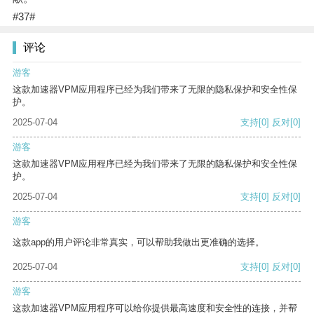
#37#
评论
游客
这款加速器VPM应用程序已经为我们带来了无限的隐私保护和安全性保
护。
2025-07-04
支持
[0]
反对
[0]
游客
这款加速器VPM应用程序已经为我们带来了无限的隐私保护和安全性保
护。
2025-07-04
支持
[0]
反对
[0]
游客
这款app的用户评论非常真实，可以帮助我做出更准确的选择。
2025-07-04
支持
[0]
反对
[0]
游客
这款加速器VPM应用程序可以给你提供最高速度和安全性的连接，并帮