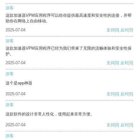
游客
这款加速器VPM应用程序可以给你提供最高速度和安全性的连接，并帮
助你在网络上自由移动。
2025-07-04
支持
[0]
反对
[0]
游客
这款加速器VPM应用程序已经为我们带来了无限的流畅体验和安全性保
护。
2025-07-04
支持
[0]
反对
[0]
游客
这个是app神器
2025-07-04
支持
[0]
反对
[0]
游客
这款软件的设计非常人性化，使用起来非常方便。
2025-07-04
支持
[0]
反对
[0]
游客