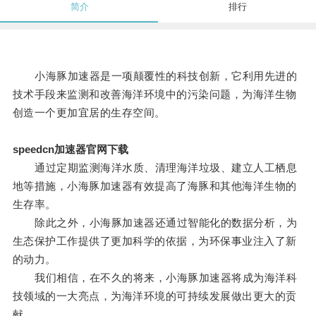
简介
排行
小海豚加速器是一项颠覆性的科技创新，它利用先进的
技术手段来监测和改善海洋环境中的污染问题，为海洋生物
创造一个更加宜居的生存空间。
speedcn加速器官网下载
通过定期监测海洋水质、清理海洋垃圾、建立人工栖息
地等措施，小海豚加速器有效提高了海豚和其他海洋生物的
生存率。
除此之外，小海豚加速器还通过智能化的数据分析，为
生态保护工作提供了更加科学的依据，为环保事业注入了新
的动力。
我们相信，在不久的将来，小海豚加速器将成为海洋科
技领域的一大亮点，为海洋环境的可持续发展做出更大的贡
献。