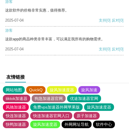
游客
这款软件的价格非常实惠，值得推荐。
2025-07-04
支持
[0]
反对
[0]
游客
这款app的商品种类非常丰富，可以满足我所有的购物需求。
2025-07-04
支持
[0]
反对
[0]
友情链接
网站地图
QuickQ
旋风加速度器
旋风加速
tiktok加速器
狗急加速器官网
优途加速器官网
风驰加速器
免费vps加速器外网苹果版
旋风加速度器
快连加速器
快连加速器官网入口
原子加速器
快鸭加速器
旋风加速度器
外网网址导航
软件中心