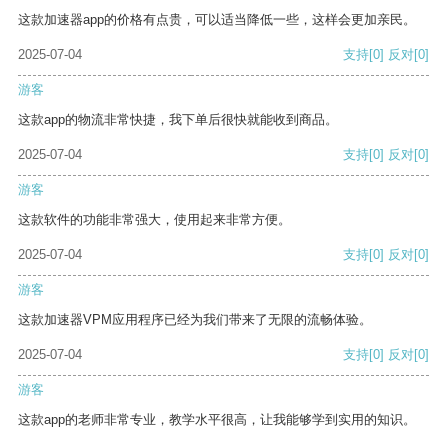
这款加速器app的价格有点贵，可以适当降低一些，这样会更加亲民。
2025-07-04
支持
[0]
反对
[0]
游客
这款app的物流非常快捷，我下单后很快就能收到商品。
2025-07-04
支持
[0]
反对
[0]
游客
这款软件的功能非常强大，使用起来非常方便。
2025-07-04
支持
[0]
反对
[0]
游客
这款加速器VPM应用程序已经为我们带来了无限的流畅体验。
2025-07-04
支持
[0]
反对
[0]
游客
这款app的老师非常专业，教学水平很高，让我能够学到实用的知识。