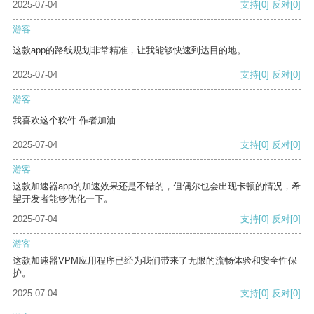
2025-07-04
支持
[0]
反对
[0]
游客
这款app的路线规划非常精准，让我能够快速到达目的地。
2025-07-04
支持
[0]
反对
[0]
游客
我喜欢这个软件 作者加油
2025-07-04
支持
[0]
反对
[0]
游客
这款加速器app的加速效果还是不错的，但偶尔也会出现卡顿的情况，希
望开发者能够优化一下。
2025-07-04
支持
[0]
反对
[0]
游客
这款加速器VPM应用程序已经为我们带来了无限的流畅体验和安全性保
护。
2025-07-04
支持
[0]
反对
[0]